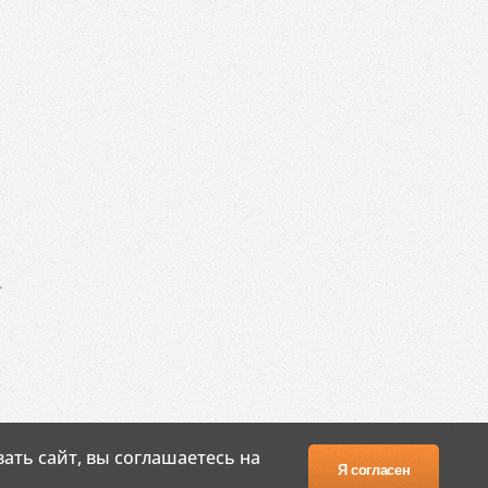
.
ать сайт, вы соглашаетесь на
Я согласен