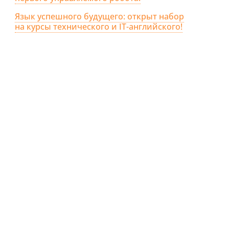
Язык успешного будущего: открыт набор
на курсы технического и IT-английского!