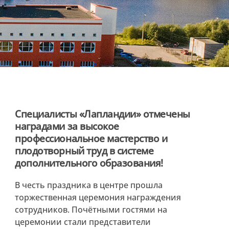
Специалисты «Лапландии» отмечены
наградами за высокое
профессиональное мастерство и
плодотворный труд в системе
дополнительного образования!
В честь праздника в центре прошла
торжественная церемония награждения
сотрудников. Почётными гостями на
церемонии стали представители