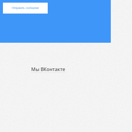
Отправить сообщение
Мы ВКонтакте