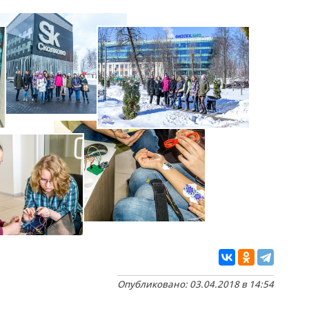
Опубликовано: 03.04.2018 в 14:54