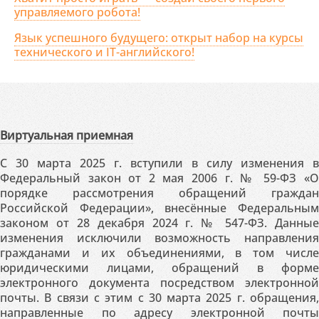
управляемого робота!
Язык успешного будущего: открыт набор на курсы
технического и IT-английского!
Виртуальная приемная
С 30 марта 2025 г. вступили в силу изменения в
Федеральный закон от 2 мая 2006 г. № 59-ФЗ «О
порядке рассмотрения обращений граждан
Российской Федерации», внесённые Федеральным
законом от 28 декабря 2024 г. № 547-ФЗ. Данные
изменения исключили возможность направления
гражданами и их объединениями, в том числе
юридическими лицами, обращений в форме
электронного документа посредством электронной
почты. В связи с этим с 30 марта 2025 г. обращения,
направленные по адресу электронной почты