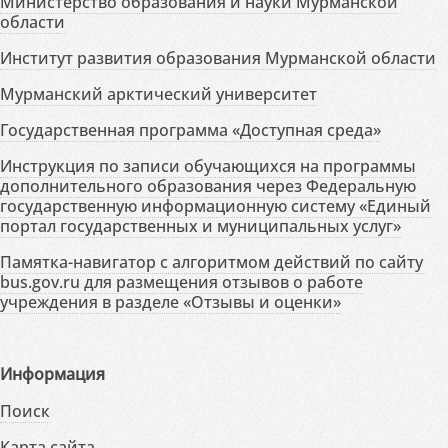
Министерство образования и науки Мурманской
области
Институт развития образования Мурманской области
Мурманский арктический университет
Государственная программа «Доступная среда»
Инструкция по записи обучающихся на программы
дополнительного образования через Федеральную
государственную информационную систему «Единый
портал государственных и муниципальных услуг»
Памятка-навигатор с алгоритмом действий по сайту
bus.gov.ru для размещения отзывов о работе
учреждения в разделе «Отзывы и оценки»
Информация
Поиск
Карта сайта