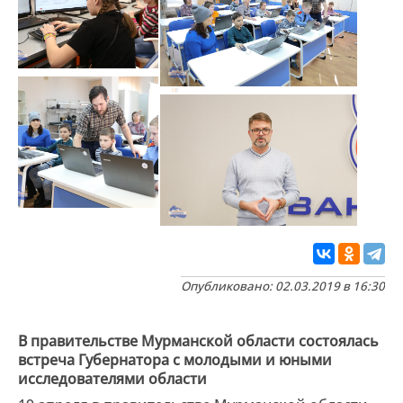
Опубликовано: 02.03.2019 в 16:30
В правительстве Мурманской области состоялась
встреча Губернатора с молодыми и юными
исследователями области