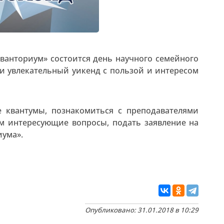
ванториум» состоится день научного семейного
и увлекательный уикенд с пользой и интересом
се квантумы, познакомиться с преподавателями
ам интересующие вопросы, подать заявление на
иума».
Опубликовано: 31.01.2018 в 10:29