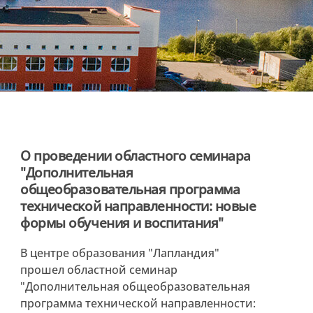
О проведении областного семинара
"Дополнительная
общеобразовательная программа
технической направленности: новые
формы обучения и воспитания"
В центре образования "Лапландия"
прошел областной семинар
"Дополнительная общеобразовательная
программа технической направленности: