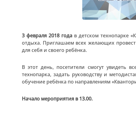
3 февраля 2018 года
в детском технопарке «К
отдыха. Приглашаем всех желающих провест
для себя и своего ребёнка.
В этот день, посетители смогут увидеть в
технопарка, задать руководству и методист
обучение ребёнка по направлениям «Квантор
Начало мероприятия в 13.00.