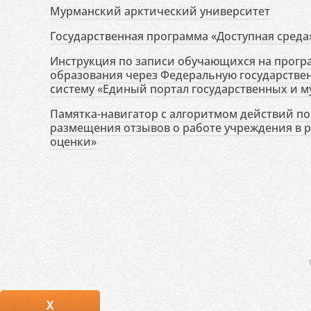
Мурманский арктический университет
Государственная программа «Доступная среда
Инструкция по записи обучающихся на прог
образования через Федеральную государств
систему «Единый портал государственных и м
Памятка-навигатор с алгоритмом действий по 
размещения отзывов о работе учреждения в 
оценки»
X