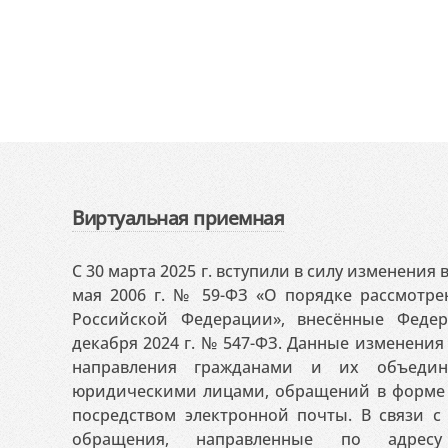
Виртуальная приемная
С 30 марта 2025 г. вступили в силу изменения
мая 2006 г. № 59-ФЗ «О порядке рассмотр
Российской Федерации», внесённые Феде
декабря 2024 г. № 547-ФЗ. Данные изменени
направления гражданами и их объедин
юридическими лицами, обращений в форме 
посредством электронной почты. В связи с 
обращения, направленные по адресу