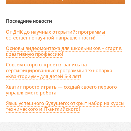
Последние новости
От ДНК до научных открытий: программы
естественнонаучной направленности!
Основы видеомонтажа для школьников – старт в
креативную профессию!
Совсем скоро откроется запись на
сертифицированные программы технопарка
«Кванториум» для детей 5-8 лет!
Хватит просто играть — создай своего первого
управляемого робота!
Язык успешного будущего: открыт набор на курсы
технического и IT-английского!