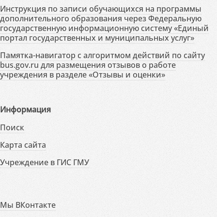
Инструкция по записи обучающихся на программы
дополнительного образования через Федеральную
государственную информационную систему «Единый
портал государственных и муниципальных услуг»
Памятка-навигатор с алгоритмом действий по сайту
bus.gov.ru для размещения отзывов о работе
учреждения в разделе «Отзывы и оценки»
Информация
Поиск
Карта сайта
Учреждение в ГИС ГМУ
Мы ВКонтакте