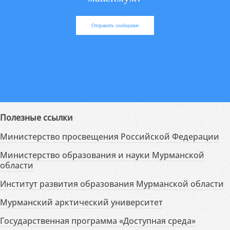
Отправить сообщение
Полезные ссылки
Министерство просвещения Российской Федерации
Министерство образования и науки Мурманской
области
Институт развития образования Мурманской области
Мурманский арктический университет
Государственная программа «Доступная среда»