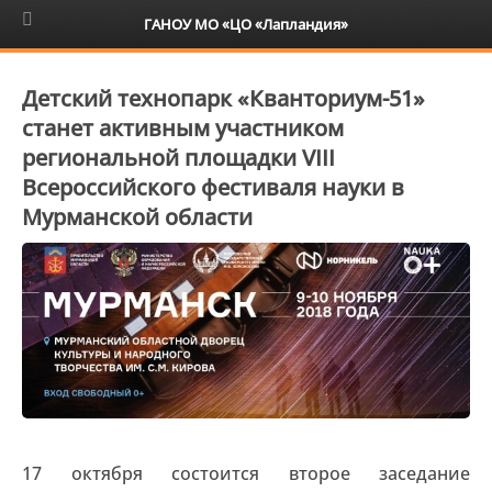
6+
ГАНОУ МО «ЦО «Лапландия»
Детский технопарк «Кванториум-51»
станет активным участником
региональной площадки VIII
Всероссийского фестиваля науки в
Мурманской области
17 октября состоится второе заседание