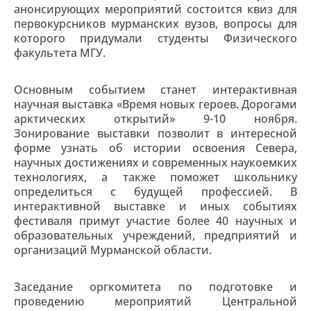
анонсирующих мероприятий состоится квиз для
первокурсников мурманских вузов, вопросы для
которого придумали студенты Физического
факультета МГУ.
Основным событием станет интерактивная
научная выставка «Время новых героев. Дорогами
арктических открытий» 9-10 ноября.
Зонирование выставки позволит в интересной
форме узнать об истории освоения Севера,
научных достижениях и современных наукоемких
технологиях, а также поможет школьнику
определиться с будущей профессией. В
интерактивной выставке и иных событиях
фестиваля примут участие более 40 научных и
образовательных учреждений, предприятий и
организаций Мурманской области.
Заседание оргкомитета по подготовке и
проведению мероприятий Центральной