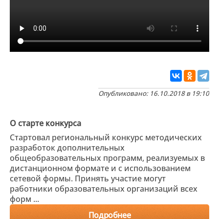
Опубликовано: 16.10.2018 в 19:10
О старте конкурса
Стартовал региональный конкурс методических
разработок дополнительных
общеобразовательных программ, реализуемых в
дистанционном формате и с использованием
сетевой формы. Принять участие могут
работники образовательных организаций всех
форм ...
Подробнее