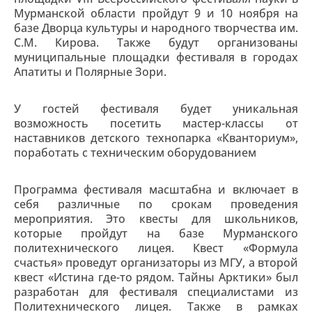
Мурманской области пройдут 9 и 10 ноября на
базе Дворца культуры и народного творчества им.
С.М. Кирова. Также будут организованы
муниципальные площадки фестиваля в городах
Апатиты и Полярные Зори.
У гостей фестиваля будет уникальная
возможность посетить мастер-классы от
наставников детского технопарка «Кванториум»,
поработать с техническим оборудованием
Программа фестиваля масштабна и включает в
себя различные по срокам проведения
мероприятия. Это квесты для школьников,
которые пройдут на базе Мурманского
политехнического лицея. Квест «Формула
счастья» проведут организаторы из МГУ, а второй
квест «Истина где-то рядом. Тайны Арктики» был
разработан для фестиваля специалистами из
Политехнического лицея. Также в рамках