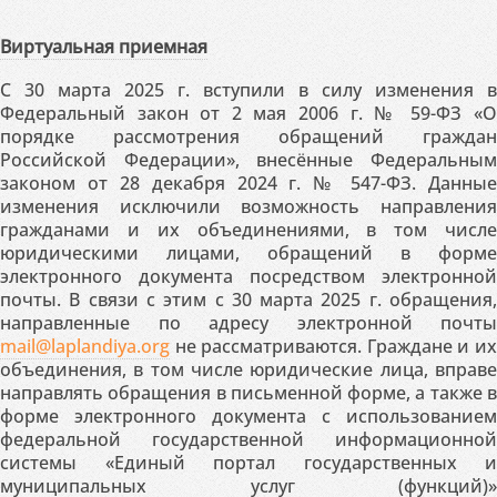
Виртуальная приемная
С 30 марта 2025 г. вступили в силу изменения в
Федеральный закон от 2 мая 2006 г. № 59-ФЗ «О
порядке рассмотрения обращений граждан
Российской Федерации», внесённые Федеральным
законом от 28 декабря 2024 г. № 547-ФЗ. Данные
изменения исключили возможность направления
гражданами и их объединениями, в том числе
юридическими лицами, обращений в форме
электронного документа посредством электронной
почты. В связи с этим с 30 марта 2025 г. обращения,
направленные по адресу электронной почты
mail@laplandiya.org
не рассматриваются. Граждане и их
объединения, в том числе юридические лица, вправе
направлять обращения в письменной форме, а также в
форме электронного документа с использованием
федеральной государственной информационной
системы «Единый портал государственных и
муниципальных услуг (функций)»