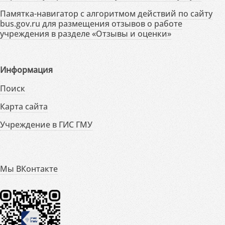
Памятка-навигатор с алгоритмом действий по сайту
bus.gov.ru для размещения отзывов о работе
учреждения в разделе «Отзывы и оценки»
Информация
Поиск
Карта сайта
Учреждение в ГИС ГМУ
Мы ВКонтакте