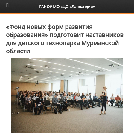
6+
ГАНОУ МО «ЦО «Лапландия»
«Фонд новых форм развития
образования» подготовит наставников
для детского технопарка Мурманской
области