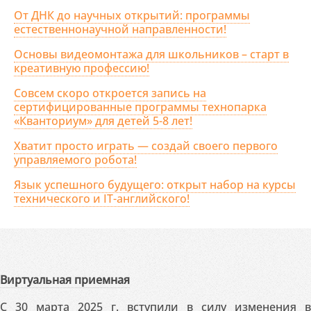
От ДНК до научных открытий: программы
естественнонаучной направленности!
Основы видеомонтажа для школьников – старт в
креативную профессию!
Совсем скоро откроется запись на
сертифицированные программы технопарка
«Кванториум» для детей 5-8 лет!
Хватит просто играть — создай своего первого
управляемого робота!
Язык успешного будущего: открыт набор на курсы
технического и IT-английского!
Виртуальная приемная
С 30 марта 2025 г. вступили в силу изменения в