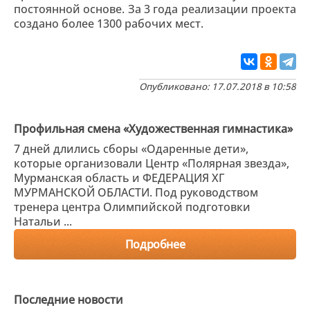
постоянной основе. За 3 года реализации проекта
создано более 1300 рабочих мест.
Опубликовано: 17.07.2018 в 10:58
Профильная смена «Художественная гимнастика»
7 дней длились сборы «Одаренные дети»,
которые организовали Центр «Полярная звезда»,
Мурманская область и ФЕДЕРАЦИЯ ХГ
МУРМАНСКОЙ ОБЛАСТИ. Под руководством
тренера центра Олимпийской подготовки
Натальи ...
Подробнее
Последние новости