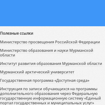
Полезные ссылки
Министерство просвещения Российской Федерации
Министерство образования и науки Мурманской
области
Институт развития образования Мурманской области
Мурманский арктический университет
Государственная программа «Доступная среда»
Инструкция по записи обучающихся на программы
дополнительного образования через Федеральную
государственную информационную систему «Единый
портал государственных и муниципальных услуг»