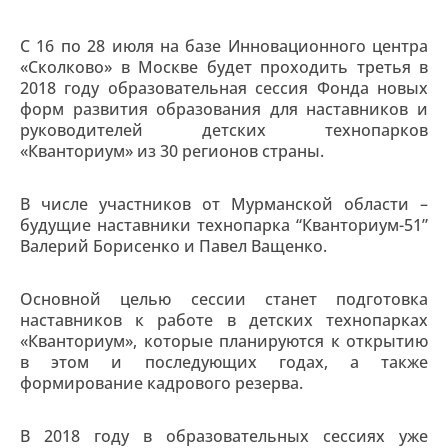
С 16 по 28 июля на базе Инновационного центра
«Сколково» в Москве будет проходить третья в
2018 году образовательная сессия Фонда новых
форм развития образования для наставников и
руководителей детских технопарков
«Кванториум» из 30 регионов страны.
В числе участников от Мурманской области –
будущие наставники технопарка “Кванториум-51”
Валерий Борисенко и Павел Ващенко.
Основной целью сессии станет подготовка
наставников к работе в детских технопарках
«Кванториум», которые планируются к открытию
в этом и последующих годах, а также
формирование кадрового резерва.
В 2018 году в образовательных сессиях уже