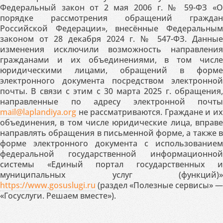
Федеральный закон от 2 мая 2006 г. № 59-ФЗ «О
порядке рассмотрения обращений граждан
Российской Федерации», внесённые Федеральным
законом от 28 декабря 2024 г. № 547-ФЗ. Данные
изменения исключили возможность направления
гражданами и их объединениями, в том числе
юридическими лицами, обращений в форме
электронного документа посредством электронной
почты. В связи с этим с 30 марта 2025 г. обращения,
направленные по адресу электронной почты
mail@laplandiya.org
не рассматриваются. Граждане и их
объединения, в том числе юридические лица, вправе
направлять обращения в письменной форме, а также в
форме электронного документа с использованием
федеральной государственной информационной
системы «Единый портал государственных и
муниципальных услуг (функций)»
https://www.gosuslugi.ru
(раздел «Полезные сервисы» —
«Госуслуги. Решаем вместе»).