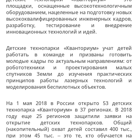
площадки, оснащенные высокотехнологичным
оборудованием, нацеленные на подготовку новых
высококвалифицированных инженерных кадров,
разработку, тестирование и внедрение
инновационных технологий и идей.
Детские технопарки «Кванториум» учат детей
работать в команде и призваны готовить
молодые кадры по актуальным направлениям: от
робототехники и проектирования малых
спутников Земли до изучения практических
принципов работы лазерных технологий и
моделирования беспилотных объектов.
На 1 мая 2018 в России открыто 53 детских
технопарка «Кванториум» в 37 регионах. В 2018
году еще 25 регионов защитили заявки на
открытие детских технопарков. Общий
(накопительный) охват детей составил 400 тыс.,
при этом 45 тыс. ‒ это те, кто обучается на