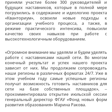
приняли участие более 300 руководителей и
будущих наставников, которые в полной мере
погрузились в содержание и идеологию проекта
«Кванториум», освоили новые подходы к
организации учебного процесса, а также, в
режиме практического интенсива, повысили
качество своих навыков при работе с
высокотехнологичным оборудованием.
«Огромное внимание мы уделяли и будем уделять
работе с наставниками нашей сети. Во многом
конечный результат и успех нашего проекта
зависит от них. Мы продолжаем сопровождать
наши регионы в различных форматах 24/7. Уже в
этом учебном году самые успешные регионы
получат возможность готовить наставников для
сети на базе собственных площадок», ‒
прокомментировала открытие июльской сессии
генеральный директор ФГАУ «Фонд новых форм
развития образования» Марина Ракова.