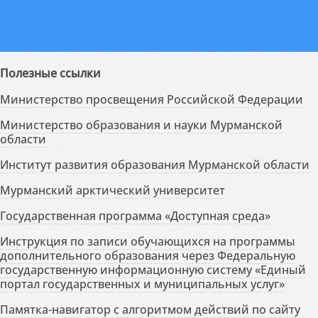
Полезные ссылки
Министерство просвещения Российской Федерации
Министерство образования и науки Мурманской
области
Институт развития образования Мурманской области
Мурманский арктический университет
Государственная программа «Доступная среда»
Инструкция по записи обучающихся на программы
дополнительного образования через Федеральную
государственную информационную систему «Единый
портал государственных и муниципальных услуг»
Памятка-навигатор с алгоритмом действий по сайту