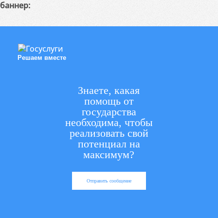
баннер:
Решаем вместе
Знаете, какая
помощь от
государства
необходима, чтобы
реализовать свой
потенциал на
максимум?
Отправить сообщение