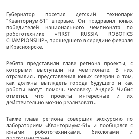
Губернатор посетил детский технопарк
"Кванториум-51" впервые. Он поздравил юных
победителей национального чемпионата по
робототехнике «FIRST RUSSIA ROBOTICS
CHAMPIONSHIP», прошедшего в середине февраля
в Красноярске.
Ребята представили главе региона проекты, с
которыми выступали на чемпионате. В них
отразились представления юных северян о том,
как должны выглядеть города будущего и как
роботы могут помочь человеку. Андрей Чибис
отметил, что проекты интересные и их
действительно можно реализовать.
Также глава региона совершил экскурсию по
лабораториям «Кванториума-51» и пообщался с
юными робототехниками, биологами и
программистами.