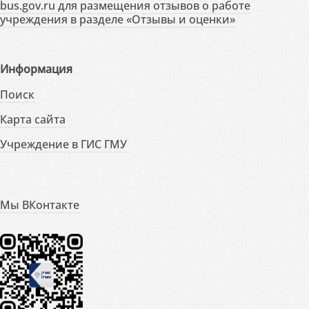
bus.gov.ru для размещения отзывов о работе
учреждения в разделе «Отзывы и оценки»
Информация
Поиск
Карта сайта
Учреждение в ГИС ГМУ
Мы ВКонтакте