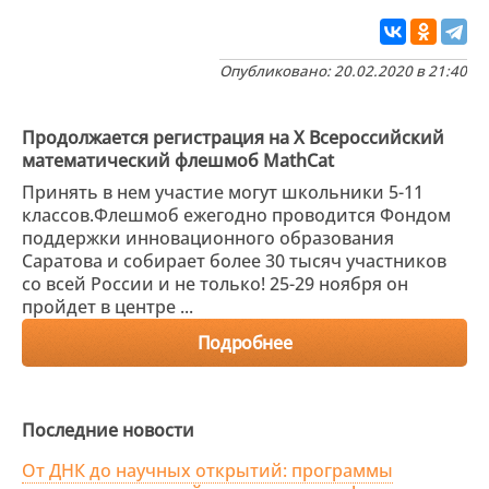
Опубликовано: 20.02.2020 в 21:40
Продолжается регистрация на X Всероссийский
математический флешмоб MathCat
Принять в нем участие могут школьники 5-11
классов.Флешмоб ежегодно проводится Фондом
поддержки инновационного образования
Саратова и собирает более 30 тысяч участников
со всей России и не только! 25-29 ноября он
пройдет в центре ...
Подробнее
Последние новости
От ДНК до научных открытий: программы