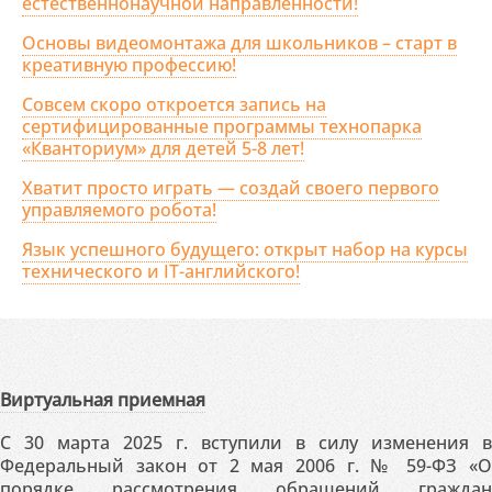
естественнонаучной направленности!
Основы видеомонтажа для школьников – старт в
креативную профессию!
Совсем скоро откроется запись на
сертифицированные программы технопарка
«Кванториум» для детей 5-8 лет!
Хватит просто играть — создай своего первого
управляемого робота!
Язык успешного будущего: открыт набор на курсы
технического и IT-английского!
Виртуальная приемная
С 30 марта 2025 г. вступили в силу изменения в
Федеральный закон от 2 мая 2006 г. № 59-ФЗ «О
порядке рассмотрения обращений граждан