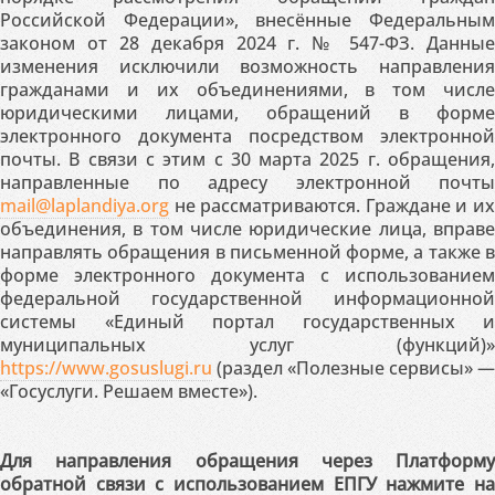
Российской Федерации», внесённые Федеральным
законом от 28 декабря 2024 г. № 547-ФЗ. Данные
изменения исключили возможность направления
гражданами и их объединениями, в том числе
юридическими лицами, обращений в форме
электронного документа посредством электронной
почты. В связи с этим с 30 марта 2025 г. обращения,
направленные по адресу электронной почты
mail@laplandiya.org
не рассматриваются. Граждане и их
объединения, в том числе юридические лица, вправе
направлять обращения в письменной форме, а также в
форме электронного документа с использованием
федеральной государственной информационной
системы «Единый портал государственных и
муниципальных услуг (функций)»
https://www.gosuslugi.ru
(раздел «Полезные сервисы» —
«Госуслуги. Решаем вместе»).
Для направления обращения через Платформу
обратной связи с использованием ЕПГУ нажмите на