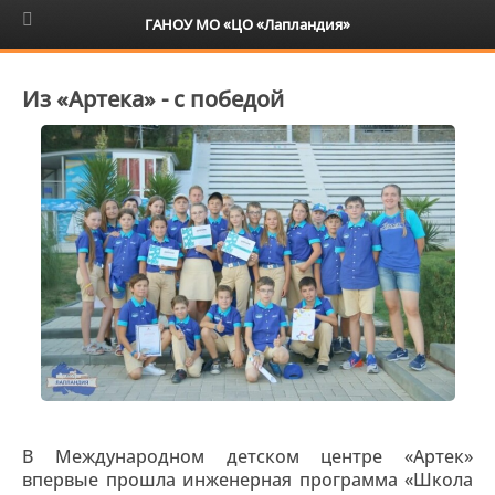
6+
ГАНОУ МО «ЦО «Лапландия»
Из «Артека» - с победой
В Международном детском центре «Артек»
впервые прошла инженерная программа «Школа