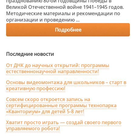
празднованию 80-ой годовщины Победы в
Великой Отечественной войне 1941–1945 годов.
Методические материалы и рекомендации по
организации и проведению ...
Подробнее
Последние новости
От ДНК до научных открытий: программы
естественнонаучной направленности!
Основы видеомонтажа для школьников – старт в
креативную профессию!
Совсем скоро откроется запись на
сертифицированные программы технопарка
«Кванториум» для детей 5-8 лет!
Хватит просто играть — создай своего первого
управляемого робота!