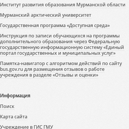
Институт развития образования Мурманской области
Мурманский арктический университет
Государственная программа «Доступная среда»
Инструкция по записи обучающихся на программы
дополнительного образования через Федеральную
государственную информационную систему «Единый
портал государственных и муниципальных услуг»
Памятка-навигатор с алгоритмом действий по сайту
bus.gov.ru для размещения отзывов о работе
учреждения в разделе «Отзывы и оценки»
Информация
Поиск
Карта сайта
Учреждение в ГИС ГМУ