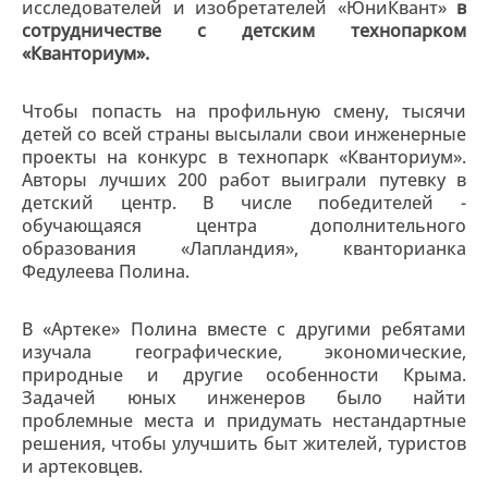
исследователей и изобретателей «ЮниКвант»
в
сотрудничестве с детским технопарком
«Кванториум».
Чтобы попасть на профильную смену, тысячи
детей со всей страны высылали свои инженерные
проекты на конкурс в технопарк «Кванториум».
Авторы лучших 200 работ выиграли путевку в
детский центр. В числе победителей -
обучающаяся центра дополнительного
образования «Лапландия», кванторианка
Федулеева Полина.
В «Артеке» Полина вместе с другими ребятами
изучала географические, экономические,
природные и другие особенности Крыма.
Задачей юных инженеров было найти
проблемные места и придумать нестандартные
решения, чтобы улучшить быт жителей, туристов
и артековцев.