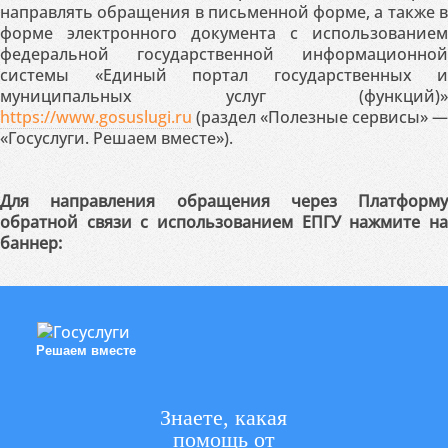
направлять обращения в письменной форме, а также в
форме электронного документа с использованием
федеральной государственной информационной
системы «Единый портал государственных и
муниципальных услуг (функций)»
https://www.gosuslugi.ru
(раздел «Полезные сервисы» —
«Госуслуги. Решаем вместе»).
Для направления обращения через Платформу
обратной связи с использованием ЕПГУ нажмите на
баннер:
Решаем вместе
Знаете, какая
помощь от