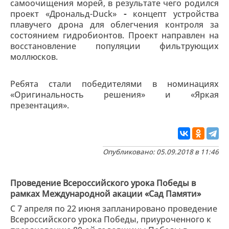
самоочищения морей, в результате чего родился
проект «Дрональд-Duсk»
-
концепт устройства
плавучего дрона для облегчения контроля за
состоянием гидробионтов. Проект направлен на
восстановление популяции фильтрующих
моллюсков.
Ребята стали победителями в номинациях
«Оригинальность решения» и «Яркая
презентация».
Опубликовано: 05.09.2018 в 11:46
Проведение Всероссийского урока Победы в
рамках Международной акации «Сад Памяти»
С 7 апреля по 22 июня запланировано проведение
Всероссийского урока Победы, приуроченного к