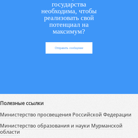
государства
необходима, чтобы
реализовать свой
потенциал на
максимум?
Отправить сообщение
Полезные ссылки
Министерство просвещения Российской Федерации
Министерство образования и науки Мурманской
области