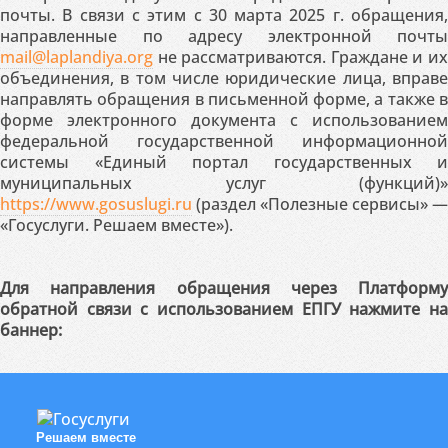
почты. В связи с этим с 30 марта 2025 г. обращения,
направленные по адресу электронной почты
mail@laplandiya.org
не рассматриваются. Граждане и их
объединения, в том числе юридические лица, вправе
направлять обращения в письменной форме, а также в
форме электронного документа с использованием
федеральной государственной информационной
системы «Единый портал государственных и
муниципальных услуг (функций)»
https://www.gosuslugi.ru
(раздел «Полезные сервисы» —
«Госуслуги. Решаем вместе»).
Для направления обращения через Платформу
обратной связи с использованием ЕПГУ нажмите на
баннер:
Решаем вместе