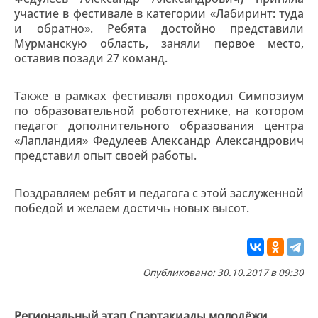
участие в фестивале в категории «Лабиринт: туда
и обратно». Ребята достойно представили
Мурманскую область, заняли первое место,
оставив позади 27 команд.
Также в рамках фестиваля проходил Симпозиум
по образовательной робототехнике, на котором
педагог дополнительного образования центра
«Лапландия» Федулеев Александр Александрович
представил опыт своей работы.
Поздравляем ребят и педагога с этой заслуженной
победой и желаем достичь новых высот.
Опубликовано: 30.10.2017 в 09:30
Региональный этап Спартакиады молодёжи