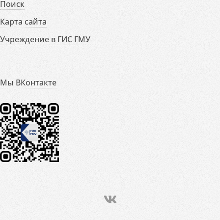
Поиск
Карта сайта
Учреждение в ГИС ГМУ
Мы ВКонтакте