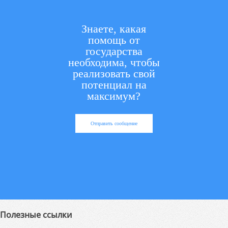
Знаете, какая
помощь от
государства
необходима, чтобы
реализовать свой
потенциал на
максимум?
Отправить сообщение
Полезные ссылки