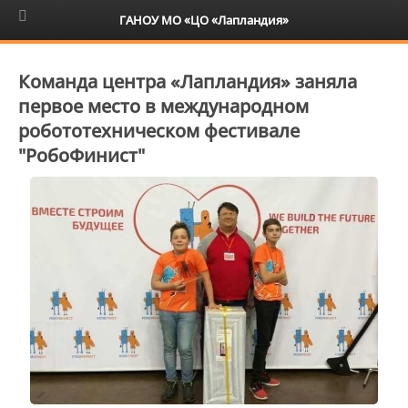
6+
ГАНОУ МО «ЦО «Лапландия»
Команда центра «Лапландия» заняла
первое место в международном
робототехническом фестивале
"РобоФинист"