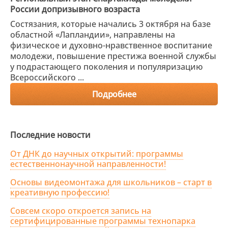
России допризывного возраста
Состязания, которые начались 3 октября на базе
областной «Лапландии», направлены на
физическое и духовно-нравственное воспитание
молодежи, повышение престижа военной службы
у подрастающего поколения и популяризацию
Всероссийского ...
Подробнее
Последние новости
От ДНК до научных открытий: программы
естественнонаучной направленности!
Основы видеомонтажа для школьников – старт в
креативную профессию!
Совсем скоро откроется запись на
сертифицированные программы технопарка