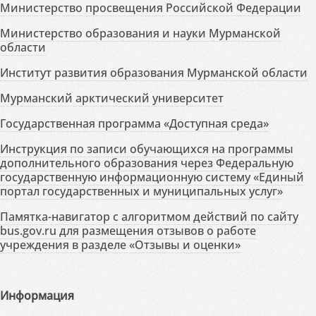
Министерство просвещения Российской Федерации
Министерство образования и науки Мурманской
области
Институт развития образования Мурманской области
Мурманский арктический университет
Государственная программа «Доступная среда»
Инструкция по записи обучающихся на программы
дополнительного образования через Федеральную
государственную информационную систему «Единый
портал государственных и муниципальных услуг»
Памятка-навигатор с алгоритмом действий по сайту
bus.gov.ru для размещения отзывов о работе
учреждения в разделе «Отзывы и оценки»
Информация