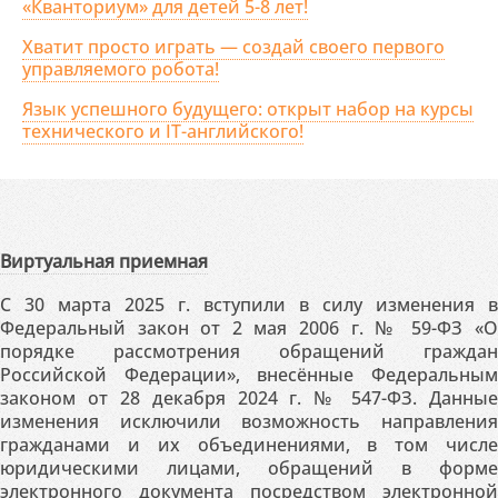
«Кванториум» для детей 5-8 лет!
Хватит просто играть — создай своего первого
управляемого робота!
Язык успешного будущего: открыт набор на курсы
технического и IT-английского!
Виртуальная приемная
С 30 марта 2025 г. вступили в силу изменения в
Федеральный закон от 2 мая 2006 г. № 59-ФЗ «О
порядке рассмотрения обращений граждан
Российской Федерации», внесённые Федеральным
законом от 28 декабря 2024 г. № 547-ФЗ. Данные
изменения исключили возможность направления
гражданами и их объединениями, в том числе
юридическими лицами, обращений в форме
электронного документа посредством электронной