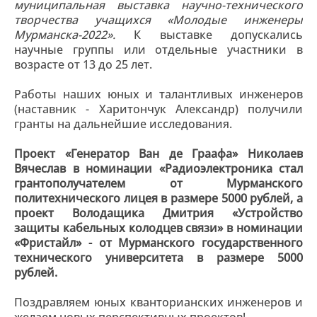
муниципальная выставка научно-технического
творчества учащихся «Молодые инженеры
Мурманска-2022».
К выставке допускались
научные группы или отдельные участники в
возрасте от 13 до 25 лет.
Работы наших юных и талантливых инженеров
(наставник - Харитончук Александр) получили
гранты на дальнейшие исследования.
Проект «Генератор Ван де Граафа» Николаев
Вячеслав в номинации «Радиоэлектроника стал
грантополучателем от Мурманского
политехнического лицея в размере 5000 рублей, а
проект Володащика Дмитрия «Устройство
защиты кабельных колодцев связи» в номинации
«Фристайл» - от Мурманского государственного
технического университета в размере 5000
рублей.
Поздравляем юных кванторианских инженеров и