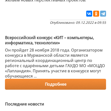
желаем новых перспективных проектов!
Опубликовано: 09.12.2022 в 09:55
Всероссийский конкурс «КИТ – компьютеры,
информатика, технологии»
Он пройдет 28 ноября 2018 года. Организатором
конкурса в Мурманской области является
региональный координационный центр по
работе с одарёнными детьми ГАУДО МО «МОЦДО
«Лапландия». Принять участие в конкурсе могут
обучающиеся ...
Подробнее
Последние новости