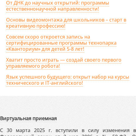
От ДНК до научных открытий: программы
естественнонаучной направленности!
Основы видеомонтажа для школьников – старт в
креативную профессию!
Совсем скоро откроется запись на
сертифицированные программы технопарка
«Кванториум» для детей 5-8 лет!
Хватит просто играть — создай своего первого
управляемого робота!
Язык успешного будущего: открыт набор на курсы
технического и IT-английского!
Виртуальная приемная
С 30 марта 2025 г. вступили в силу изменения в