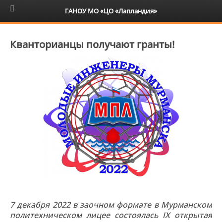
6+
ГАНОУ МО «ЦО «Лапландия»
Кванторианцы получают гранты!
7 декабря 2022 в заочном формате в Мурманском
политехническом лицее состоялась IX открытая