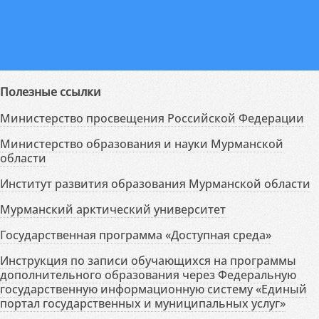
Полезные ссылки
Министерство просвещения Российской Федерации
Министерство образования и науки Мурманской
области
Институт развития образования Мурманской области
Мурманский арктический университет
Государственная программа «Доступная среда»
Инструкция по записи обучающихся на программы
дополнительного образования через Федеральную
государственную информационную систему «Единый
портал государственных и муниципальных услуг»