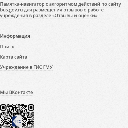
Памятка-навигатор с алгоритмом действий по сайту
bus.gov.ru для размещения отзывов о работе
учреждения в разделе «Отзывы и оценки»
Информация
Поиск
Карта сайта
Учреждение в ГИС ГМУ
Мы ВКонтакте