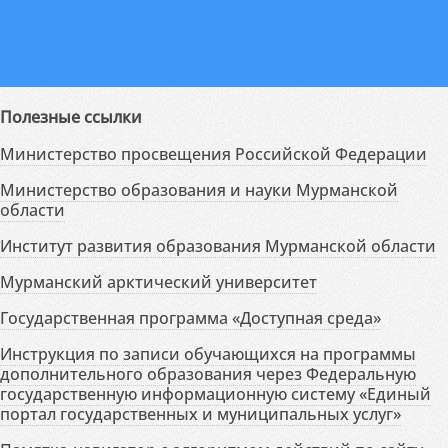
Полезные ссылки
Министерство просвещения Российской Федерации
Министерство образования и науки Мурманской
области
Институт развития образования Мурманской области
Мурманский арктический университет
Государственная программа «Доступная среда»
Инструкция по записи обучающихся на программы
дополнительного образования через Федеральную
государственную информационную систему «Единый
портал государственных и муниципальных услуг»