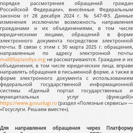
порядке рассмотрения обращений граждан
Российской Федерации», внесённые Федеральным
законом от 28 декабря 2024 г. № 547-ФЗ. Данные
изменения исключили возможность направления
гражданами и их объединениями, в том числе
юридическими лицами, обращений в форме
электронного документа посредством электронной
почты. В связи с этим с 30 марта 2025 г. обращения,
направленные по адресу электронной почты
mail@laplandiya.org
не рассматриваются. Граждане и их
объединения, в том числе юридические лица, вправе
направлять обращения в письменной форме, а также в
форме электронного документа с использованием
федеральной государственной информационной
системы «Единый портал государственных и
муниципальных услуг (функций)»
https://www.gosuslugi.ru
(раздел «Полезные сервисы» —
«Госуслуги. Решаем вместе»).
Для направления обращения через Платформу