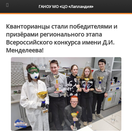
6+
ГАНОУ МО «ЦО «Лапландия»
Кванторианцы стали победителями и
призёрами регионального этапа
Всероссийского конкурса имени Д.И.
Менделеева!