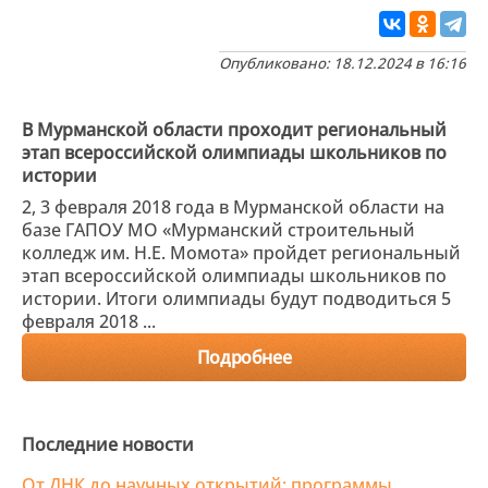
Опубликовано: 18.12.2024 в 16:16
В Мурманской области проходит региональный
этап всероссийской олимпиады школьников по
истории
2, 3 февраля 2018 года в Мурманской области на
базе ГАПОУ МО «Мурманский строительный
колледж им. Н.Е. Момота» пройдет региональный
этап всероссийской олимпиады школьников по
истории. Итоги олимпиады будут подводиться 5
февраля 2018 ...
Подробнее
Последние новости
От ДНК до научных открытий: программы