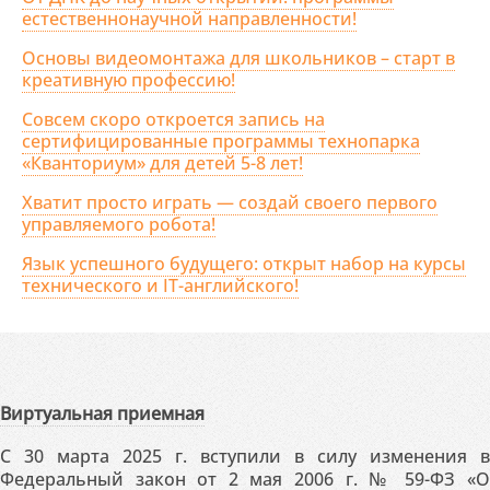
естественнонаучной направленности!
Основы видеомонтажа для школьников – старт в
креативную профессию!
Совсем скоро откроется запись на
сертифицированные программы технопарка
«Кванториум» для детей 5-8 лет!
Хватит просто играть — создай своего первого
управляемого робота!
Язык успешного будущего: открыт набор на курсы
технического и IT-английского!
Виртуальная приемная
С 30 марта 2025 г. вступили в силу изменения в
Федеральный закон от 2 мая 2006 г. № 59-ФЗ «О