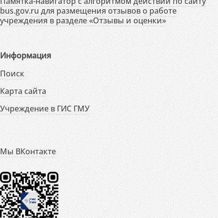
Памятка-навигатор с алгоритмом действий по сайту
bus.gov.ru для размещения отзывов о работе
учреждения в разделе «Отзывы и оценки»
Информация
Поиск
Карта сайта
Учреждение в ГИС ГМУ
Мы ВКонтакте