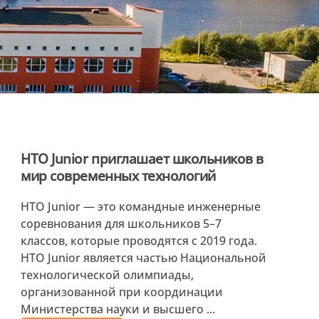
НТО Junior приглашает школьников в
мир современных технологий
НТО Junior — это командные инженерные
соревнования для школьников 5–7
классов, которые проводятся с 2019 года.
НТО Junior является частью Национальной
технологической олимпиады,
организованной при координации
Министерства науки и высшего ...