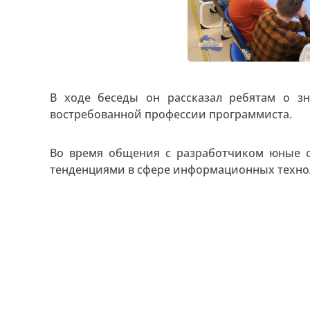
В ходе беседы он рассказал ребятам о з
востребованной профессии программиста.
Во время общения с разработчиком юные с
тенденциями в сфере информационных техно