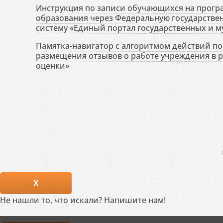
Инструкция по записи обучающихся на прог
образования через Федеральную государств
систему «Единый портал государственных и м
Памятка-навигатор с алгоритмом действий по 
размещения отзывов о работе учреждения в 
оценки»
X
Не нашли то, что искали? Напишите нам!