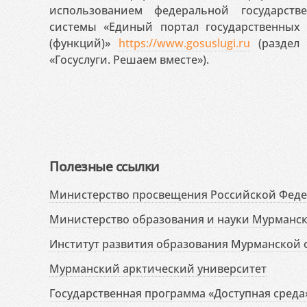
использованием федеральной государст
системы «Единый портал государственных
(функций)»
https://www.gosuslugi.ru
(раздел 
«Госуслуги. Решаем вместе»).
Полезные ссылки
Министерство просвещения Российской Фед
Министерство образования и науки Мурманск
Институт развития образования Мурманской 
Мурманский арктический университет
Государственная программа «Доступная среда