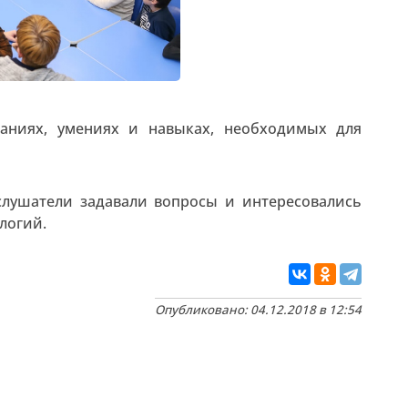
наниях, умениях и навыках, необходимых для
лушатели задавали вопросы и интересовались
логий.
Опубликовано: 04.12.2018 в 12:54