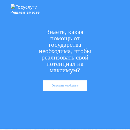
Решаем вместе
Знаете, какая
помощь от
государства
необходима, чтобы
реализовать свой
потенциал на
максимум?
Отправить сообщение