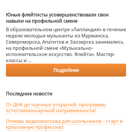
Юные флейтисты усовершенствовали свои
навыки на профильной смене
В образовательном центре «Лапландия» в течение
недели молодые музыканты из Мурманска,
Североморска, Апатитов и Заозерска занимались
на профильной смене «Музыкально-
исполнительское искусство. Флейта». Мастер-
классы и ...
Подробнее
Последние новости
От ДНК до научных открытий: программы
естественнонаучной направленности!
Основы видеомонтажа для школьников – старт в
креативную профессию!