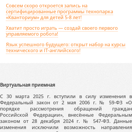
Совсем скоро откроется запись на
сертифицированные программы технопарка
«Кванториум» для детей 5-8 лет!
Хватит просто играть — создай своего первого
управляемого робота!
Язык успешного будущего: открыт набор на курсы
технического и IT-английского!
Виртуальная приемная
С 30 марта 2025 г. вступили в силу изменения в
Федеральный закон от 2 мая 2006 г. № 59-ФЗ «О
порядке рассмотрения обращений граждан
Российской Федерации», внесённые Федеральным
законом от 28 декабря 2024 г. № 547-ФЗ. Данные
изменения исключили возможность направления