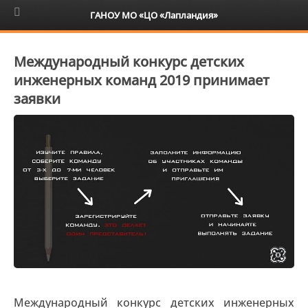
6+
ГАНОУ МО «ЦО «Лапландия»
Международный конкурс детских
инженерных команд 2019 принимает
заявки
Международный конкурс детских инженерных