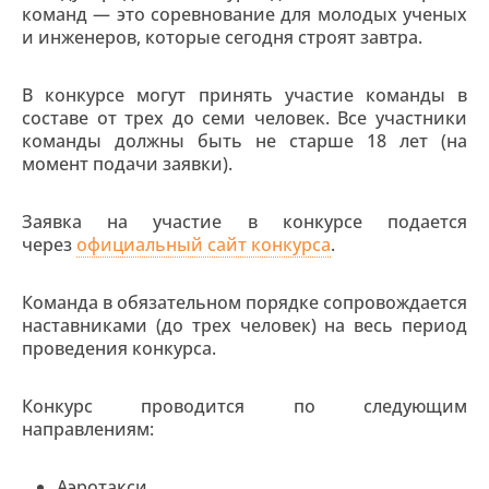
команд — это соревнование для молодых ученых
и инженеров, которые сегодня строят завтра.
В конкурсе могут принять участие команды в
составе от трех до семи человек. Все участники
команды должны быть не старше 18 лет (на
момент подачи заявки).
Заявка на участие в конкурсе подается
через
официальный сайт конкурса
.
Команда в обязательном порядке сопровождается
наставниками (до трех человек) на весь период
проведения конкурса.
Конкурс проводится по следующим
направлениям:
Аэротакси.