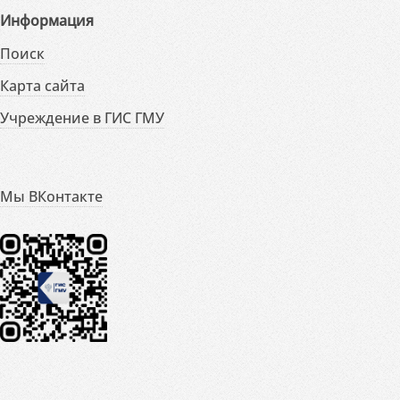
Информация
Поиск
Карта сайта
Учреждение в ГИС ГМУ
Мы ВКонтакте