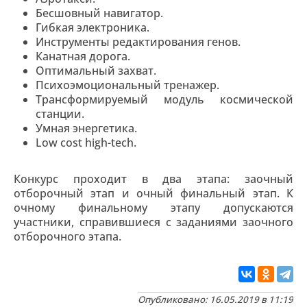
Бесшовный навигатор.
Гибкая электроника.
Инструменты редактирования генов.
Канатная дорога.
Оптимальный захват.
Психоэмоциональный тренажер.
Трансформируемый модуль космической
станции.
Умная энергетика.
Low cost high-tech.
Конкурс проходит в два этапа: заочный
отборочный этап и очный финальный этап. К
очному финальному этапу допускаются
участники, справившиеся с заданиями заочного
отборочного этапа.
Опубликовано: 16.05.2019 в 11:19