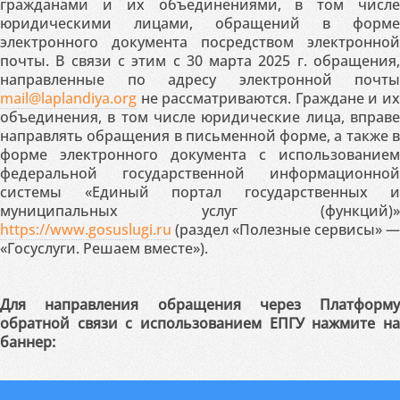
гражданами и их объединениями, в том числе
юридическими лицами, обращений в форме
электронного документа посредством электронной
почты. В связи с этим с 30 марта 2025 г. обращения,
направленные по адресу электронной почты
mail@laplandiya.org
не рассматриваются. Граждане и их
объединения, в том числе юридические лица, вправе
направлять обращения в письменной форме, а также в
форме электронного документа с использованием
федеральной государственной информационной
системы «Единый портал государственных и
муниципальных услуг (функций)»
https://www.gosuslugi.ru
(раздел «Полезные сервисы» —
«Госуслуги. Решаем вместе»).
Для направления обращения через Платформу
обратной связи с использованием ЕПГУ нажмите на
баннер: