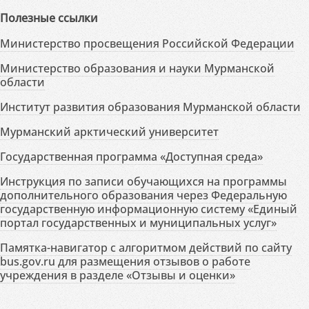
Полезные ссылки
Министерство просвещения Российской Федерации
Министерство образования и науки Мурманской
области
Институт развития образования Мурманской области
Мурманский арктический университет
Государственная программа «Доступная среда»
Инструкция по записи обучающихся на программы
дополнительного образования через Федеральную
государственную информационную систему «Единый
портал государственных и муниципальных услуг»
Памятка-навигатор с алгоритмом действий по сайту
bus.gov.ru для размещения отзывов о работе
учреждения в разделе «Отзывы и оценки»