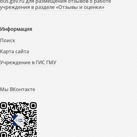
bus.gov.ru для размещения отзывов о работе
учреждения в разделе «Отзывы и оценки»
Информация
Поиск
Карта сайта
Учреждение в ГИС ГМУ
Мы ВКонтакте