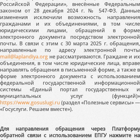
Российской Федерации», внесённые Федеральным
законом от 28 декабря 2024 г. № 547-ФЗ. Данные
изменения исключили возможность направления
гражданами и их объединениями, в том числе
юридическими лицами, обращений в форме
электронного документа посредством электронной
почты. В связи с этим с 30 марта 2025 г. обращения,
направленные по адресу электронной почты
mail@laplandiya.org
не рассматриваются. Граждане и их
объединения, в том числе юридические лица, вправе
направлять обращения в письменной форме, а также в
форме электронного документа с использованием
федеральной государственной информационной
системы «Единый портал государственных и
муниципальных услуг (функций)»
https://www.gosuslugi.ru
(раздел «Полезные сервисы» —
«Госуслуги. Решаем вместе»).
Для направления обращения через Платформу
обратной связи с использованием ЕПГУ нажмите на