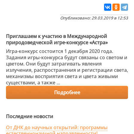
Опубликовано: 29.03.2019 в 12:53
Приглашаем к участию в Международной
природоведческой игре-конкурсе «Астра»
Игра-конкурс состоится 1 декабря 2020 года.
Задания игры-конкурса будут связаны со светом и
цветом. Они будут затрагивать явления
излучения, распространения и регистрации света,
механизмы восприятия света и цвета живыми
существами, а также ...
Подробнее
Последние новости
От ДНК до научных открытий: программы
естественнонаучной направленности!