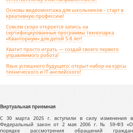
Основы видеомонтажа для школьников – старт в
креативную профессию!
Совсем скоро откроется запись на
сертифицированные программы технопарка
«Кванториум» для детей 5-8 лет!
Хватит просто играть — создай своего первого
управляемого робота!
Язык успешного будущего: открыт набор на курсы
технического и IT-английского!
Виртуальная приемная
С 30 марта 2025 г. вступили в силу изменения в
Федеральный закон от 2 мая 2006 г. № 59-ФЗ «О
порядке рассмотрения обращений граждан