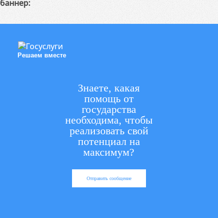
баннер:
Решаем вместе
Знаете, какая
помощь от
государства
необходима, чтобы
реализовать свой
потенциал на
максимум?
Отправить сообщение