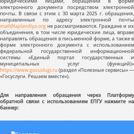
юридическими лицами, обращений в форме
электронного документа посредством электронной
почты. В связи с этим с 30 марта 2025 г. обращения,
направленные по адресу электронной почты
mail@laplandiya.org
не рассматриваются. Граждане и их
объединения, в том числе юридические лица, вправе
направлять обращения в письменной форме, а также в
форме электронного документа с использованием
федеральной государственной информационной
системы «Единый портал государственных и
муниципальных услуг (функций)»
https://www.gosuslugi.ru
(раздел «Полезные сервисы» —
«Госуслуги. Решаем вместе»).
Для направления обращения через Платформу
обратной связи с использованием ЕПГУ нажмите на
баннер: