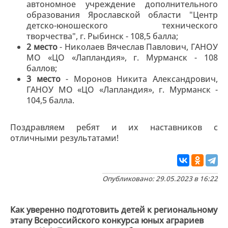
автономное учреждение дополнительного
образования Ярославской области "Центр
детско-юношеского технического
творчества", г. Рыбинск - 108,5 балла;
2 место
- Николаев Вячеслав Павлович, ГАНОУ
МО «ЦО «Лапландия», г. Мурманск - 108
баллов;
3 место
- Моронов Никита Александрович,
ГАНОУ МО «ЦО «Лапландия», г. Мурманск -
104,5 балла.
Поздравляем ребят и их наставников с
отличными результатами!
Опубликовано: 29.05.2023 в 16:22
Как уверенно подготовить детей к региональному
этапу Всероссийского конкурса юных аграриев