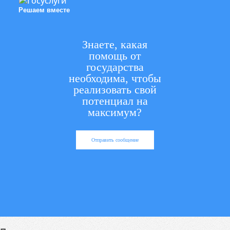
Решаем вместе
Знаете, какая
помощь от
государства
необходима, чтобы
реализовать свой
потенциал на
максимум?
Отправить сообщение