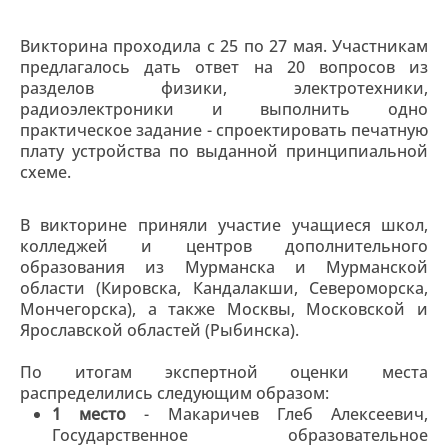
Викторина проходила с 25 по 27 мая. Участникам
предлагалось дать ответ на 20 вопросов из
разделов физики, электротехники,
радиоэлектроники и выполнить одно
практическое задание - спроектировать печатную
плату устройства по выданной принципиальной
схеме.
В викторине приняли участие учащиеся школ,
колледжей и центров дополнительного
образования из Мурманска и Мурманской
области (Кировска, Кандалакши, Североморска,
Мончегорска), а также Москвы, Московской и
Ярославской областей (Рыбинска).
По итогам экспертной оценки места
распределились следующим образом:
1 место
- Макаричев Глеб Алексеевич,
Государственное образовательное