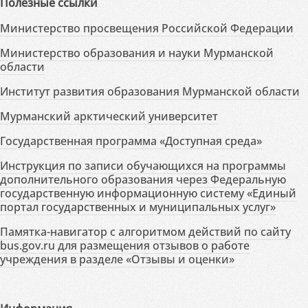
Полезные ссылки
Министерство просвещения Российской Федерации
Министерство образования и науки Мурманской
области
Институт развития образования Мурманской области
Мурманский арктический университет
Государственная программа «Доступная среда»
Инструкция по записи обучающихся на программы
дополнительного образования через Федеральную
государственную информационную систему «Единый
портал государственных и муниципальных услуг»
Памятка-навигатор с алгоритмом действий по сайту
bus.gov.ru для размещения отзывов о работе
учреждения в разделе «Отзывы и оценки»