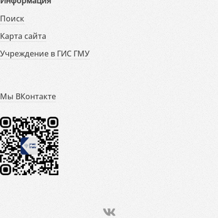
Информация
Поиск
Карта сайта
Учреждение в ГИС ГМУ
Мы ВКонтакте