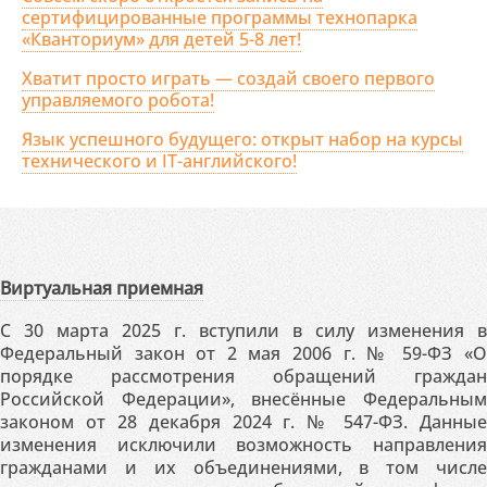
сертифицированные программы технопарка
«Кванториум» для детей 5-8 лет!
Хватит просто играть — создай своего первого
управляемого робота!
Язык успешного будущего: открыт набор на курсы
технического и IT-английского!
Виртуальная приемная
С 30 марта 2025 г. вступили в силу изменения в
Федеральный закон от 2 мая 2006 г. № 59-ФЗ «О
порядке рассмотрения обращений граждан
Российской Федерации», внесённые Федеральным
законом от 28 декабря 2024 г. № 547-ФЗ. Данные
изменения исключили возможность направления
гражданами и их объединениями, в том числе