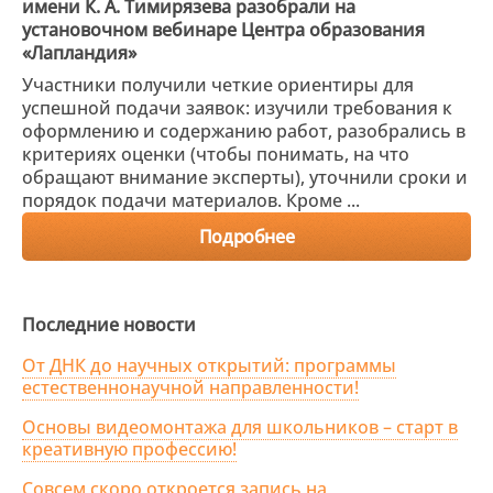
имени К. А. Тимирязева разобрали на
установочном вебинаре Центра образования
«Лапландия»
Участники получили четкие ориентиры для
успешной подачи заявок: изучили требования к
оформлению и содержанию работ, разобрались в
критериях оценки (чтобы понимать, на что
обращают внимание эксперты), уточнили сроки и
порядок подачи материалов. Кроме ...
Подробнее
Последние новости
От ДНК до научных открытий: программы
естественнонаучной направленности!
Основы видеомонтажа для школьников – старт в
креативную профессию!
Совсем скоро откроется запись на