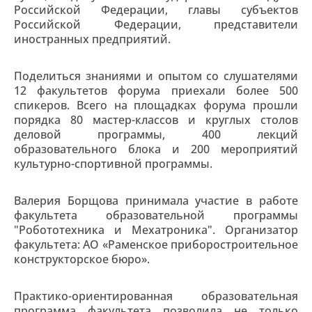
Российской Федерации, главы субъектов
Российской Федерации, представители
иностранных предприятий.
Поделиться знаниями и опытом со слушателями
12 факультетов форума приехали более 500
спикеров. Всего на площадках форума прошли
порядка 80 мастер-классов и круглых столов
деловой программы, 400 лекций
образовательного блока и 200 мероприятий
культурно-спортивной программы.
Валерия Борщова принимала участие в работе
факультета образовательной программы
"Робототехника и Мехатроника". Организатор
факультета: АО «Раменское приборостроительное
конструкторское бюро».
Практико-ориентированная образовательная
программа факультета позволила не только