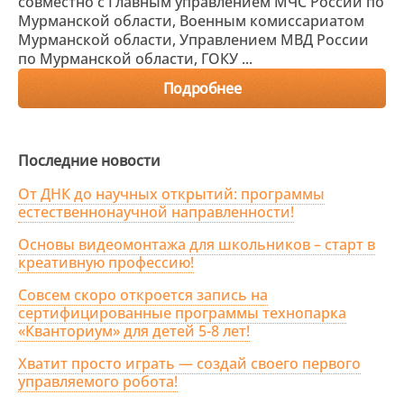
совместно с Главным управлением МЧС России по
Мурманской области, Военным комиссариатом
Мурманской области, Управлением МВД России
по Мурманской области, ГОКУ ...
Подробнее
Последние новости
От ДНК до научных открытий: программы
естественнонаучной направленности!
Основы видеомонтажа для школьников – старт в
креативную профессию!
Совсем скоро откроется запись на
сертифицированные программы технопарка
«Кванториум» для детей 5-8 лет!
Хватит просто играть — создай своего первого
управляемого робота!