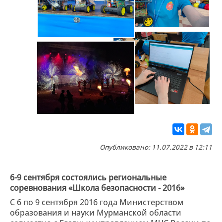
Опубликовано: 11.07.2022 в 12:11
6-9 сентября состоялись региональные
соревнования «Школа безопасности - 2016»
С 6 по 9 сентября 2016 года Министерством
образования и науки Мурманской области