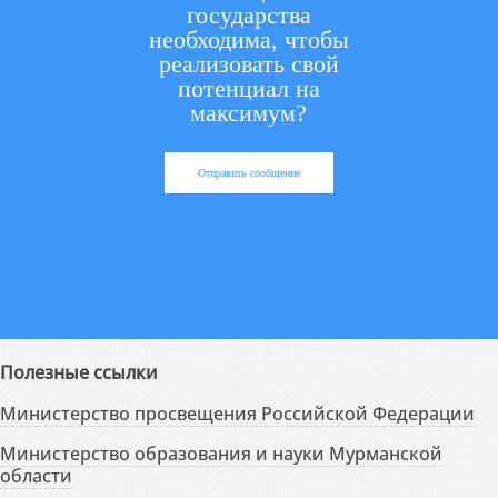
государства
необходима, чтобы
реализовать свой
потенциал на
максимум?
Отправить сообщение
Полезные ссылки
Министерство просвещения Российской Федерации
Министерство образования и науки Мурманской
области