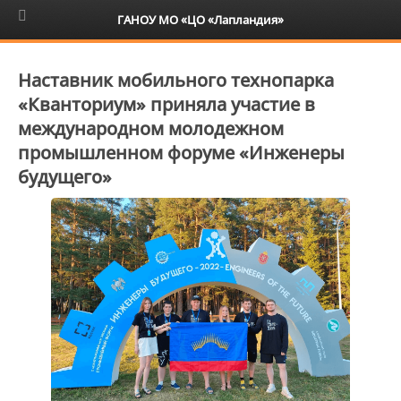
6+
ГАНОУ МО «ЦО «Лапландия»
Наставник мобильного технопарка
«Кванториум» приняла участие в
международном молодежном
промышленном форуме «Инженеры
будущего»