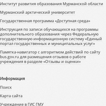
Институт развития образования Мурманской области
Мурманский арктический университет
Государственная программа «Доступная среда»
Инструкция по записи обучающихся на программы
дополнительного образования через Федеральную
государственную информационную систему «Единый
портал государственных и муниципальных услуг»
Памятка-навигатор с алгоритмом действий по сайту
bus.gov.ru для размещения отзывов о работе
учреждения в разделе «Отзывы и оценки»
Информация
Поиск
Карта сайта
Учреждение в ГИС ГМУ