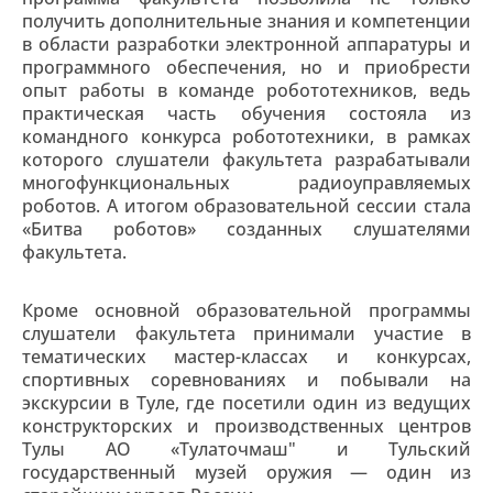
получить дополнительные знания и компетенции
в области разработки электронной аппаратуры и
программного обеспечения, но и приобрести
опыт работы в команде робототехников, ведь
практическая часть обучения состояла из
командного
конкурса робототехники, в рамках
которого слушатели факультета разрабатывали
многофункциональных радиоуправляемых
роботов.
А итогом образовательной сессии стала
«Битва роботов» созданных слушателями
факультета.
Кроме основной образовательной программы
слушатели факультета принимали участие в
тематических мастер-классах и конкурсах,
спортивных соревнованиях и побывали на
экскурсии в Туле, где посетили один из ведущих
конструкторских и производственных центров
Тулы АО «Тулаточмаш" и Тульский
государственный музей оружия — один из