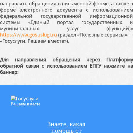
направлять обращения в письменной форме, а также в
форме электронного документа с использованием
федеральной государственной информационной
системы «Единый портал государственных и
муниципальных услуг (функций)»
https://www.gosuslugi.ru
(раздел «Полезные сервисы» —
«Госуслуги. Решаем вместе»).
Для направления обращения через Платформу
обратной связи с использованием ЕПГУ нажмите на
баннер:
Решаем вместе
Знаете, какая
помощь от