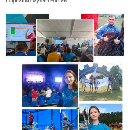
старейших музеев России.