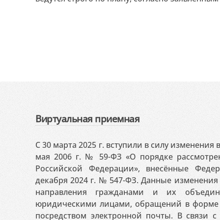
Виртуальная приемная
С 30 марта 2025 г. вступили в силу изменения
мая 2006 г. № 59-ФЗ «О порядке рассмотр
Российской Федерации», внесённые Феде
декабря 2024 г. № 547-ФЗ. Данные изменени
направления гражданами и их объедин
юридическими лицами, обращений в форме 
посредством электронной почты. В связи с 