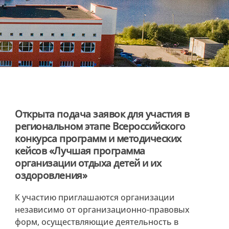
Открыта подача заявок для участия в
региональном этапе Всероссийского
конкурса программ и методических
кейсов «Лучшая программа
организации отдыха детей и их
оздоровления»
К участию приглашаются организации
независимо от организационно-правовых
форм, осуществляющие деятельность в