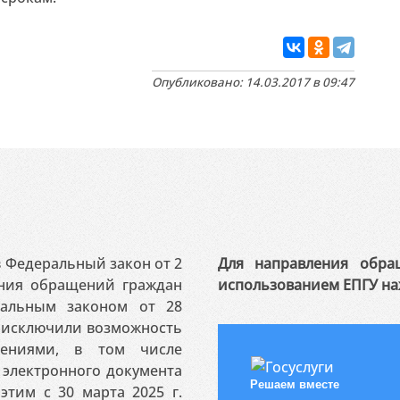
Опубликовано: 14.03.2017 в 09:47
 в Федеральный закон от 2
Для направления обра
ения обращений граждан
использованием ЕПГУ на
ральным законом от 28
я исключили возможность
ениями, в том числе
электронного документа
Решаем вместе
этим с 30 марта 2025 г.