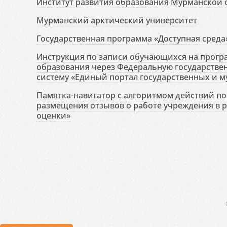
Институт развития образования Мурманской 
Мурманский арктический университет
Государственная программа «Доступная среда
Инструкция по записи обучающихся на прог
образования через Федеральную государств
систему «Единый портал государственных и м
Памятка-навигатор с алгоритмом действий по 
размещения отзывов о работе учреждения в 
оценки»