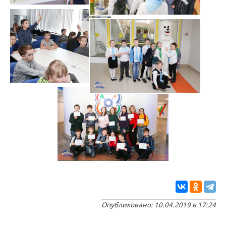
Опубликовано: 10.04.2019 в 17:24