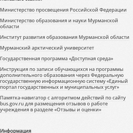
Министерство просвещения Российской Федерации
Министерство образования и науки Мурманской
области
Институт развития образования Мурманской области
Мурманский арктический университет
Государственная программа «Доступная среда»
Инструкция по записи обучающихся на программы
дополнительного образования через Федеральную
государственную информационную систему «Единый
портал государственных и муниципальных услуг»
Памятка-навигатор с алгоритмом действий по сайту
bus.gov.ru для размещения отзывов о работе
учреждения в разделе «Отзывы и оценки»
Информация