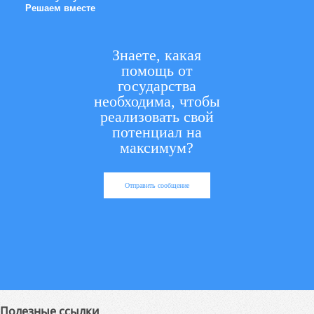
Решаем вместе
Знаете, какая
помощь от
государства
необходима, чтобы
реализовать свой
потенциал на
максимум?
Отправить сообщение
Полезные ссылки