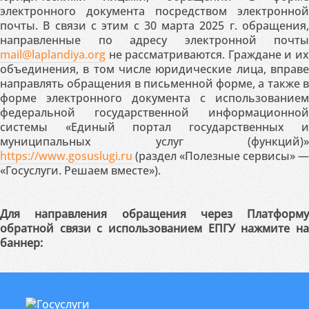
электронного документа посредством электронной
почты. В связи с этим с 30 марта 2025 г. обращения,
направленные по адресу электронной почты
mail@laplandiya.org
не рассматриваются. Граждане и их
объединения, в том числе юридические лица, вправе
направлять обращения в письменной форме, а также в
форме электронного документа с использованием
федеральной государственной информационной
системы «Единый портал государственных и
муниципальных услуг (функций)»
https://www.gosuslugi.ru
(раздел «Полезные сервисы» —
«Госуслуги. Решаем вместе»).
Для направления обращения через Платформу
обратной связи с использованием ЕПГУ нажмите на
баннер: