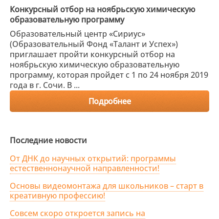
Конкурсный отбор на ноябрьскую химическую
образовательную программу
Образовательный центр «Сириус»
(Образовательный Фонд «Талант и Успех»)
приглашает пройти конкурсный отбор на
ноябрьскую химическую образовательную
программу, которая пройдет с 1 по 24 ноября 2019
года в г. Сочи. В ...
Подробнее
Последние новости
От ДНК до научных открытий: программы
естественнонаучной направленности!
Основы видеомонтажа для школьников – старт в
креативную профессию!
Совсем скоро откроется запись на