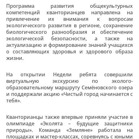
Программа развития общекультурных
компетенций кванторианцев направлена на
привлечение их внимания к вопросам
экологического развития в регионе, сохранение
биологического разнообразия и обеспечение
экологической безопасности, а также на
актуализацию и формирование знаний учащихся
о составляющих здоровья и здорового образа
жизни.
На открытии Недели ребята совершили
виртуальную экскурсию по эколого-
образовательному маршруту Семёновского озера
и поддержали акцию «Чистый город начинается с
тебя».
Кванторианцы также впервые приняли участие в
олимпиаде «Эколята – будущие защитники
природы». Команда «Земляне» работала на
площадках и мастер-классах, соревнуясь с юными