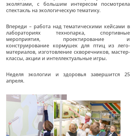
эколятами, с большим интересом посмотрела
спектакль на экологическую тематику.
Впереди – работа над тематическими кейсами в
лабораториях технопарка, спортивные
мероприятия, проектирование и
конструирование кормушек для птиц из лего-
материалов, изготовление скворечников, мастер-
классы, акции и интеллектуальные игры.
Неделя экологии и здоровья завершится 25
апреля.