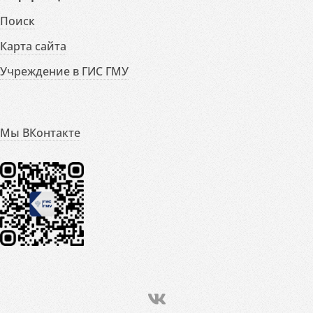
Поиск
Карта сайта
Учреждение в ГИС ГМУ
Мы ВКонтакте