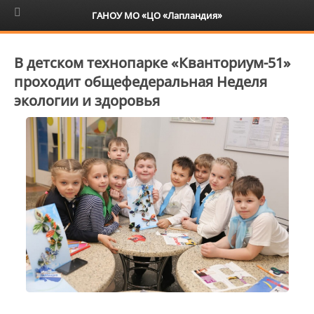
6+
ГАНОУ МО «ЦО «Лапландия»
В детском технопарке «Кванториум-51»
проходит общефедеральная Неделя
экологии и здоровья