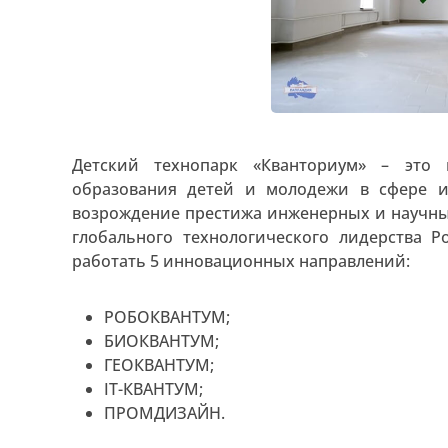
Детский технопарк «Кванториум» – это
образования детей и молодежи в сфере и
возрождение престижа инженерных и научных
глобального технологического лидерства Р
работать 5 инновационных направлений:
РОБОКВАНТУМ;
БИОКВАНТУМ;
ГЕОКВАНТУМ;
IT-КВАНТУМ;
ПРОМДИЗАЙН.