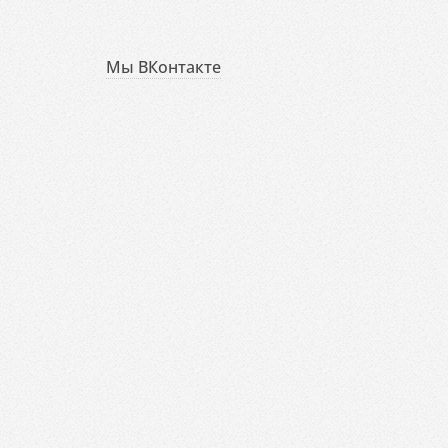
Мы ВКонтакте