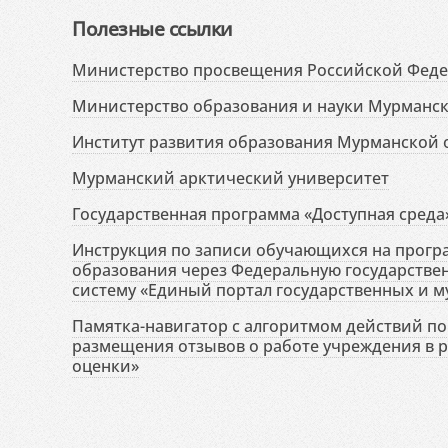
Полезные ссылки
Министерство просвещения Российской Фед
Министерство образования и науки Мурманск
Институт развития образования Мурманской 
Мурманский арктический университет
Государственная программа «Доступная среда
Инструкция по записи обучающихся на прог
образования через Федеральную государств
систему «Единый портал государственных и м
Памятка-навигатор с алгоритмом действий по 
размещения отзывов о работе учреждения в 
оценки»