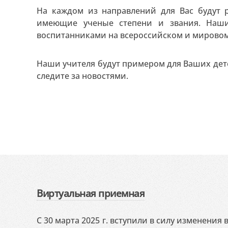
На каждом из направлений для Вас будут 
имеющие ученые степени и звания. Наши
воспитанниками на всероссийском и мировом
Наши учителя будут примером для Ваших дете
следите за новостями.
Виртуальная приемная
С 30 марта 2025 г. вступили в силу изменения