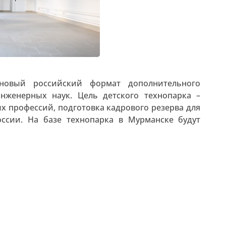
 новый российский формат дополнительного
нженерных наук. Цель детского технопарка –
 профессий, подготовка кадрового резерва для
оссии. На базе технопарка в Мурманске будут