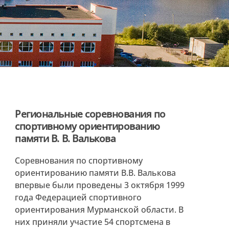
Региональные соревнования по
спортивному ориентированию
памяти В. В. Валькова
Соревнования по спортивному
ориентированию памяти В.В. Валькова
впервые были проведены 3 октября 1999
года Федерацией спортивного
ориентирования Мурманской области. В
них приняли участие 54 спортсмена в