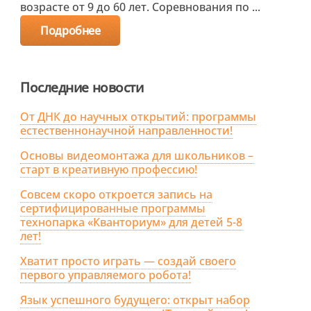
возрасте от 9 до 60 лет. Соревнования по ...
Подробнее
Последние новости
От ДНК до научных открытий: программы
естественнонаучной направленности!
Основы видеомонтажа для школьников –
старт в креативную профессию!
Совсем скоро откроется запись на
сертифицированные программы
технопарка «Кванториум» для детей 5-8
лет!
Хватит просто играть — создай своего
первого управляемого робота!
Язык успешного будущего: открыт набор