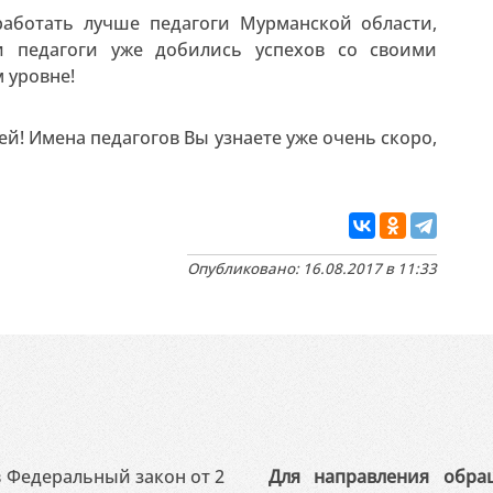
работать лучше педагоги Мурманской области,
 педагоги уже добились успехов со своими
 уровне!
й! Имена педагогов Вы узнаете уже очень скоро,
Опубликовано: 16.08.2017 в 11:33
 в Федеральный закон от 2
Для направления обра