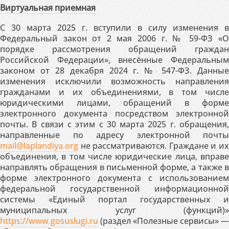
Виртуальная приемная
С 30 марта 2025 г. вступили в силу изменения в
Федеральный закон от 2 мая 2006 г. № 59-ФЗ «О
порядке рассмотрения обращений граждан
Российской Федерации», внесённые Федеральным
законом от 28 декабря 2024 г. № 547-ФЗ. Данные
изменения исключили возможность направления
гражданами и их объединениями, в том числе
юридическими лицами, обращений в форме
электронного документа посредством электронной
почты. В связи с этим с 30 марта 2025 г. обращения,
направленные по адресу электронной почты
mail@laplandiya.org
не рассматриваются. Граждане и их
объединения, в том числе юридические лица, вправе
направлять обращения в письменной форме, а также в
форме электронного документа с использованием
федеральной государственной информационной
системы «Единый портал государственных и
муниципальных услуг (функций)»
https://www.gosuslugi.ru
(раздел «Полезные сервисы» —