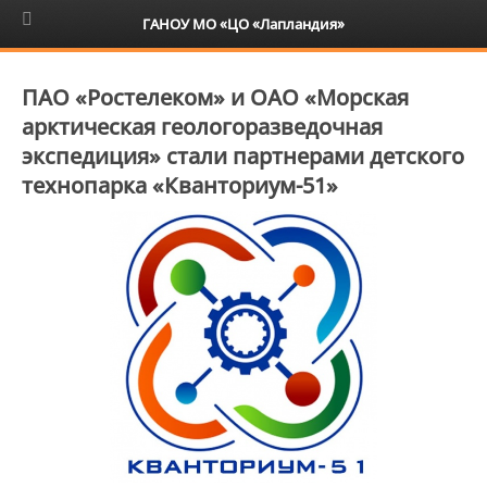
6+
ГАНОУ МО «ЦО «Лапландия»
ПАО «Ростелеком» и ОАО «Морская
арктическая геологоразведочная
экспедиция» стали партнерами детского
технопарка «Кванториум-51»