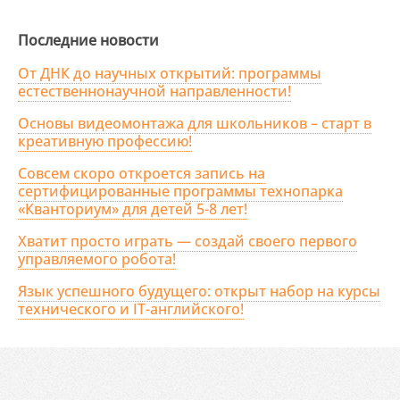
Последние новости
От ДНК до научных открытий: программы
естественнонаучной направленности!
Основы видеомонтажа для школьников – старт в
креативную профессию!
Совсем скоро откроется запись на
сертифицированные программы технопарка
«Кванториум» для детей 5-8 лет!
Хватит просто играть — создай своего первого
управляемого робота!
Язык успешного будущего: открыт набор на курсы
технического и IT-английского!