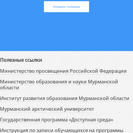
Отправить сообщение
Полезные ссылки
Министерство просвещения Российской Федерации
Министерство образования и науки Мурманской
области
Институт развития образования Мурманской области
Мурманский арктический университет
Государственная программа «Доступная среда»
Инструкция по записи обучающихся на программы