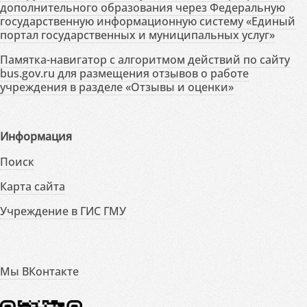
дополнительного образования через Федеральную
государственную информационную систему «Единый
портал государственных и муниципальных услуг»
Памятка-навигатор с алгоритмом действий по сайту
bus.gov.ru для размещения отзывов о работе
учреждения в разделе «Отзывы и оценки»
Информация
Поиск
Карта сайта
Учреждение в ГИС ГМУ
Мы ВКонтакте