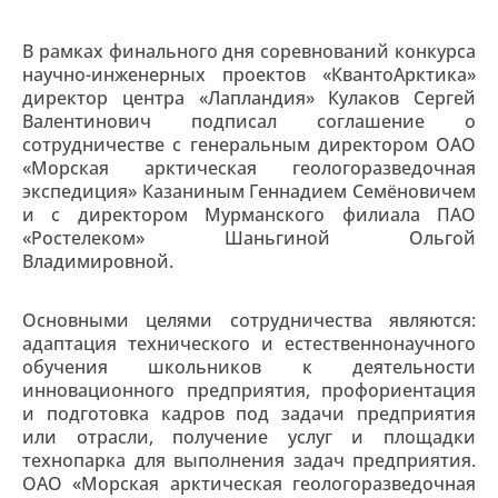
В рамках финального дня соревнований конкурса
научно-инженерных проектов «КвантоАрктика»
директор центра «Лапландия» Кулаков Сергей
Валентинович подписал соглашение о
сотрудничестве с генеральным директором ОАО
«Морская арктическая геологоразведочная
экспедиция» Казаниным Геннадием Семёновичем
и с директором Мурманского филиала ПАО
«Ростелеком» Шаньгиной Ольгой
Владимировной.
Основными целями сотрудничества являются:
адаптация технического и естественнонаучного
обучения школьников к деятельности
инновационного предприятия, профориентация
и подготовка кадров под задачи предприятия
или отрасли, получение услуг и площадки
технопарка для выполнения задач предприятия.
ОАО «Морская арктическая геологоразведочная