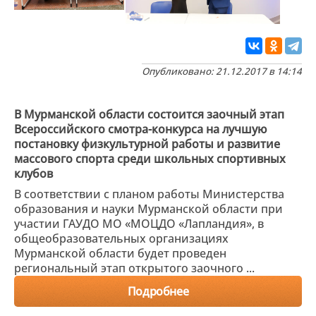
Опубликовано: 21.12.2017 в 14:14
В Мурманской области состоится заочный этап
Всероссийского смотра-конкурса на лучшую
постановку физкультурной работы и развитие
массового спорта среди школьных спортивных
клубов
В соответствии с планом работы Министерства
образования и науки Мурманской области при
участии ГАУДО МО «МОЦДО «Лапландия», в
общеобразовательных организациях
Мурманской области будет проведен
региональный этап открытого заочного ...
Подробнее