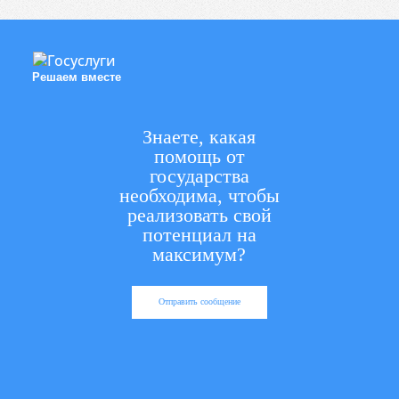
Решаем вместе
Знаете, какая
помощь от
государства
необходима, чтобы
реализовать свой
потенциал на
максимум?
Отправить сообщение