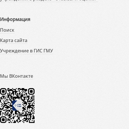
Информация
Поиск
Карта сайта
Учреждение в ГИС ГМУ
Мы ВКонтакте