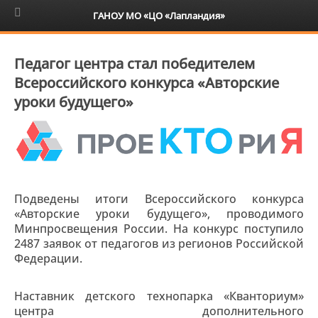
6+
ГАНОУ МО «ЦО «Лапландия»
Педагог центра стал победителем
Всероссийского конкурса «Авторские
уроки будущего»
Подведены итоги Всероссийского конкурса
«Авторские уроки будущего», проводимого
Минпросвещения России. На конкурс поступило
2487 заявок от педагогов из регионов Российской
Федерации.
Наставник детского технопарка «Кванториум»
центра дополнительного