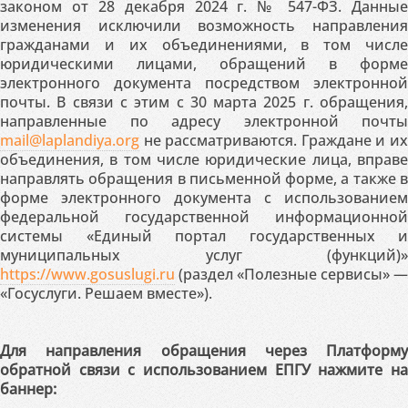
законом от 28 декабря 2024 г. № 547-ФЗ. Данные
изменения исключили возможность направления
гражданами и их объединениями, в том числе
юридическими лицами, обращений в форме
электронного документа посредством электронной
почты. В связи с этим с 30 марта 2025 г. обращения,
направленные по адресу электронной почты
mail@laplandiya.org
не рассматриваются. Граждане и их
объединения, в том числе юридические лица, вправе
направлять обращения в письменной форме, а также в
форме электронного документа с использованием
федеральной государственной информационной
системы «Единый портал государственных и
муниципальных услуг (функций)»
https://www.gosuslugi.ru
(раздел «Полезные сервисы» —
«Госуслуги. Решаем вместе»).
Для направления обращения через Платформу
обратной связи с использованием ЕПГУ нажмите на
баннер: