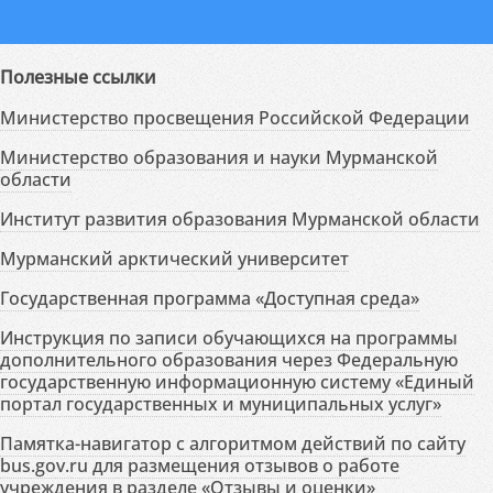
Полезные ссылки
Министерство просвещения Российской Федерации
Министерство образования и науки Мурманской
области
Институт развития образования Мурманской области
Мурманский арктический университет
Государственная программа «Доступная среда»
Инструкция по записи обучающихся на программы
дополнительного образования через Федеральную
государственную информационную систему «Единый
портал государственных и муниципальных услуг»
Памятка-навигатор с алгоритмом действий по сайту
bus.gov.ru для размещения отзывов о работе
учреждения в разделе «Отзывы и оценки»