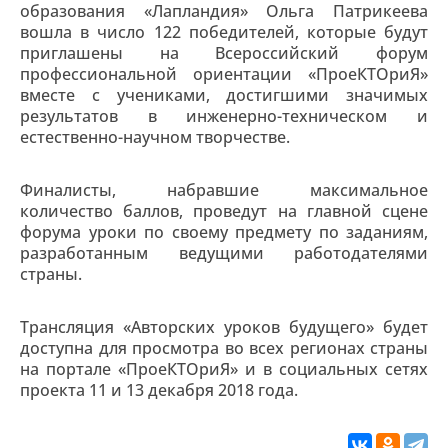
образования «Лапландия» Ольга Патрикеева
вошла в число 122 победителей, которые будут
приглашены на Всероссийский форум
профессиональной ориентации «ПроеКТОриЯ»
вместе с учениками, достигшими значимых
результатов в инженерно-техническом и
естественно-научном творчестве.
Финалисты, набравшие максимальное
количество баллов, проведут на главной сцене
форума уроки по своему предмету по заданиям,
разработанным ведущими работодателями
страны.
Трансляция «Авторских уроков будущего» будет
доступна для просмотра во всех регионах страны
на портале «ПроеКТОриЯ» и в социальных сетях
проекта 11 и 13 декабря 2018 года.