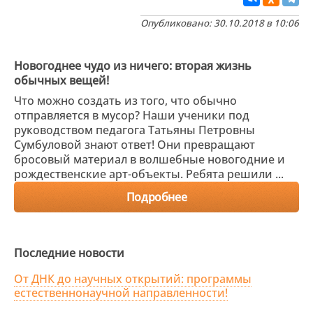
Опубликовано: 30.10.2018 в 10:06
Новогоднее чудо из ничего: вторая жизнь
обычных вещей!
Что можно создать из того, что обычно
отправляется в мусор? Наши ученики под
руководством педагога Татьяны Петровны
Сумбуловой знают ответ! Они превращают
бросовый материал в волшебные новогодние и
рождественские арт-объекты. Ребята решили ...
Подробнее
Последние новости
От ДНК до научных открытий: программы
естественнонаучной направленности!