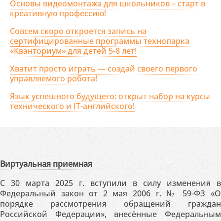
Основы видеомонтажа для школьников – старт в
креативную профессию!
Совсем скоро откроется запись на
сертифицированные программы технопарка
«Кванториум» для детей 5-8 лет!
Хватит просто играть — создай своего первого
управляемого робота!
Язык успешного будущего: открыт набор на курсы
технического и IT-английского!
Виртуальная приемная
С 30 марта 2025 г. вступили в силу изменения в
Федеральный закон от 2 мая 2006 г. № 59-ФЗ «О
порядке рассмотрения обращений граждан
Российской Федерации», внесённые Федеральным