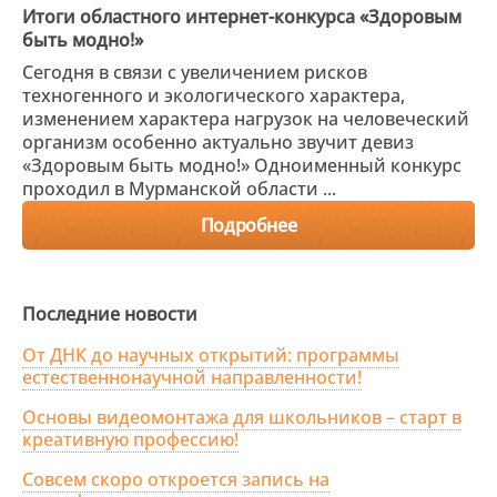
Итоги областного интернет-конкурса «Здоровым
быть модно!»
Сегодня в связи с увеличением рисков
техногенного и экологического характера,
изменением характера нагрузок на человеческий
организм особенно актуально звучит девиз
«Здоровым быть модно!» Одноименный конкурс
проходил в Мурманской области ...
Подробнее
Последние новости
От ДНК до научных открытий: программы
естественнонаучной направленности!
Основы видеомонтажа для школьников – старт в
креативную профессию!
Совсем скоро откроется запись на