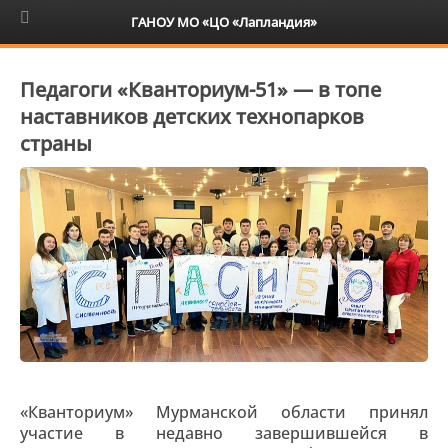
6+
ГАНОУ МО «ЦО «Лапландия»
Педагоги «Кванториум-51» — в топе
наставников детских технопарков
страны
«Кванториум» Мурманской области принял
участие в недавно завершившейся в