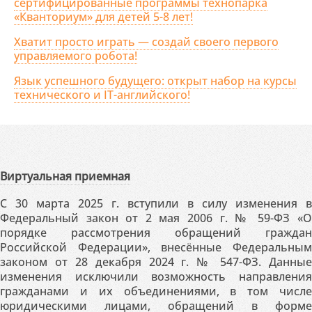
сертифицированные программы технопарка
«Кванториум» для детей 5-8 лет!
Хватит просто играть — создай своего первого
управляемого робота!
Язык успешного будущего: открыт набор на курсы
технического и IT-английского!
Виртуальная приемная
С 30 марта 2025 г. вступили в силу изменения в
Федеральный закон от 2 мая 2006 г. № 59-ФЗ «О
порядке рассмотрения обращений граждан
Российской Федерации», внесённые Федеральным
законом от 28 декабря 2024 г. № 547-ФЗ. Данные
изменения исключили возможность направления
гражданами и их объединениями, в том числе
юридическими лицами, обращений в форме