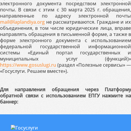
электронного документа посредством электронной
почты. В связи с этим с 30 марта 2025 г. обращения,
направленные по адресу электронной почты
mail@laplandiya.org
не рассматриваются. Граждане и их
объединения, в том числе юридические лица, вправе
направлять обращения в письменной форме, а также в
форме электронного документа с использованием
федеральной государственной информационной
системы «Единый портал государственных и
муниципальных услуг (функций)»
https://www.gosuslugi.ru
(раздел «Полезные сервисы» —
«Госуслуги. Решаем вместе»).
Для направления обращения через Платформу
обратной связи с использованием ЕПГУ нажмите на
баннер: