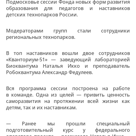
Подмосковье сессии Фонда новых форм развития
образования для педагогов и наставников
детских технопарков России.
Модераторами групп стали сотрудники
региональных технопарков.
В топ наставников вошли двое сотрудников
«Кванториум-51» — заведующий лабораторией
Биоквантума Наталья Икко и преподаватель
Робоквантума Александр Федулеев.
Вся программа сессии построена на работе
в команде. Одна из целей — привить ценность
саморазвития на протяжении всей жизни как
детям, так и их наставникам.
— Ранее мы прошли специальный
подготовительный курс у федерального