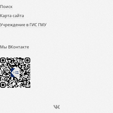
Поиск
Карта сайта
Учреждение в ГИС ГМУ
Мы ВКонтакте