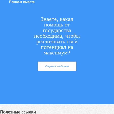
Решаем вместе
Знаете, какая
помощь от
государства
необходима, чтобы
реализовать свой
потенциал на
максимум?
Отправить сообщение
Полезные ссылки