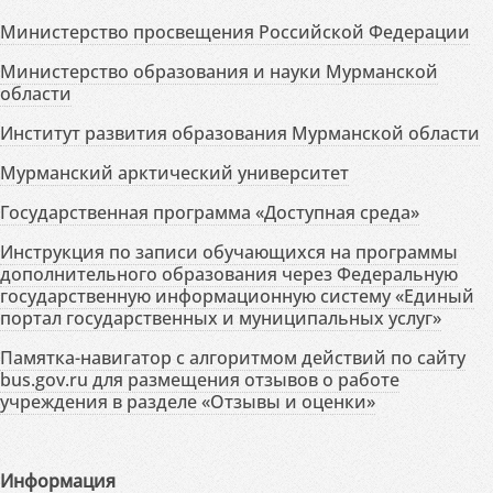
Министерство просвещения Российской Федерации
Министерство образования и науки Мурманской
области
Институт развития образования Мурманской области
Мурманский арктический университет
Государственная программа «Доступная среда»
Инструкция по записи обучающихся на программы
дополнительного образования через Федеральную
государственную информационную систему «Единый
портал государственных и муниципальных услуг»
Памятка-навигатор с алгоритмом действий по сайту
bus.gov.ru для размещения отзывов о работе
учреждения в разделе «Отзывы и оценки»
Информация