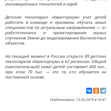
инновационных технологий и идей.
Детские технопарки «Кванториум» учат детей
работать в команде и призваны обучать юных
специалистов по актуальным направлениям — от
робототехники и проектирования малых
спутников Земли до моделирования беспилотных
объектов.
На текущий момент в России открыто 89 детских
технопарков «Кванториум» в 62 регионах. Общий
(накопительный) охват детей составляет 450 тыс.,
при этом 70 тыс. — это те, кто обучается на
постоянной основе.
Опубликовано: 13.03.2019 в 10:47