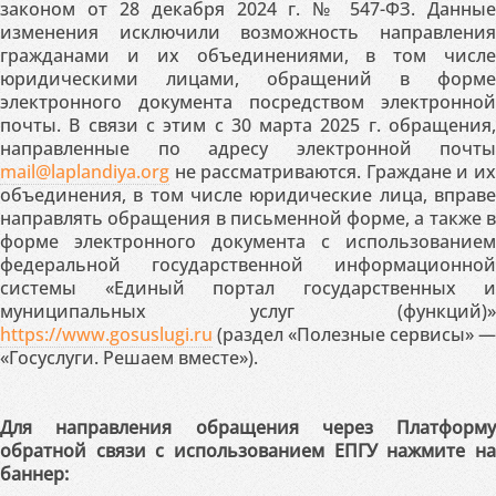
законом от 28 декабря 2024 г. № 547-ФЗ. Данные
изменения исключили возможность направления
гражданами и их объединениями, в том числе
юридическими лицами, обращений в форме
электронного документа посредством электронной
почты. В связи с этим с 30 марта 2025 г. обращения,
направленные по адресу электронной почты
mail@laplandiya.org
не рассматриваются. Граждане и их
объединения, в том числе юридические лица, вправе
направлять обращения в письменной форме, а также в
форме электронного документа с использованием
федеральной государственной информационной
системы «Единый портал государственных и
муниципальных услуг (функций)»
https://www.gosuslugi.ru
(раздел «Полезные сервисы» —
«Госуслуги. Решаем вместе»).
Для направления обращения через Платформу
обратной связи с использованием ЕПГУ нажмите на
баннер: