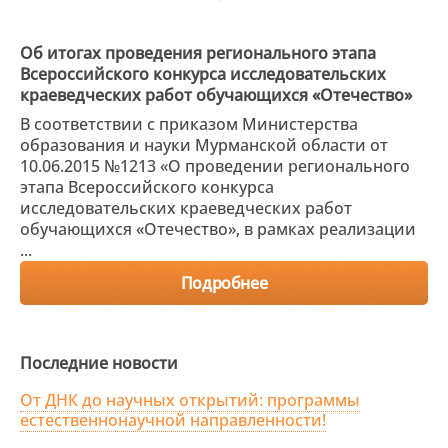
Об итогах проведения регионального этапа
Всероссийского конкурса исследовательских
краеведческих работ обучающихся «Отечество»
В соответствии с приказом Министерства
образования и науки Мурманской области от
10.06.2015 №1213 «О проведении регионального
этапа Всероссийского конкурса
исследовательских краеведческих работ
обучающихся «Отечество», в рамках реализации
...
Подробнее
Последние новости
От ДНК до научных открытий: программы
естественнонаучной направленности!