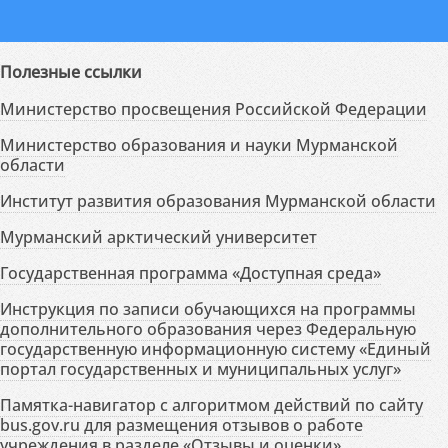
Полезные ссылки
Министерство просвещения Российской Федерации
Министерство образования и науки Мурманской
области
Институт развития образования Мурманской области
Мурманский арктический университет
Государственная программа «Доступная среда»
Инструкция по записи обучающихся на программы
дополнительного образования через Федеральную
государственную информационную систему «Единый
портал государственных и муниципальных услуг»
Памятка-навигатор с алгоритмом действий по сайту
bus.gov.ru для размещения отзывов о работе
учреждения в разделе «Отзывы и оценки»