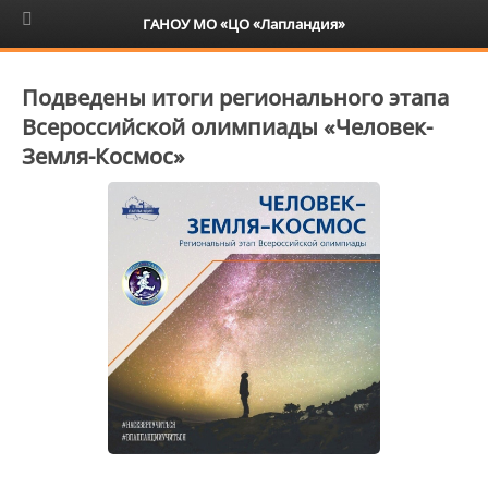
6+
ГАНОУ МО «ЦО «Лапландия»
Подведены итоги регионального этапа
Всероссийской олимпиады «Человек-
Земля-Космос»