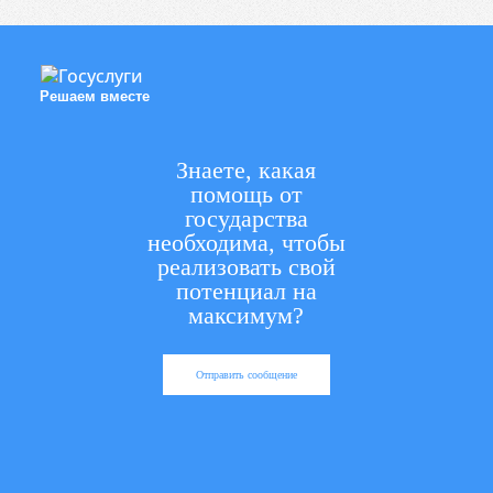
Решаем вместе
Знаете, какая
помощь от
государства
необходима, чтобы
реализовать свой
потенциал на
максимум?
Отправить сообщение