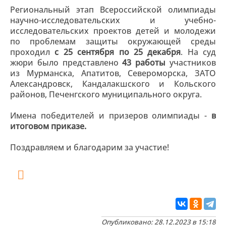
Региональный этап Всероссийской олимпиады
научно-исследовательских и учебно-
исследовательских проектов детей и молодежи
по проблемам защиты окружающей среды
проходил
с 25 сентября по 25 декабря
. На суд
жюри было представлено
43 работы
участников
из Мурманска, Апатитов, Североморска, ЗАТО
Александровск, Кандалакшского и Кольского
районов, Печенгского муниципального округа.
Имена победителей и призеров олимпиады -
в
итоговом приказе.
Поздравляем и благодарим за участие!
Опубликовано: 28.12.2023 в 15:18