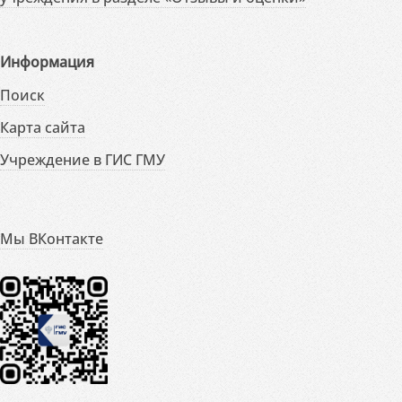
Информация
Поиск
Карта сайта
Учреждение в ГИС ГМУ
Мы ВКонтакте