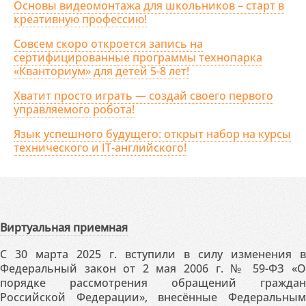
Основы видеомонтажа для школьников – старт в
креативную профессию!
Совсем скоро откроется запись на
сертифицированные программы технопарка
«Кванториум» для детей 5-8 лет!
Хватит просто играть — создай своего первого
управляемого робота!
Язык успешного будущего: открыт набор на курсы
технического и IT-английского!
Виртуальная приемная
С 30 марта 2025 г. вступили в силу изменения в
Федеральный закон от 2 мая 2006 г. № 59-ФЗ «О
порядке рассмотрения обращений граждан
Российской Федерации», внесённые Федеральным