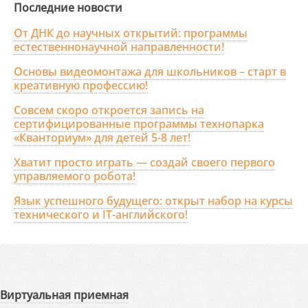
Последние новости
От ДНК до научных открытий: программы
естественнонаучной направленности!
Основы видеомонтажа для школьников – старт в
креативную профессию!
Совсем скоро откроется запись на
сертифицированные программы технопарка
«Кванториум» для детей 5-8 лет!
Хватит просто играть — создай своего первого
управляемого робота!
Язык успешного будущего: открыт набор на курсы
технического и IT-английского!
Виртуальная приемная