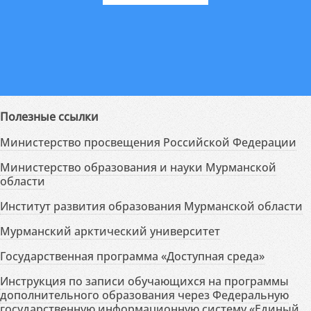
Полезные ссылки
Министерство просвещения Российской Федерации
Министерство образования и науки Мурманской
области
Институт развития образования Мурманской области
Мурманский арктический университет
Государственная программа «Доступная среда»
Инструкция по записи обучающихся на программы
дополнительного образования через Федеральную
государственную информационную систему «Единый