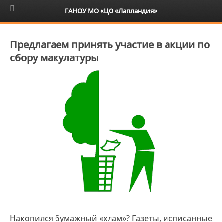
6+
ГАНОУ МО «ЦО «Лапландия»
Предлагаем принять участие в акции по
сбору макулатуры
Накопился бумажный «хлам»? Газеты, исписанные