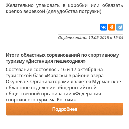
Желательно упаковать в коробки или обвязать
крепко веревкой (для удобства погрузки).
Опубликовано: 10.05.2018 в 16:09
Итоги областных соревнований по спортивному
туризму «Дистанция пешеходная»
Состязание состоялось 16 и 17 октября на
туристской базе «Ирвас» и в районе озера
Окуневое. Организаторами является Мурманское
областное отделение общероссийской
общественной организации «Федерация
спортивного туризма России» ...
Подробнее