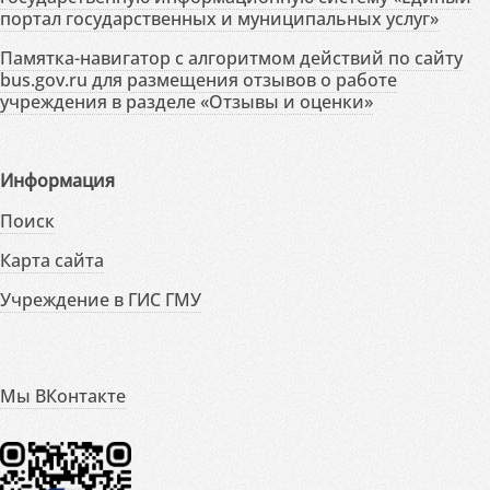
портал государственных и муниципальных услуг»
Памятка-навигатор с алгоритмом действий по сайту
bus.gov.ru для размещения отзывов о работе
учреждения в разделе «Отзывы и оценки»
Информация
Поиск
Карта сайта
Учреждение в ГИС ГМУ
Мы ВКонтакте