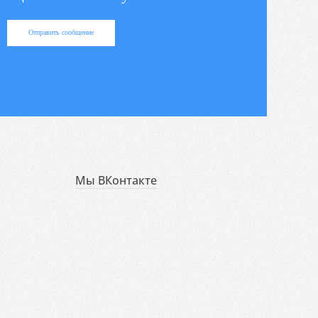
Отправить сообщение
Мы ВКонтакте