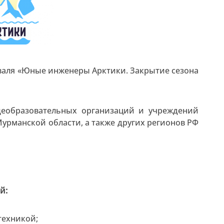
валя «Юные инженеры Арктики. Закрытие сезона
еобразовательных организаций и учреждений
урманской области, а также других регионов РФ
й:
техникой;