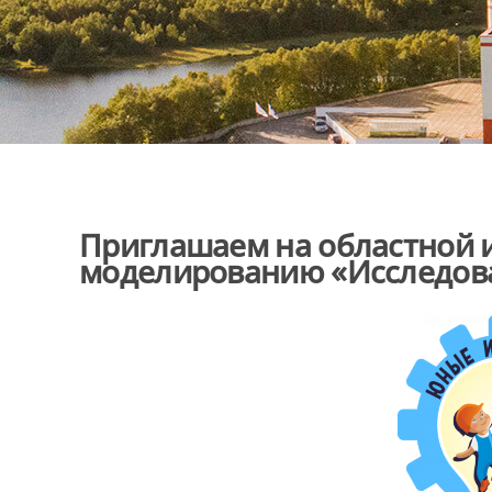
Приглашаем на областной 
моделированию «Исследова