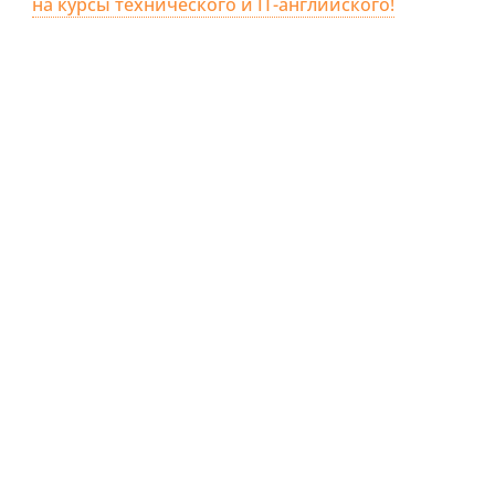
на курсы технического и IT-английского!