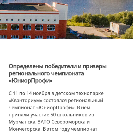
Определены победители и призеры
регионального чемпионата
«ЮниорПрофи»
С 11 по 14 ноября в детском технопарке
«Кванториум» состоялся региональный
чемпионат «ЮниорПрофи». В нем
приняли участие 50 школьников из
Мурманска, ЗАТО Североморска и
Мончегорска. В этом году чемпионат