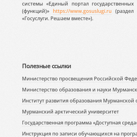
системы «Единый портал государственных
(функций)»
https://www.gosuslugi.ru
(раздел 
«Госуслуги. Решаем вместе»).
Полезные ссылки
Министерство просвещения Российской Фед
Министерство образования и науки Мурманск
Институт развития образования Мурманской 
Мурманский арктический университет
Государственная программа «Доступная среда
Инструкция по записи обучающихся на прог