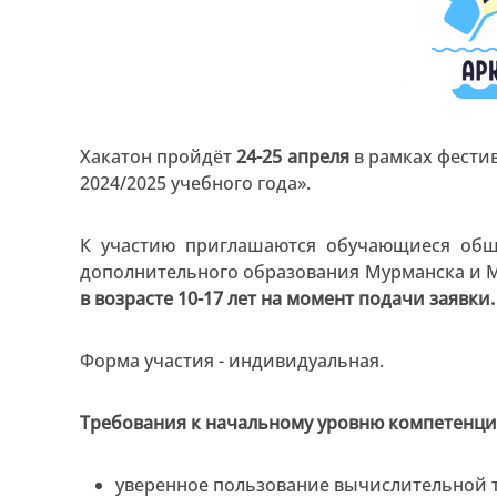
Хакатон пройдёт
24-25 апреля
в рамках фести
2024/2025 учебного года».
К участию приглашаются обучающиеся общ
дополнительного образования Мурманска и М
в возрасте 10-17 лет на момент подачи заявки.
Форма участия - индивидуальная.
Требования к начальному уровню компетенци
уверенное пользование вычислительной 