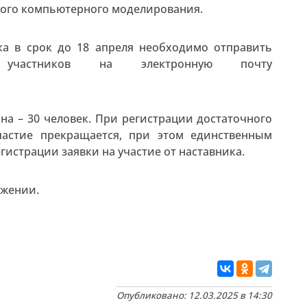
ного компьютерного моделирования.
ика в срок до 18 апреля необходимо отправить
 участников на электронную почту
на – 30 человек. При регистрации достаточного
частие прекращается, при этом единственным
истрации заявки на участие от наставника.
ожении.
Опубликовано: 12.03.2025 в 14:30