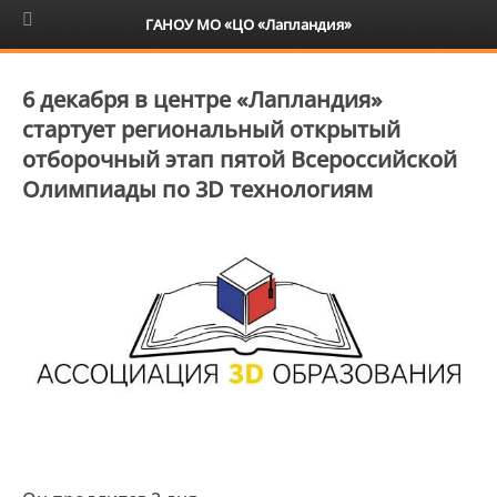
6+
ГАНОУ МО «ЦО «Лапландия»
6 декабря в центре «Лапландия»
стартует региональный открытый
отборочный этап пятой Всероссийской
Олимпиады по 3D технологиям