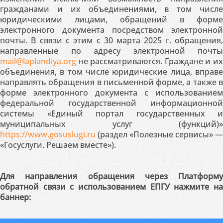
гражданами и их объединениями, в том числе
юридическими лицами, обращений в форме
электронного документа посредством электронной
почты. В связи с этим с 30 марта 2025 г. обращения,
направленные по адресу электронной почты
mail@laplandiya.org
не рассматриваются. Граждане и их
объединения, в том числе юридические лица, вправе
направлять обращения в письменной форме, а также в
форме электронного документа с использованием
федеральной государственной информационной
системы «Единый портал государственных и
муниципальных услуг (функций)»
https://www.gosuslugi.ru
(раздел «Полезные сервисы» —
«Госуслуги. Решаем вместе»).
Для направления обращения через Платформу
обратной связи с использованием ЕПГУ нажмите на
баннер: