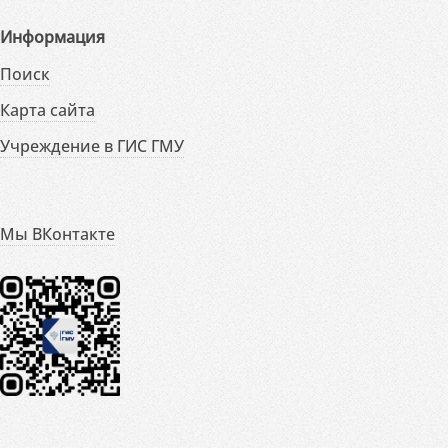
Информация
Поиск
Карта сайта
Учреждение в ГИС ГМУ
Мы ВКонтакте