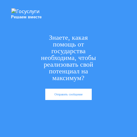
Решаем вместе
Знаете, какая
помощь от
государства
необходима, чтобы
реализовать свой
потенциал на
максимум?
Отправить сообщение