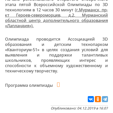
этапа пятой Всероссийской Олимпиады по 3D
технологиям в 12 часов 30 минут
(г.Мурманск, пр-
кт Героев-североморцев, д.2, Мурманский
областной центр дополнительного образования
«Лапландия»).
Олимпиада проводится Ассоциацией ЗD
образования и детским технопарком
«Кванториум-51» в целях создания условий для
выявления и поддержки талантливых
школьников, проявляющих интерес и
способности к объемному художественному и
техническому творчеству.
Программа олимпиады
Опубликовано: 04.12.2019 в 16:07