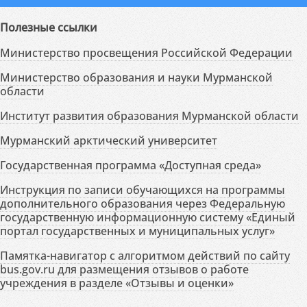
Полезные ссылки
Министерство просвещения Российской Федерации
Министерство образования и науки Мурманской
области
Институт развития образования Мурманской области
Мурманский арктический университет
Государственная программа «Доступная среда»
Инструкция по записи обучающихся на программы
дополнительного образования через Федеральную
государственную информационную систему «Единый
портал государственных и муниципальных услуг»
Памятка-навигатор с алгоритмом действий по сайту
bus.gov.ru для размещения отзывов о работе
учреждения в разделе «Отзывы и оценки»