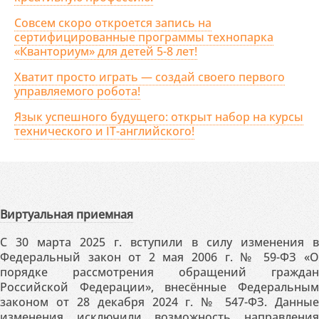
Совсем скоро откроется запись на
сертифицированные программы технопарка
«Кванториум» для детей 5-8 лет!
Хватит просто играть — создай своего первого
управляемого робота!
Язык успешного будущего: открыт набор на курсы
технического и IT-английского!
Виртуальная приемная
С 30 марта 2025 г. вступили в силу изменения в
Федеральный закон от 2 мая 2006 г. № 59-ФЗ «О
порядке рассмотрения обращений граждан
Российской Федерации», внесённые Федеральным
законом от 28 декабря 2024 г. № 547-ФЗ. Данные
изменения исключили возможность направления