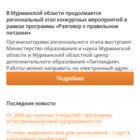
В Мурманской области продолжается
региональный этап конкурсных мероприятий в
рамках программы «Разговор о правильном
питании»
Организаторами регионального этапа выступают
Министерство образования и науки Мурманской
области и Мурманский областной центр
дополнительного образования «Лапландия».
Работы можно направить на электронный адрес ...
Подробнее
Последние новости
От ДНК до научных открытий: программы
естественнонаучной направленности!
Основы видеомонтажа для школьников – старт в
креативную профессию!