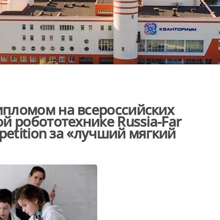
пломом на всероссийских
й робототехнике Russia-Far
petition за «лучший мягкий