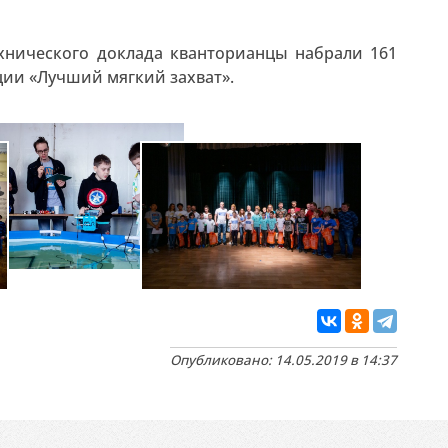
ехнического доклада кванторианцы набрали 161
ии «Лучший мягкий захват».
Опубликовано: 14.05.2019 в 14:37