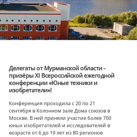
Делегаты от Мурманской области -
призёры XI Всероссийской ежегодной
конференции «Юные техники и
изобретатели»!
Конференция проходила с 20 по 21
сентября в Колонном зале Дома союзов в
Москве. В ней приняли участие более 700
юных изобретателей и исследователей в
возрасте от 6 до 19 лет из 80 регионов