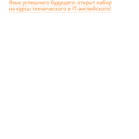
Язык успешного будущего: открыт набор
на курсы технического и IT-английского!