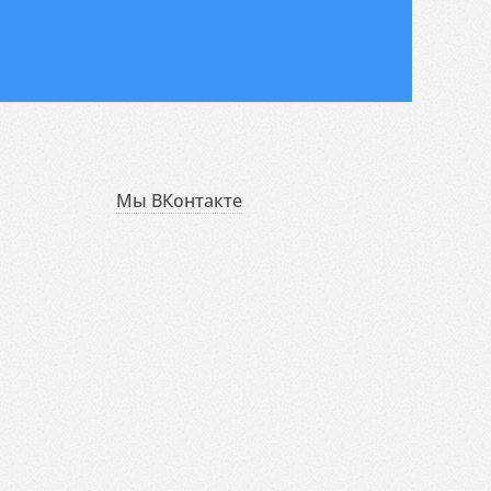
Мы ВКонтакте