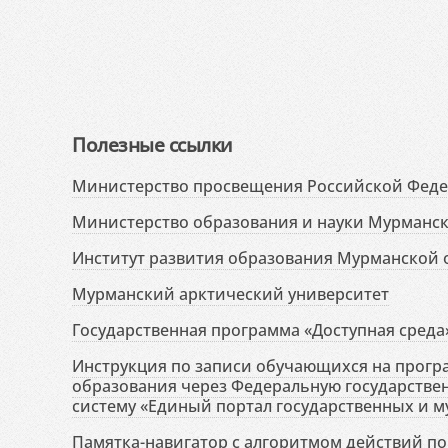
Полезные ссылки
Министерство просвещения Российской Фед
Министерство образования и науки Мурманск
Институт развития образования Мурманской 
Мурманский арктический университет
Государственная программа «Доступная среда
Инструкция по записи обучающихся на прог
образования через Федеральную государств
систему «Единый портал государственных и м
Памятка-навигатор с алгоритмом действий по 