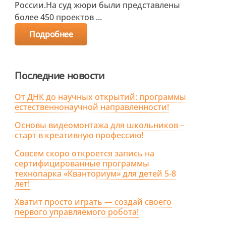
России.На суд жюри были представлены
более 450 проектов ...
Подробнее
Последние новости
От ДНК до научных открытий: программы
естественнонаучной направленности!
Основы видеомонтажа для школьников –
старт в креативную профессию!
Совсем скоро откроется запись на
сертифицированные программы
технопарка «Кванториум» для детей 5-8
лет!
Хватит просто играть — создай своего
первого управляемого робота!