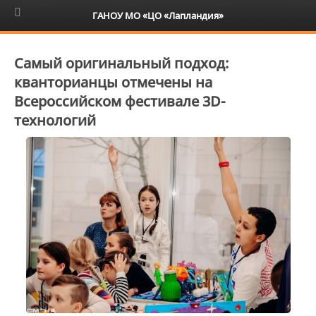
6+
ГАНОУ МО «ЦО «Лапландия»
Самый оригинальный подход:
кванторианцы отмечены на
Всероссийском фестивале 3D-
технологий