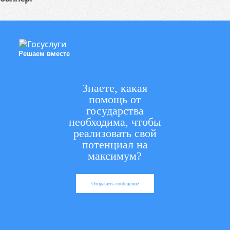
Решаем вместе
Знаете, какая
помощь от
государства
необходима, чтобы
реализовать свой
потенциал на
максимум?
Отправить сообщение