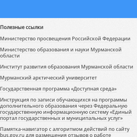
Полезные ссылки
Министерство просвещения Российской Федерации
Министерство образования и науки Мурманской
области
Институт развития образования Мурманской области
Мурманский арктический университет
Государственная программа «Доступная среда»
Инструкция по записи обучающихся на программы
дополнительного образования через Федеральную
государственную информационную систему «Единый
портал государственных и муниципальных услуг»
Памятка-навигатор с алгоритмом действий по сайту
bus.gov.ru для размещения отзывов о работе