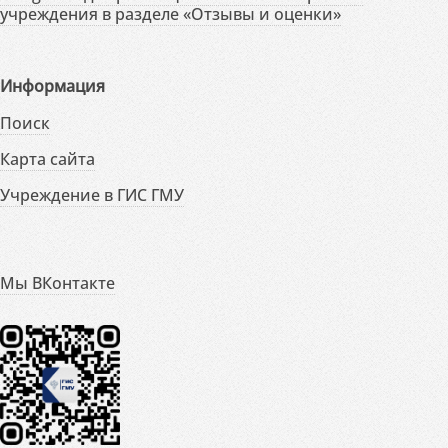
учреждения в разделе «Отзывы и оценки»
Информация
Поиск
Карта сайта
Учреждение в ГИС ГМУ
Мы ВКонтакте