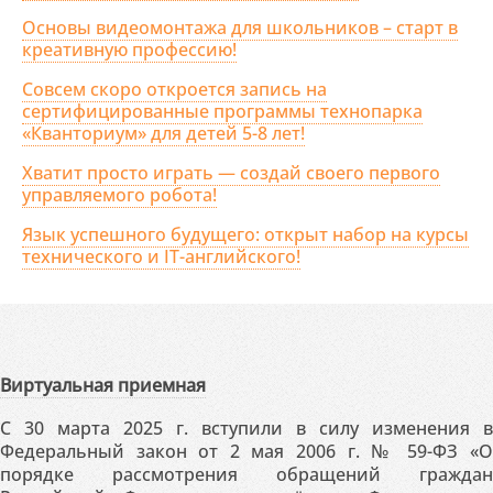
Основы видеомонтажа для школьников – старт в
креативную профессию!
Совсем скоро откроется запись на
сертифицированные программы технопарка
«Кванториум» для детей 5-8 лет!
Хватит просто играть — создай своего первого
управляемого робота!
Язык успешного будущего: открыт набор на курсы
технического и IT-английского!
Виртуальная приемная
С 30 марта 2025 г. вступили в силу изменения в
Федеральный закон от 2 мая 2006 г. № 59-ФЗ «О
порядке рассмотрения обращений граждан