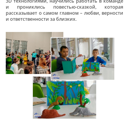
3D технологиями, научились работать в команде
и прониклись повестью-сказкой, которая
рассказывает о самом главном – любви, верности
и ответственности за близких.