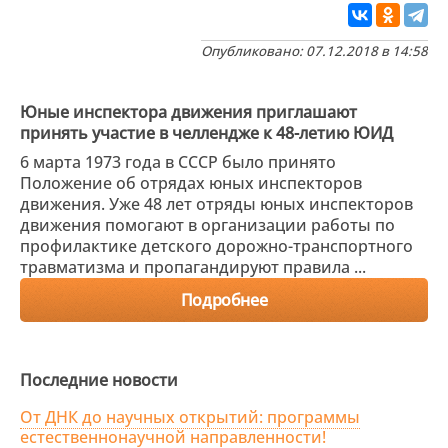
Опубликовано: 07.12.2018 в 14:58
Юные инспектора движения приглашают
принять участие в челлендже к 48-летию ЮИД
6 марта 1973 года в СССР было принято
Положение об отрядах юных инспекторов
движения. Уже 48 лет отряды юных инспекторов
движения помогают в организации работы по
профилактике детского дорожно-транспортного
травматизма и пропагандируют правила ...
Подробнее
Последние новости
От ДНК до научных открытий: программы
естественнонаучной направленности!