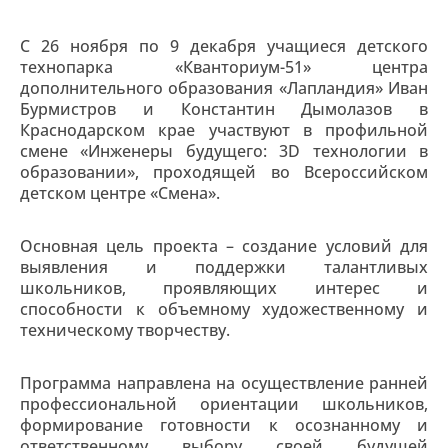
С 26 ноября по 9 декабря учащиеся детского
технопарка «Кванториум-51» центра
дополнительного образования «Лапландия» Иван
Бурмистров и Константин Дымолазов в
Краснодарском крае участвуют в профильной
смене «Инженеры будущего: 3D технологии в
образовании», проходящей во Всероссийском
детском центре «Смена».
Основная цель проекта – создание условий для
выявления и поддержки талантливых
школьников, проявляющих интерес и
способности к объемному художественному и
техническому творчеству.
Программа направлена на осуществление ранней
профессиональной ориентации школьников,
формирование готовности к осознанному и
ответственному выбору своей будущей