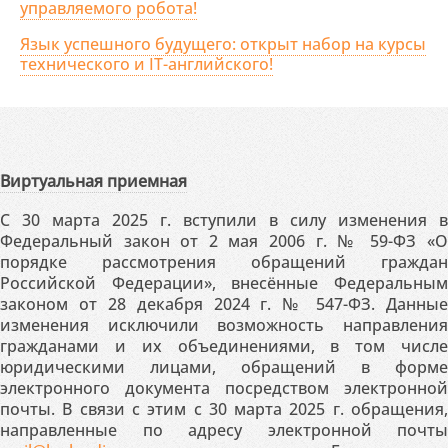
управляемого робота!
Язык успешного будущего: открыт набор на курсы
технического и IT-английского!
Виртуальная приемная
С 30 марта 2025 г. вступили в силу изменения в
Федеральный закон от 2 мая 2006 г. № 59-ФЗ «О
порядке рассмотрения обращений граждан
Российской Федерации», внесённые Федеральным
законом от 28 декабря 2024 г. № 547-ФЗ. Данные
изменения исключили возможность направления
гражданами и их объединениями, в том числе
юридическими лицами, обращений в форме
электронного документа посредством электронной
почты. В связи с этим с 30 марта 2025 г. обращения,
направленные по адресу электронной почты