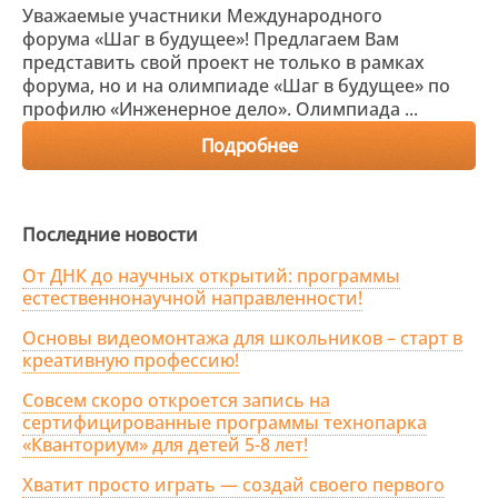
Уважаемые участники Международного
форума «Шаг в будущее»! Предлагаем Вам
представить свой проект не только в рамках
форума, но и на олимпиаде «Шаг в будущее» по
профилю «Инженерное дело». Олимпиада ...
Подробнее
Последние новости
От ДНК до научных открытий: программы
естественнонаучной направленности!
Основы видеомонтажа для школьников – старт в
креативную профессию!
Совсем скоро откроется запись на
сертифицированные программы технопарка
«Кванториум» для детей 5-8 лет!
Хватит просто играть — создай своего первого