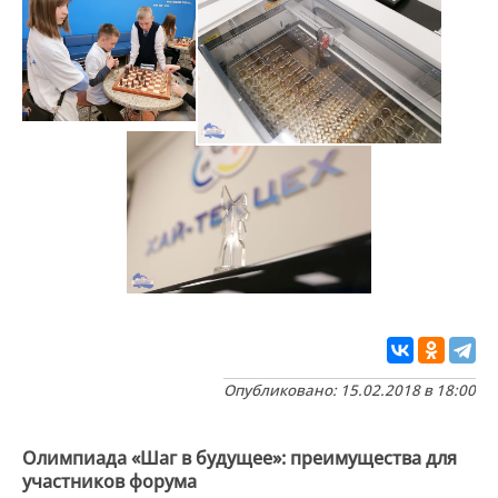
Опубликовано: 15.02.2018 в 18:00
Олимпиада «Шаг в будущее»: преимущества для
участников форума