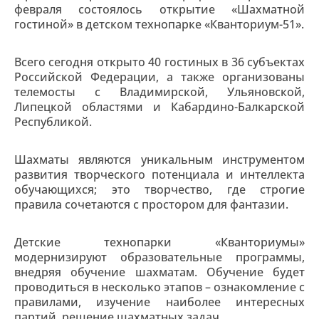
февраля состоялось открытие «Шахматной
гостиной» в детском технопарке «Кванториум-51».
Всего сегодня открыто 40 гостиных в 36 субъектах
Российской Федерации, а также организованы
телемосты с Владимирской, Ульяновской,
Липецкой областями и Кабардино-Балкарской
Республикой.
Шахматы являются уникальным инструментом
развития творческого потенциала и интеллекта
обучающихся; это творчество, где строгие
правила сочетаются с простором для фантазии.
Детские технопарки «Кванториумы»
модернизируют образовательные программы,
внедряя обучение шахматам. Обучение будет
проводиться в несколько этапов – ознакомление с
правилами, изучение наиболее интересных
партий, решение шахматных задач.