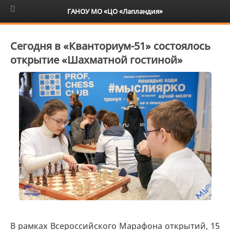
6+
ГАНОУ МО «ЦО «Лапландия»
Сегодня в «Кванториум-51» состоялось
открытие «Шахматной гостиной»
В рамках Всероссийского Марафона открытий, 15