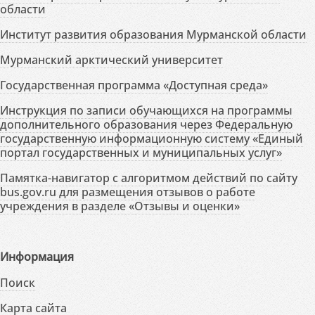
области
Институт развития образования Мурманской области
Мурманский арктический университет
Государственная программа «Доступная среда»
Инструкция по записи обучающихся на программы
дополнительного образования через Федеральную
государственную информационную систему «Единый
портал государственных и муниципальных услуг»
Памятка-навигатор с алгоритмом действий по сайту
bus.gov.ru для размещения отзывов о работе
учреждения в разделе «Отзывы и оценки»
Информация
Поиск
Карта сайта