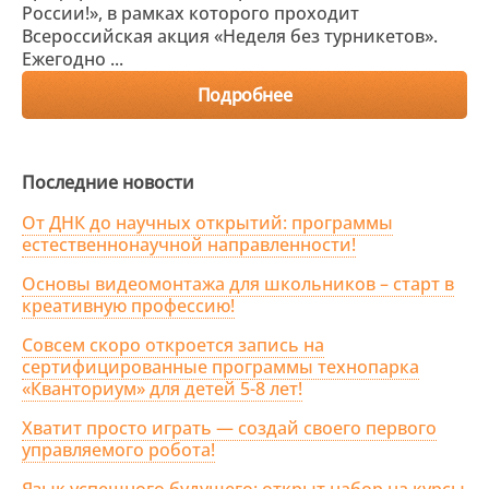
России!», в рамках которого проходит
Всероссийская акция «Неделя без турникетов».
Ежегодно ...
Подробнее
Последние новости
От ДНК до научных открытий: программы
естественнонаучной направленности!
Основы видеомонтажа для школьников – старт в
креативную профессию!
Совсем скоро откроется запись на
сертифицированные программы технопарка
«Кванториум» для детей 5-8 лет!
Хватит просто играть — создай своего первого
управляемого робота!