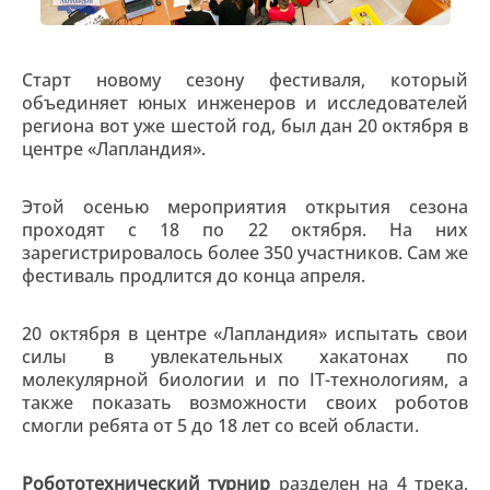
Старт новому сезону фестиваля, который
объединяет юных инженеров и исследователей
региона вот уже шестой год, был дан 20 октября в
центре «Лапландия».
Этой осенью мероприятия открытия сезона
проходят с 18 по 22 октября. На них
зарегистрировалось более 350 участников. Сам же
фестиваль продлится до конца апреля.
20 октября в центре «Лапландия» испытать свои
силы в увлекательных хакатонах по
молекулярной биологии и по IT-технологиям, а
также показать возможности своих роботов
смогли ребята от 5 до 18 лет со всей области.
Робототехнический турнир
разделен на 4 трека,