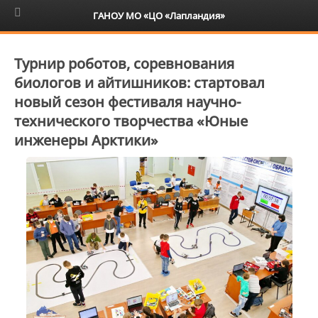
6+
ГАНОУ МО «ЦО «Лапландия»
Турнир роботов, соревнования
биологов и айтишников: стартовал
новый сезон фестиваля научно-
технического творчества «Юные
инженеры Арктики»