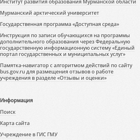
Институт развития образования Мурманской области
Мурманский арктический университет
Государственная программа «Доступная среда»
Инструкция по записи обучающихся на программы
дополнительного образования через Федеральную
государственную информационную систему «Единый
портал государственных и муниципальных услуг»
Памятка-навигатор с алгоритмом действий по сайту
bus.gov.ru для размещения отзывов о работе
учреждения в разделе «Отзывы и оценки»
Информация
Поиск
Карта сайта
Учреждение в ГИС ГМУ