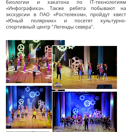
биологии и хакатона по IT-технологиям
«Инфографика». Также ребята побывают на
экскурсии в ПАО «Ростелеком», пройдут квест
«Юный полярник» и посетят культурно-
спортивный центр "Легенды севера".