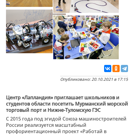
Опубликовано: 20.10.2021 в 17:15
Центр «Лапландия» приглашает школьников и
студентов области посетить Мурманский морской
торговый порт и Нижне-Туломскую ГЭС
С 2015 года под эгидой Союза машиностроителей
России реализуется масштабный
профориентационный проект «Работай в