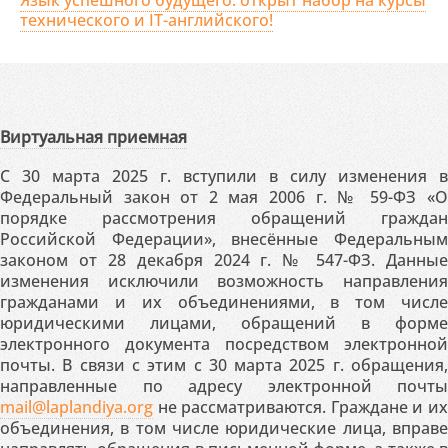
Язык успешного будущего: открыт набор на курсы
технического и IT-английского!
Виртуальная приемная
С 30 марта 2025 г. вступили в силу изменения в
Федеральный закон от 2 мая 2006 г. № 59-ФЗ «О
порядке рассмотрения обращений граждан
Российской Федерации», внесённые Федеральным
законом от 28 декабря 2024 г. № 547-ФЗ. Данные
изменения исключили возможность направления
гражданами и их объединениями, в том числе
юридическими лицами, обращений в форме
электронного документа посредством электронной
почты. В связи с этим с 30 марта 2025 г. обращения,
направленные по адресу электронной почты
mail@laplandiya.org
не рассматриваются. Граждане и их
объединения, в том числе юридические лица, вправе