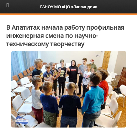
6+
ГАНОУ МО «ЦО «Лапландия»
В Апатитах начала работу профильная
инженерная смена по научно-
техническому творчеству