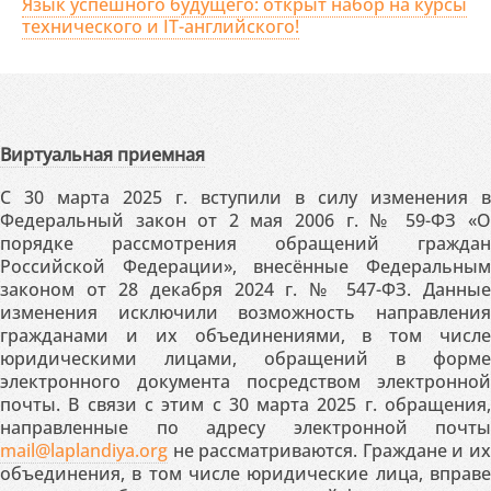
Язык успешного будущего: открыт набор на курсы
технического и IT-английского!
Виртуальная приемная
С 30 марта 2025 г. вступили в силу изменения в
Федеральный закон от 2 мая 2006 г. № 59-ФЗ «О
порядке рассмотрения обращений граждан
Российской Федерации», внесённые Федеральным
законом от 28 декабря 2024 г. № 547-ФЗ. Данные
изменения исключили возможность направления
гражданами и их объединениями, в том числе
юридическими лицами, обращений в форме
электронного документа посредством электронной
почты. В связи с этим с 30 марта 2025 г. обращения,
направленные по адресу электронной почты
mail@laplandiya.org
не рассматриваются. Граждане и их
объединения, в том числе юридические лица, вправе