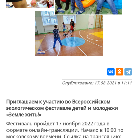
Опубликовано: 17.08.2021 в 11:11
Приглашаем к участию во Всероссийском
экологическом фестивале детей и молодежи
«Земле жить!»
Фестиваль пройдет 17 ноября 2022 года в
формате онлайн-трансляции. Начало в 10:00 по
московскому времени. Ссылка на трансляцию: