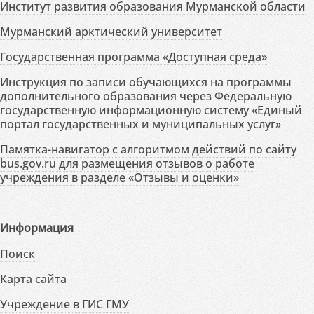
Институт развития образования Мурманской области
Мурманский арктический университет
Государственная программа «Доступная среда»
Инструкция по записи обучающихся на программы
дополнительного образования через Федеральную
государственную информационную систему «Единый
портал государственных и муниципальных услуг»
Памятка-навигатор с алгоритмом действий по сайту
bus.gov.ru для размещения отзывов о работе
учреждения в разделе «Отзывы и оценки»
Информация
Поиск
Карта сайта
Учреждение в ГИС ГМУ