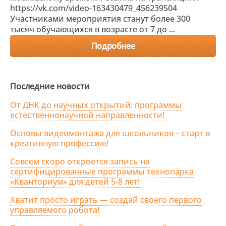
https://vk.com/video-163430479_456239504
Участниками мероприятия станут более 300
тысяч обучающихся в возрасте от 7 до ...
Подробнее
Последние новости
От ДНК до научных открытий: программы
естественнонаучной направленности!
Основы видеомонтажа для школьников – старт в
креативную профессию!
Совсем скоро откроется запись на
сертифицированные программы технопарка
«Кванториум» для детей 5-8 лет!
Хватит просто играть — создай своего первого
управляемого робота!