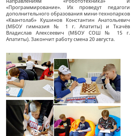
направлениям «Робототехника» и
«Программирование». Их проведут педагоги
дополнительного образования мини-технопарков
«Квантолаб» Кушинов Константин Анатольевич
(МБОУ гимназия № 1 г. Апатиты) и Ткачёв
Владислав Алексеевич (МБОУ СОШ № 15 г.
Апатиты). Закончит работу смена 20 августа.