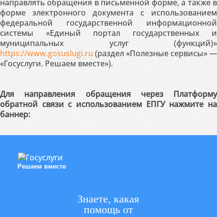
направлять обращения в письменной форме, а также в
форме электронного документа с использованием
федеральной государственной информационной
системы «Единый портал государственных и
муниципальных услуг (функций)»
https://www.gosuslugi.ru
(раздел «Полезные сервисы» —
«Госуслуги. Решаем вместе»).
Для направления обращения через Платформу
обратной связи с использованием ЕПГУ нажмите на
баннер:
Решаем вместе
Знаете, какая
помощь от