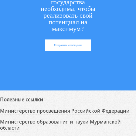
государства
необходима, чтобы
реализовать свой
потенциал на
максимум?
Отправить сообщение
Полезные ссылки
Министерство просвещения Российской Федерации
Министерство образования и науки Мурманской
области