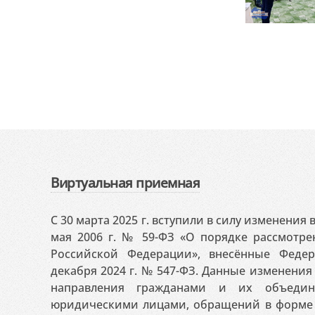
Виртуальная приемная
С 30 марта 2025 г. вступили в силу изменения
мая 2006 г. № 59-ФЗ «О порядке рассмотр
Российской Федерации», внесённые Феде
декабря 2024 г. № 547-ФЗ. Данные изменени
направления гражданами и их объедин
юридическими лицами, обращений в форме 