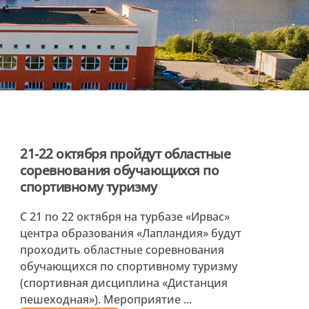
21-22 октября пройдут областные
соревнования обучающихся по
спортивному туризму
С 21 по 22 октября на турбазе «Ирвас»
центра образования «Лапландия» будут
проходить областные соревнования
обучающихся по спортивному туризму
(спортивная дисциплина «Дистанция
пешеходная»). Мероприятие ...