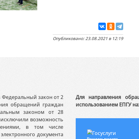
Опубликовано: 23.08.2021 в 12:19
 в Федеральный закон от 2
Для направления обра
ения обращений граждан
использованием ЕПГУ на
ральным законом от 28
я исключили возможность
ениями, в том числе
электронного документа