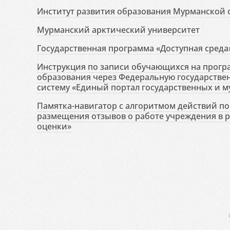
Институт развития образования Мурманской 
Мурманский арктический университет
Государственная программа «Доступная среда
Инструкция по записи обучающихся на прог
образования через Федеральную государств
систему «Единый портал государственных и м
Памятка-навигатор с алгоритмом действий по 
размещения отзывов о работе учреждения в 
оценки»