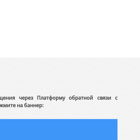
щения через Платформу обратной связи с
жмите на баннер: