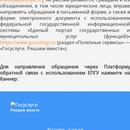
объединения, в том числе юридические лица, вправе
направлять обращения в письменной форме, а также в
форме электронного документа с использованием
федеральной государственной информационной
системы «Единый портал государственных и
муниципальных услуг (функций)»
https://www.gosuslugi.ru
(раздел «Полезные сервисы» —
«Госуслуги. Решаем вместе»).
Для направления обращения через Платформу
обратной связи с использованием ЕПГУ нажмите на
баннер:
Решаем вместе
Знаете, какая