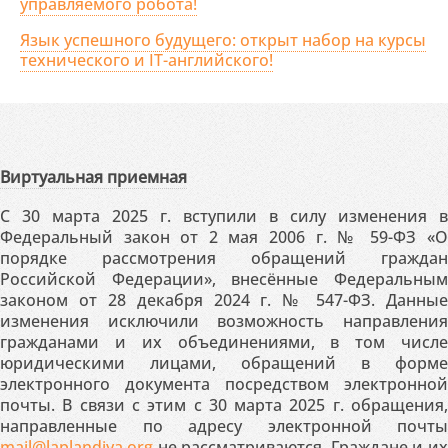
управляемого робота!
Язык успешного будущего: открыт набор на курсы
технического и IT-английского!
Виртуальная приемная
С 30 марта 2025 г. вступили в силу изменения в
Федеральный закон от 2 мая 2006 г. № 59-ФЗ «О
порядке рассмотрения обращений граждан
Российской Федерации», внесённые Федеральным
законом от 28 декабря 2024 г. № 547-ФЗ. Данные
изменения исключили возможность направления
гражданами и их объединениями, в том числе
юридическими лицами, обращений в форме
электронного документа посредством электронной
почты. В связи с этим с 30 марта 2025 г. обращения,
направленные по адресу электронной почты
mail@laplandiya.org
не рассматриваются. Граждане и их