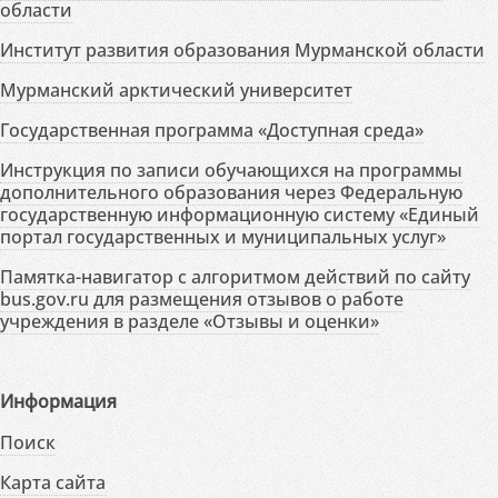
области
Институт развития образования Мурманской области
Мурманский арктический университет
Государственная программа «Доступная среда»
Инструкция по записи обучающихся на программы
дополнительного образования через Федеральную
государственную информационную систему «Единый
портал государственных и муниципальных услуг»
Памятка-навигатор с алгоритмом действий по сайту
bus.gov.ru для размещения отзывов о работе
учреждения в разделе «Отзывы и оценки»
Информация
Поиск
Карта сайта