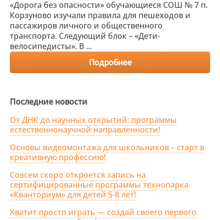
«Дорога без опасности» обучающиеся СОШ № 7 п.
Корзуново изучали правила для пешеходов и
пассажиров личного и общественного
транспорта. Следующий блок – «Дети-
велосипедисты». В ...
Подробнее
Последние новости
От ДНК до научных открытий: программы
естественнонаучной направленности!
Основы видеомонтажа для школьников – старт в
креативную профессию!
Совсем скоро откроется запись на
сертифицированные программы технопарка
«Кванториум» для детей 5-8 лет!
Хватит просто играть — создай своего первого