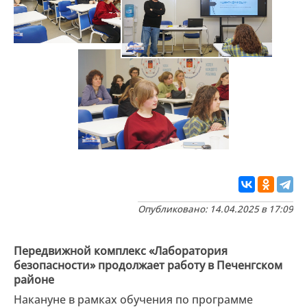
Опубликовано: 14.04.2025 в 17:09
Передвижной комплекс «Лаборатория
безопасности» продолжает работу в Печенгском
районе
Накануне в рамках обучения по программе