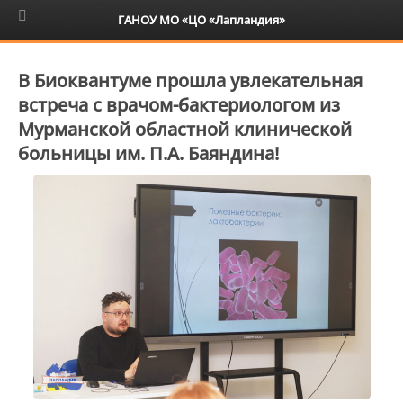
6+
ГАНОУ МО «ЦО «Лапландия»
В Биоквантуме прошла увлекательная
встреча с врачом-бактериологом из
Мурманской областной клинической
больницы им. П.А. Баяндина!