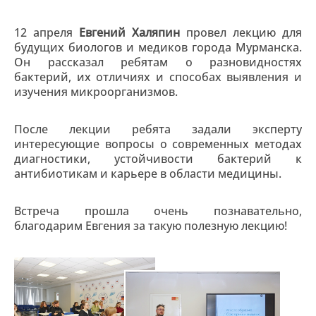
12 апреля
Евгений Халяпин
провел лекцию для
будущих биологов и медиков города Мурманска.
Он рассказал ребятам о разновидностях
бактерий, их отличиях и способах выявления и
изучения микроорганизмов.
После лекции ребята задали эксперту
интересующие вопросы о современных методах
диагностики, устойчивости бактерий к
антибиотикам и карьере в области медицины.
Встреча прошла очень познавательно,
благодарим Евгения за такую полезную лекцию!