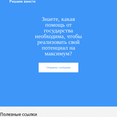
Решаем вместе
Знаете, какая
помощь от
государства
необходима, чтобы
реализовать свой
потенциал на
максимум?
Отправить сообщение
Полезные ссылки