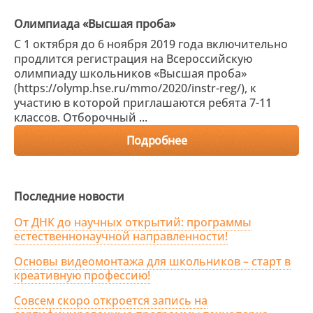
Олимпиада «Высшая проба»
С 1 октября до 6 ноября 2019 года включительно
продлится регистрация на Всероссийскую
олимпиаду школьников «Высшая проба»
(https://olymp.hse.ru/mmo/2020/instr-reg/), к
участию в которой приглашаются ребята 7-11
классов. Отборочный ...
Подробнее
Последние новости
От ДНК до научных открытий: программы
естественнонаучной направленности!
Основы видеомонтажа для школьников – старт в
креативную профессию!
Совсем скоро откроется запись на