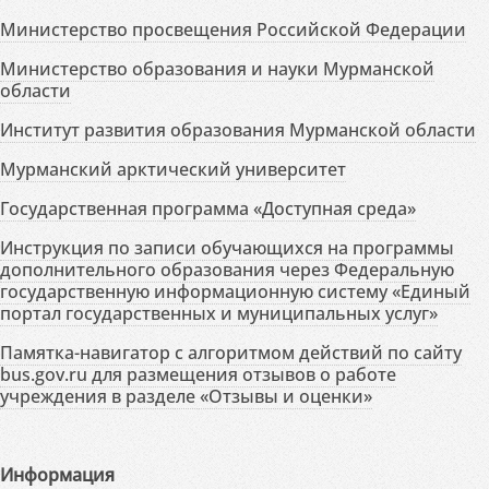
Министерство просвещения Российской Федерации
Министерство образования и науки Мурманской
области
Институт развития образования Мурманской области
Мурманский арктический университет
Государственная программа «Доступная среда»
Инструкция по записи обучающихся на программы
дополнительного образования через Федеральную
государственную информационную систему «Единый
портал государственных и муниципальных услуг»
Памятка-навигатор с алгоритмом действий по сайту
bus.gov.ru для размещения отзывов о работе
учреждения в разделе «Отзывы и оценки»
Информация