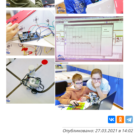
Опубликовано: 27.03.2021 в 14:02