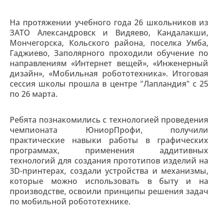
На протяжении учебного года 26 школьников из
ЗАТО Александровск и Видяево, Кандалакши,
Мончегорска, Кольского района, поселка Умба,
Гаджиево, Заполярного проходили обучение по
направлениям «Интернет вещей», «Инженерный
дизайн», «Мобильная робототехника». Итоговая
сессия школы прошла в центре "Лапландия" с 25
по 26 марта.
Ребята познакомились с технологией проведения
чемпионата ЮниорПрофи, получили
практические навыки работы в графических
программах, применения аддитивных
технологий для создания прототипов изделий на
3D-принтерах, создали устройства и механизмы,
которые можно использовать в быту и на
производстве, освоили принципы решения задач
по мобильной робототехнике.