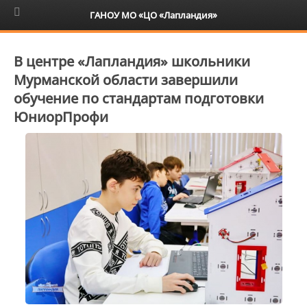
6+
ГАНОУ МО «ЦО «Лапландия»
В центре «Лапландия» школьники
Мурманской области завершили
обучение по стандартам подготовки
ЮниорПрофи