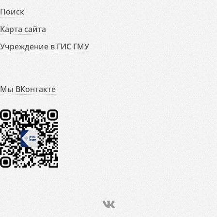
Поиск
Карта сайта
Учреждение в ГИС ГМУ
Мы ВКонтакте