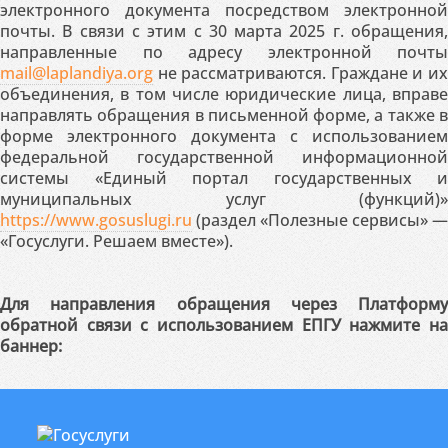
электронного документа посредством электронной
почты. В связи с этим с 30 марта 2025 г. обращения,
направленные по адресу электронной почты
mail@laplandiya.org
не рассматриваются. Граждане и их
объединения, в том числе юридические лица, вправе
направлять обращения в письменной форме, а также в
форме электронного документа с использованием
федеральной государственной информационной
системы «Единый портал государственных и
муниципальных услуг (функций)»
https://www.gosuslugi.ru
(раздел «Полезные сервисы» —
«Госуслуги. Решаем вместе»).
Для направления обращения через Платформу
обратной связи с использованием ЕПГУ нажмите на
баннер: