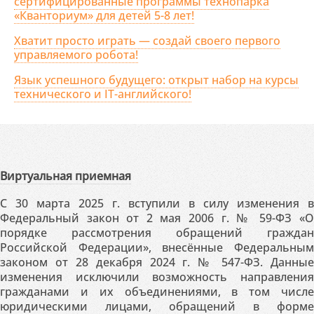
сертифицированные программы технопарка
«Кванториум» для детей 5-8 лет!
Хватит просто играть — создай своего первого
управляемого робота!
Язык успешного будущего: открыт набор на курсы
технического и IT-английского!
Виртуальная приемная
С 30 марта 2025 г. вступили в силу изменения в
Федеральный закон от 2 мая 2006 г. № 59-ФЗ «О
порядке рассмотрения обращений граждан
Российской Федерации», внесённые Федеральным
законом от 28 декабря 2024 г. № 547-ФЗ. Данные
изменения исключили возможность направления
гражданами и их объединениями, в том числе
юридическими лицами, обращений в форме