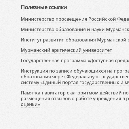
Полезные ссылки
Министерство просвещения Российской Фед
Министерство образования и науки Мурманск
Институт развития образования Мурманской 
Мурманский арктический университет
Государственная программа «Доступная среда
Инструкция по записи обучающихся на прог
образования через Федеральную государств
систему «Единый портал государственных и м
Памятка-навигатор с алгоритмом действий по 
размещения отзывов о работе учреждения в 
оценки»