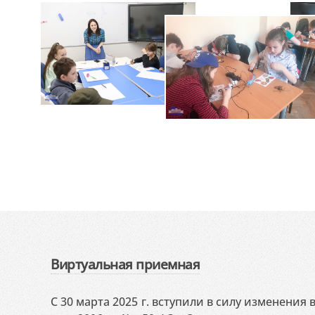
Виртуальная приемная
С 30 марта 2025 г. вступили в силу изменения