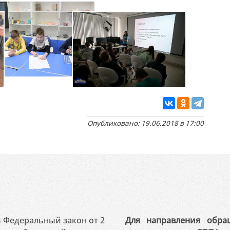
Опубликовано: 19.06.2018 в 17:00
 в Федеральный закон от 2
Для направления обра