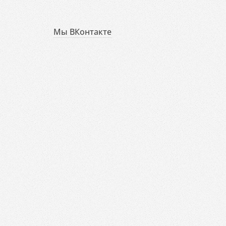
Мы ВКонтакте