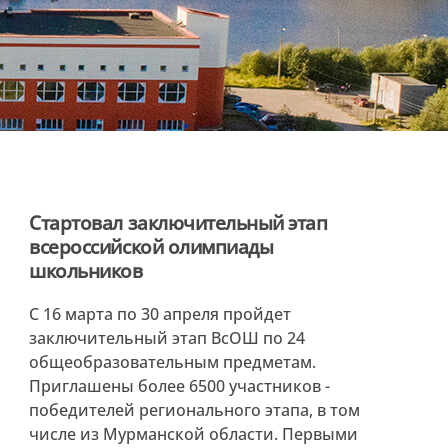
Стартовал заключительный этап
всероссийской олимпиады
школьников
С 16 марта по 30 апреля пройдет
заключительный этап ВсОШ по 24
общеобразовательным предметам.
Приглашены более 6500 участников -
победителей регионального этапа, в том
числе из Мурманской области. Первыми