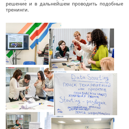
решение и в дальнейшем проводить подобные
тренинги.