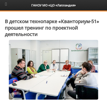
6+
ГАНОУ МО «ЦО «Лапландия»
В детском технопарке «Кванториум-51»
прошел тренинг по проектной
деятельности