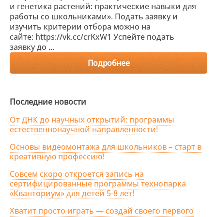
и генетика растений: практические навыки для
работы со школьниками». Подать заявку и
изучить критерии отбора можно на
сайте: https://vk.cc/crKxW1 Успейте подать
заявку до ...
Подробнее
Последние новости
От ДНК до научных открытий: программы
естественнонаучной направленности!
Основы видеомонтажа для школьников – старт в
креативную профессию!
Совсем скоро откроется запись на
сертифицированные программы технопарка
«Кванториум» для детей 5-8 лет!
Хватит просто играть — создай своего первого