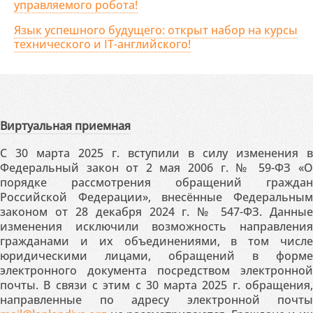
управляемого робота!
Язык успешного будущего: открыт набор на курсы
технического и IT-английского!
Виртуальная приемная
С 30 марта 2025 г. вступили в силу изменения в
Федеральный закон от 2 мая 2006 г. № 59-ФЗ «О
порядке рассмотрения обращений граждан
Российской Федерации», внесённые Федеральным
законом от 28 декабря 2024 г. № 547-ФЗ. Данные
изменения исключили возможность направления
гражданами и их объединениями, в том числе
юридическими лицами, обращений в форме
электронного документа посредством электронной
почты. В связи с этим с 30 марта 2025 г. обращения,
направленные по адресу электронной почты