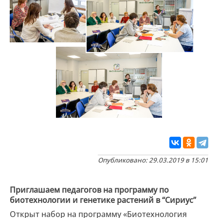
Опубликовано: 29.03.2019 в 15:01
Приглашаем педагогов на программу по
биотехнологии и генетике растений в “Сириус”
Открыт набор на программу «Биотехнология