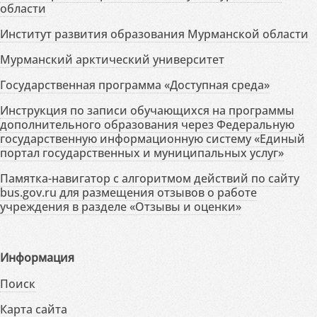
области
Институт развития образования Мурманской области
Мурманский арктический университет
Государственная программа «Доступная среда»
Инструкция по записи обучающихся на программы
дополнительного образования через Федеральную
государственную информационную систему «Единый
портал государственных и муниципальных услуг»
Памятка-навигатор с алгоритмом действий по сайту
bus.gov.ru для размещения отзывов о работе
учреждения в разделе «Отзывы и оценки»
Информация
Поиск
Карта сайта