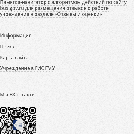
Памятка-навигатор с алгоритмом действий по сайту
bus.gov.ru для размещения отзывов о работе
учреждения в разделе «Отзывы и оценки»
Информация
Поиск
Карта сайта
Учреждение в ГИС ГМУ
Мы ВКонтакте