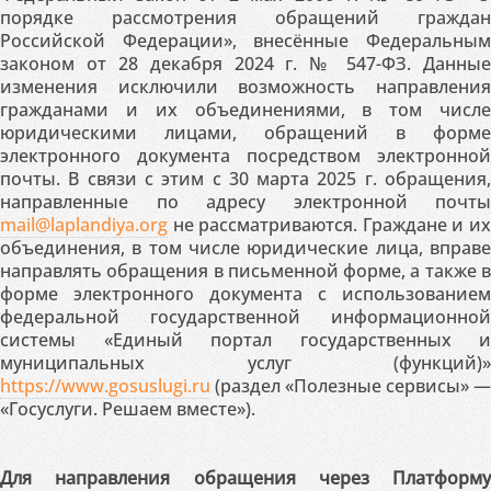
порядке рассмотрения обращений граждан
Российской Федерации», внесённые Федеральным
законом от 28 декабря 2024 г. № 547-ФЗ. Данные
изменения исключили возможность направления
гражданами и их объединениями, в том числе
юридическими лицами, обращений в форме
электронного документа посредством электронной
почты. В связи с этим с 30 марта 2025 г. обращения,
направленные по адресу электронной почты
mail@laplandiya.org
не рассматриваются. Граждане и их
объединения, в том числе юридические лица, вправе
направлять обращения в письменной форме, а также в
форме электронного документа с использованием
федеральной государственной информационной
системы «Единый портал государственных и
муниципальных услуг (функций)»
https://www.gosuslugi.ru
(раздел «Полезные сервисы» —
«Госуслуги. Решаем вместе»).
Для направления обращения через Платформу