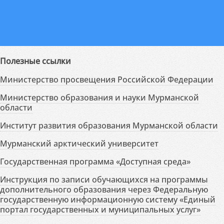
Полезные ссылки
Министерство просвещения Российской Федерации
Министерство образования и науки Мурманской
области
Институт развития образования Мурманской области
Мурманский арктический университет
Государственная программа «Доступная среда»
Инструкция по записи обучающихся на программы
дополнительного образования через Федеральную
государственную информационную систему «Единый
портал государственных и муниципальных услуг»