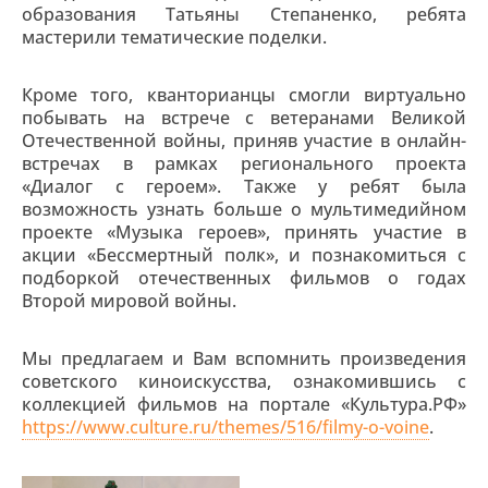
образования Татьяны Степаненко, ребята
мастерили тематические поделки.
Кроме того, кванторианцы смогли виртуально
побывать на встрече с ветеранами Великой
Отечественной войны, приняв участие в онлайн-
встречах в рамках регионального проекта
«Диалог с героем». Также у ребят была
возможность узнать больше о мультимедийном
проекте «Музыка героев», принять участие в
акции «Бессмертный полк», и познакомиться с
подборкой отечественных фильмов о годах
Второй мировой войны.
Мы предлагаем и Вам вспомнить произведения
советского киноискусства, ознакомившись с
коллекцией фильмов на портале «Культура.РФ»
https://www.culture.ru/themes/516/filmy-o-voine
.