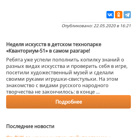
Опубликовано: 22.05.2020 в 16:21
Неделя искусств в детском технопарке
«Кванториум-51» в самом разгаре!
Ребята уже успели пополнить копилку знаний о
разных видах искусства и проверить себя в игре,
посетили художественный музей и сделали
своими руками игрушки-свистульки. На этом
знакомство с видами русского народного
творчества не закончилось: в конце ...
Подробнее
Последние новости