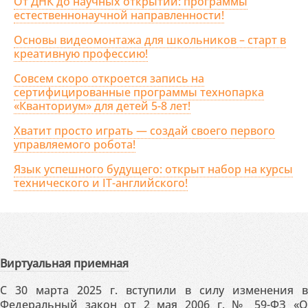
От ДНК до научных открытий: программы
естественнонаучной направленности!
Основы видеомонтажа для школьников – старт в
креативную профессию!
Совсем скоро откроется запись на
сертифицированные программы технопарка
«Кванториум» для детей 5-8 лет!
Хватит просто играть — создай своего первого
управляемого робота!
Язык успешного будущего: открыт набор на курсы
технического и IT-английского!
Виртуальная приемная
С 30 марта 2025 г. вступили в силу изменения в
Федеральный закон от 2 мая 2006 г. № 59-ФЗ «О