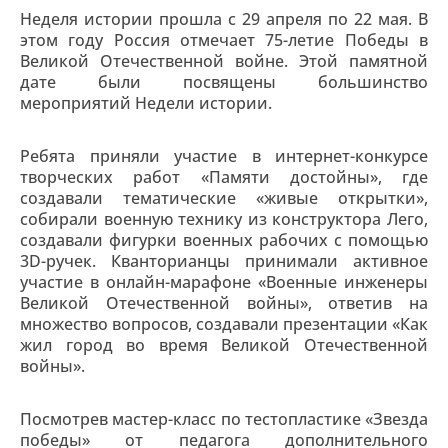
Неделя истории прошла с 29 апреля по 22 мая. В
этом году Россия отмечает 75-летие Победы в
Великой Отечественной войне. Этой памятной
дате были посвящены большинство
мероприятий Недели истории.
Ребята приняли участие в интернет-конкурсе
творческих работ «Памяти достойны», где
создавали тематические «живые открытки»,
собирали военную технику из конструктора Лего,
создавали фигурки военных рабочих c помощью
3D-ручек. Кванторианцы принимали активное
участие в онлайн-марафоне «Военные инженеры
Великой Отечественной войны», ответив на
множество вопросов, создавали презентации «Как
жил город во время Великой Отечественной
войны».
Посмотрев мастер-класс по тестопластике «Звезда
победы» от педагога дополнительного