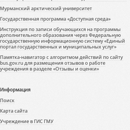
Мурманский арктический университет
Государственная программа «Доступная среда»
Инструкция по записи обучающихся на программы
дополнительного образования через Федеральную
государственную информационную систему «Единый
портал государственных и муниципальных услуг»
Памятка-навигатор с алгоритмом действий по сайту
bus.gov.ru для размещения отзывов о работе
учреждения в разделе «Отзывы и оценки»
Информация
Поиск
Карта сайта
Учреждение в ГИС ГМУ