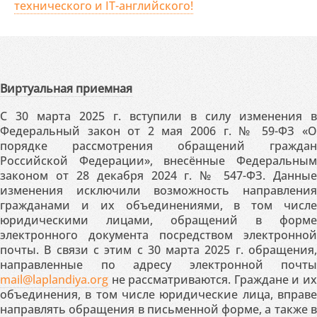
технического и IT-английского!
Виртуальная приемная
С 30 марта 2025 г. вступили в силу изменения в
Федеральный закон от 2 мая 2006 г. № 59-ФЗ «О
порядке рассмотрения обращений граждан
Российской Федерации», внесённые Федеральным
законом от 28 декабря 2024 г. № 547-ФЗ. Данные
изменения исключили возможность направления
гражданами и их объединениями, в том числе
юридическими лицами, обращений в форме
электронного документа посредством электронной
почты. В связи с этим с 30 марта 2025 г. обращения,
направленные по адресу электронной почты
mail@laplandiya.org
не рассматриваются. Граждане и их
объединения, в том числе юридические лица, вправе
направлять обращения в письменной форме, а также в