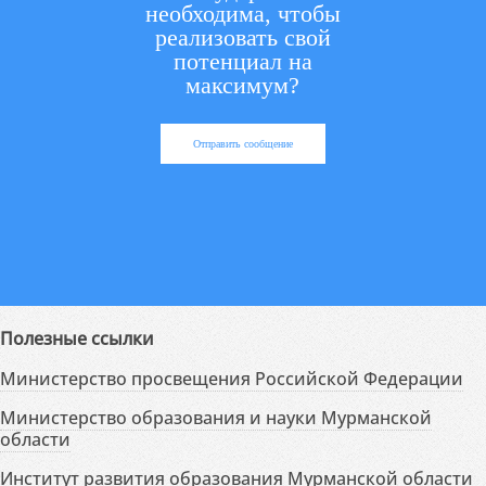
необходима, чтобы
реализовать свой
потенциал на
максимум?
Отправить сообщение
Полезные ссылки
Министерство просвещения Российской Федерации
Министерство образования и науки Мурманской
области
Институт развития образования Мурманской области