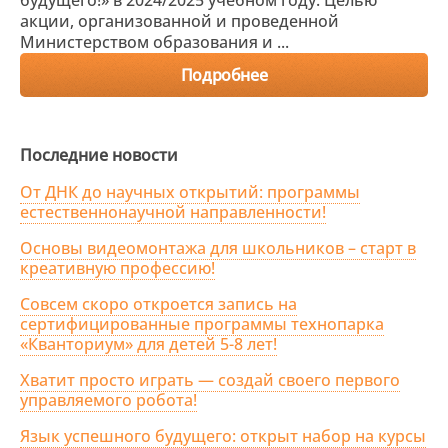
будущего!» в 2024/2025 учебном году. Целью
акции, организованной и проведенной
Министерством образования и ...
Подробнее
Последние новости
От ДНК до научных открытий: программы
естественнонаучной направленности!
Основы видеомонтажа для школьников – старт в
креативную профессию!
Совсем скоро откроется запись на
сертифицированные программы технопарка
«Кванториум» для детей 5-8 лет!
Хватит просто играть — создай своего первого
управляемого робота!
Язык успешного будущего: открыт набор на курсы