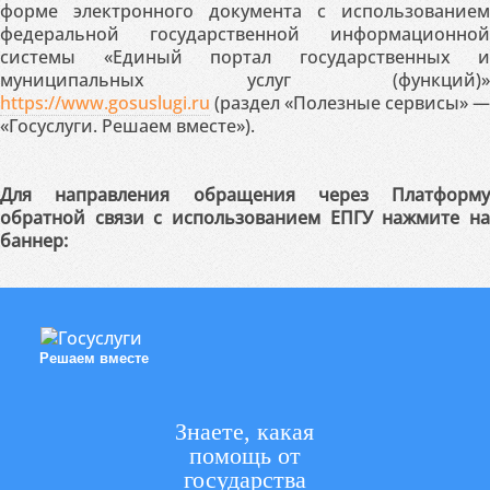
форме электронного документа с использованием
федеральной государственной информационной
системы «Единый портал государственных и
муниципальных услуг (функций)»
https://www.gosuslugi.ru
(раздел «Полезные сервисы» —
«Госуслуги. Решаем вместе»).
Для направления обращения через Платформу
обратной связи с использованием ЕПГУ нажмите на
баннер:
Решаем вместе
Знаете, какая
помощь от
государства