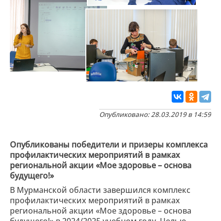
Опубликовано: 28.03.2019 в 14:59
Опубликованы победители и призеры комплекса
профилактических мероприятий в рамках
региональной акции «Мое здоровье – основа
будущего!»
В Мурманской области завершился комплекс
профилактических мероприятий в рамках
региональной акции «Мое здоровье – основа