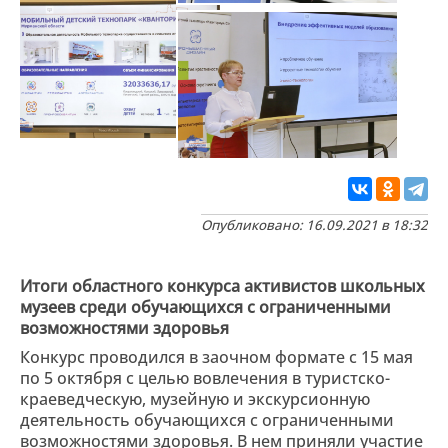
Опубликовано: 16.09.2021 в 18:32
Итоги областного конкурса активистов школьных
музеев среди обучающихся с ограниченными
возможностями здоровья
Конкурс проводился в заочном формате с 15 мая
по 5 октября с целью вовлечения в туристско-
краеведческую, музейную и экскурсионную
деятельность обучающихся с ограниченными
возможностями здоровья. В нем приняли участие