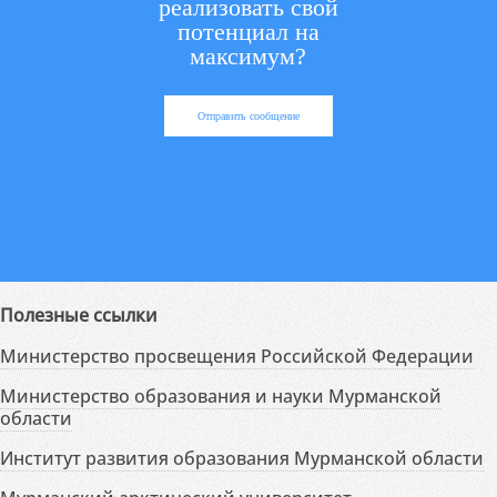
реализовать свой
потенциал на
максимум?
Отправить сообщение
Полезные ссылки
Министерство просвещения Российской Федерации
Министерство образования и науки Мурманской
области
Институт развития образования Мурманской области