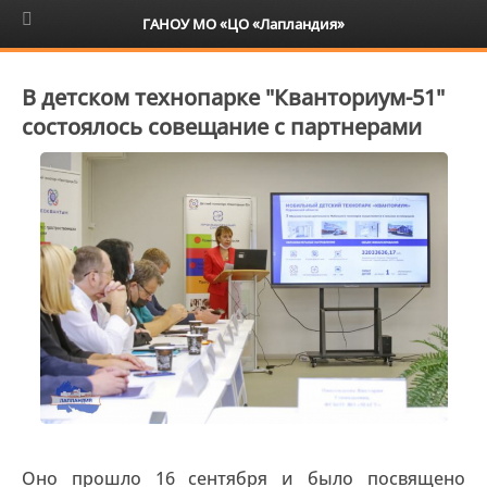
6+
ГАНОУ МО «ЦО «Лапландия»
В детском технопарке "Кванториум-51"
состоялось совещание с партнерами
Оно прошло 16 сентября и было посвящено