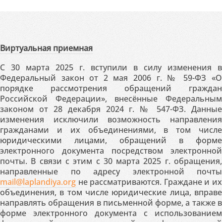
Виртуальная приемная
С 30 марта 2025 г. вступили в силу изменения в
Федеральный закон от 2 мая 2006 г. № 59-ФЗ «О
порядке рассмотрения обращений граждан
Российской Федерации», внесённые Федеральным
законом от 28 декабря 2024 г. № 547-ФЗ. Данные
изменения исключили возможность направления
гражданами и их объединениями, в том числе
юридическими лицами, обращений в форме
электронного документа посредством электронной
почты. В связи с этим с 30 марта 2025 г. обращения,
направленные по адресу электронной почты
mail@laplandiya.org
не рассматриваются. Граждане и их
объединения, в том числе юридические лица, вправе
направлять обращения в письменной форме, а также в
форме электронного документа с использованием