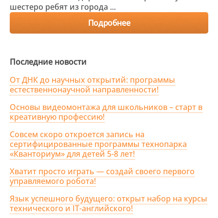
шестеро ребят из города ...
Подробнее
Последние новости
От ДНК до научных открытий: программы
естественнонаучной направленности!
Основы видеомонтажа для школьников – старт в
креативную профессию!
Совсем скоро откроется запись на
сертифицированные программы технопарка
«Кванториум» для детей 5-8 лет!
Хватит просто играть — создай своего первого
управляемого робота!
Язык успешного будущего: открыт набор на курсы
технического и IT-английского!