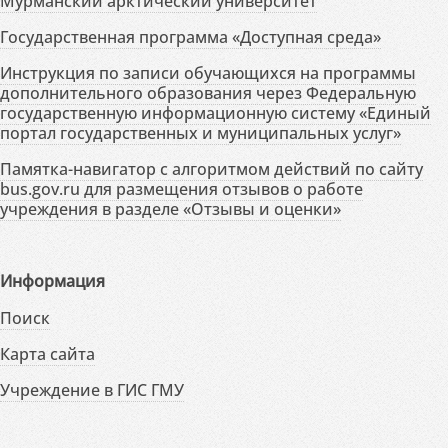
Мурманский арктический университет
Государственная программа «Доступная среда»
Инструкция по записи обучающихся на программы
дополнительного образования через Федеральную
государственную информационную систему «Единый
портал государственных и муниципальных услуг»
Памятка-навигатор с алгоритмом действий по сайту
bus.gov.ru для размещения отзывов о работе
учреждения в разделе «Отзывы и оценки»
Информация
Поиск
Карта сайта
Учреждение в ГИС ГМУ