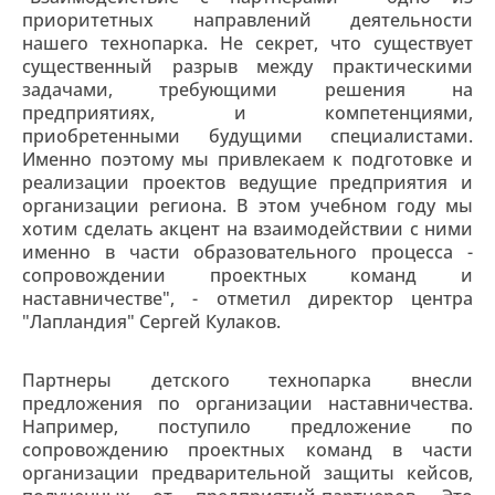
приоритетных направлений деятельности
нашего технопарка. Не секрет, что существует
существенный разрыв между практическими
задачами, требующими решения на
предприятиях, и компетенциями,
приобретенными будущими специалистами.
Именно поэтому мы привлекаем к подготовке и
реализации проектов ведущие предприятия и
организации региона. В этом учебном году мы
хотим сделать акцент на взаимодействии с ними
именно в части образовательного процесса -
сопровождении проектных команд и
наставничестве", - отметил директор центра
"Лапландия" Сергей Кулаков.
Партнеры детского технопарка внесли
предложения по организации наставничества.
Например, поступило предложение по
сопровождению проектных команд в части
организации предварительной защиты кейсов,