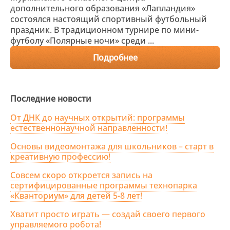
дополнительного образования «Лапландия»
состоялся настоящий спортивный футбольный
праздник. В традиционном турнире по мини-
футболу «Полярные ночи» среди ...
Подробнее
Последние новости
От ДНК до научных открытий: программы
естественнонаучной направленности!
Основы видеомонтажа для школьников – старт в
креативную профессию!
Совсем скоро откроется запись на
сертифицированные программы технопарка
«Кванториум» для детей 5-8 лет!
Хватит просто играть — создай своего первого
управляемого робота!