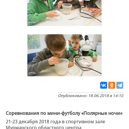
Опубликовано: 18.06.2018 в 14:10
Соревнования по мини-футболу «Полярные ночи»
21-23 декабря 2018 года в спортивном зале
Мурманского областного центра