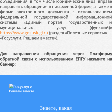
объединения, в том числе юридические лица, вправе
направлять обращения в письменной форме, а также в
форме электронного документа с использованием
федеральной государственной информационной
системы «Единый портал государственных и
муниципальных услуг (функций)»
https://www.gosuslugi.ru
(раздел «Полезные сервисы» —
«Госуслуги. Решаем вместе»).
Для направления обращения через Платформу
обратной связи с использованием ЕПГУ нажмите на
баннер:
Решаем вместе
Знаете, какая