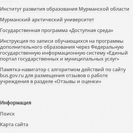
Институт развития образования Мурманской области
Мурманский арктический университет
Государственная программа «Доступная среда»
Инструкция по записи обучающихся на программы
дополнительного образования через Федеральную
государственную информационную систему «Единый
портал государственных и муниципальных услуг»
Памятка-навигатор с алгоритмом действий по сайту
bus.gov.ru для размещения отзывов о работе
учреждения в разделе «Отзывы и оценки»
Информация
Поиск
Карта сайта