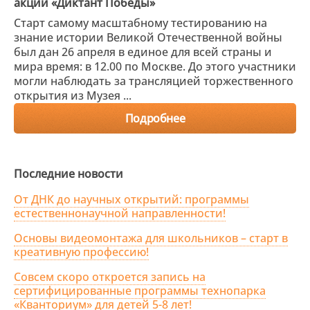
акции «Диктант Победы»
Старт самому масштабному тестированию на
знание истории Великой Отечественной войны
был дан 26 апреля в единое для всей страны и
мира время: в 12.00 по Москве. До этого участники
могли наблюдать за трансляцией торжественного
открытия из Музея ...
Подробнее
Последние новости
От ДНК до научных открытий: программы
естественнонаучной направленности!
Основы видеомонтажа для школьников – старт в
креативную профессию!
Совсем скоро откроется запись на
сертифицированные программы технопарка
«Кванториум» для детей 5-8 лет!