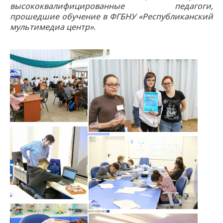
высококвалифицированные педагоги,
прошедшие обучение в ФГБНУ «Республиканский
мультимедиа центр».