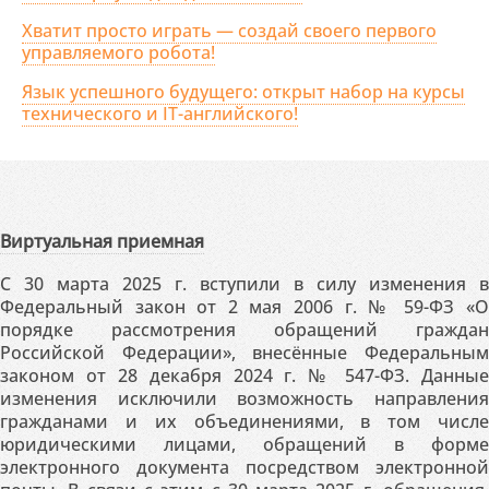
Хватит просто играть — создай своего первого
управляемого робота!
Язык успешного будущего: открыт набор на курсы
технического и IT-английского!
Виртуальная приемная
С 30 марта 2025 г. вступили в силу изменения в
Федеральный закон от 2 мая 2006 г. № 59-ФЗ «О
порядке рассмотрения обращений граждан
Российской Федерации», внесённые Федеральным
законом от 28 декабря 2024 г. № 547-ФЗ. Данные
изменения исключили возможность направления
гражданами и их объединениями, в том числе
юридическими лицами, обращений в форме
электронного документа посредством электронной