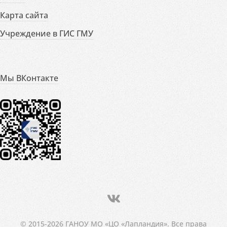
Карта сайта
Учреждение в ГИС ГМУ
Мы ВКонтакте
© 2015-2026 ГАНОУ МО «ЦО «Лапландия». Все права