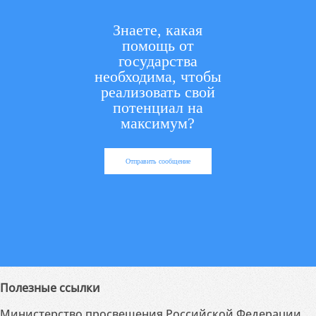
Знаете, какая
помощь от
государства
необходима, чтобы
реализовать свой
потенциал на
максимум?
Отправить сообщение
Полезные ссылки
Министерство просвещения Российской Федерации