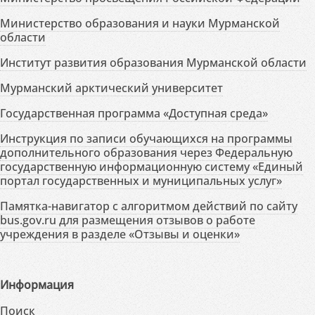
Министерство образования и науки Мурманской
области
Институт развития образования Мурманской области
Мурманский арктический университет
Государственная программа «Доступная среда»
Инструкция по записи обучающихся на программы
дополнительного образования через Федеральную
государственную информационную систему «Единый
портал государственных и муниципальных услуг»
Памятка-навигатор с алгоритмом действий по сайту
bus.gov.ru для размещения отзывов о работе
учреждения в разделе «Отзывы и оценки»
Информация
Поиск