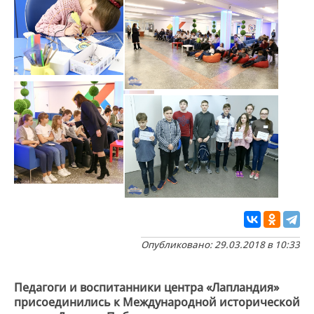
Опубликовано: 29.03.2018 в 10:33
Педагоги и воспитанники центра «Лапландия»
присоединились к Международной исторической