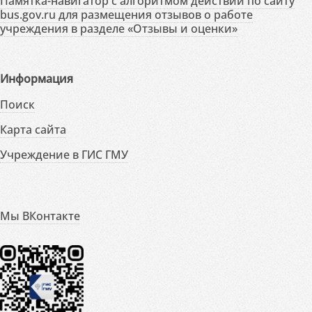
Памятка-навигатор с алгоритмом действий по сайту
bus.gov.ru для размещения отзывов о работе
учреждения в разделе «Отзывы и оценки»
Информация
Поиск
Карта сайта
Учреждение в ГИС ГМУ
Мы ВКонтакте