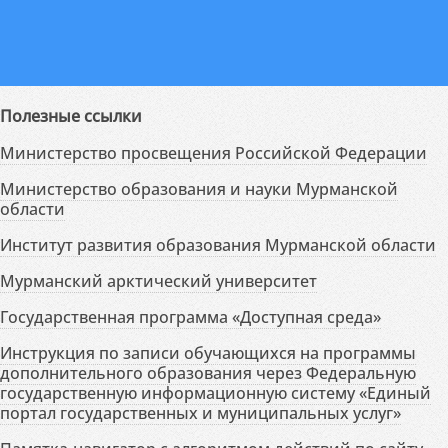
Полезные ссылки
Министерство просвещения Российской Федерации
Министерство образования и науки Мурманской
области
Институт развития образования Мурманской области
Мурманский арктический университет
Государственная программа «Доступная среда»
Инструкция по записи обучающихся на программы
дополнительного образования через Федеральную
государственную информационную систему «Единый
портал государственных и муниципальных услуг»