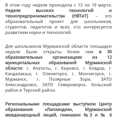
В этом году неделя проходила с 13 по 19 марта.
Неделя высоких технологий и
технопредпринимательства (НВТиТ)
– это
образовательный проект для школьников,
студентов, педагогов и всех, кто интересуется
развитием науки и технологий.
Для школьников Мурманской области площадки
недели были открыты более чем
в 30
образовательных организациях из 12
муниципальных образований Мурманской
области
: г. Апатиты, г. Кировск, г. Ковдор, г.
Кандалакша, г. Оленегорск, г. Мончегорск, г.
Мурманск, г. Полярные Зори, ЗАТО
Александровск, ЗАТО Североморск, Кольский
район и Терский район.
Региональными площадками выступили Центр
образования «Лапландия», Мурманский
международный лицей, гимназии №3 и № 6