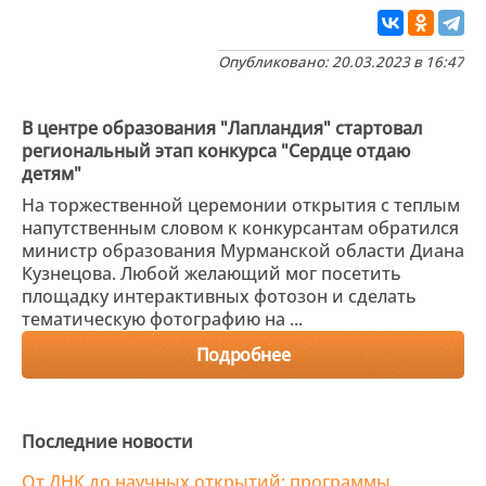
Опубликовано: 20.03.2023 в 16:47
В центре образования "Лапландия" стартовал
региональный этап конкурса "Сердце отдаю
детям"
На торжественной церемонии открытия с теплым
напутственным словом к конкурсантам обратился
министр образования Мурманской области Диана
Кузнецова. Любой желающий мог посетить
площадку интерактивных фотозон и сделать
тематическую фотографию на ...
Подробнее
Последние новости
От ДНК до научных открытий: программы