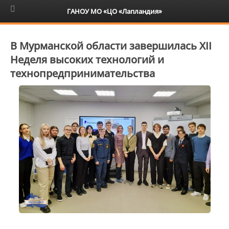
6+
ГАНОУ МО «ЦО «Лапландия»
В Мурманской области завершилась XII
Неделя высоких технологий и
технопредпринимательства