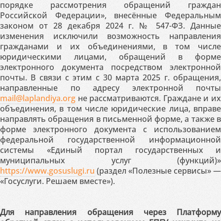
порядке рассмотрения обращений граждан
Российской Федерации», внесённые Федеральным
законом от 28 декабря 2024 г. № 547-ФЗ. Данные
изменения исключили возможность направления
гражданами и их объединениями, в том числе
юридическими лицами, обращений в форме
электронного документа посредством электронной
почты. В связи с этим с 30 марта 2025 г. обращения,
направленные по адресу электронной почты
mail@laplandiya.org
не рассматриваются. Граждане и их
объединения, в том числе юридические лица, вправе
направлять обращения в письменной форме, а также в
форме электронного документа с использованием
федеральной государственной информационной
системы «Единый портал государственных и
муниципальных услуг (функций)»
https://www.gosuslugi.ru
(раздел «Полезные сервисы» —
«Госуслуги. Решаем вместе»).
Для направления обращения через Платформу