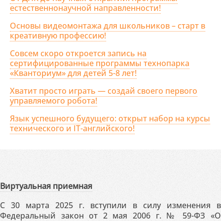
естественнонаучной направленности!
Основы видеомонтажа для школьников – старт в
креативную профессию!
Совсем скоро откроется запись на
сертифицированные программы технопарка
«Кванториум» для детей 5-8 лет!
Хватит просто играть — создай своего первого
управляемого робота!
Язык успешного будущего: открыт набор на курсы
технического и IT-английского!
Виртуальная приемная
С 30 марта 2025 г. вступили в силу изменения в
Федеральный закон от 2 мая 2006 г. № 59-ФЗ «О