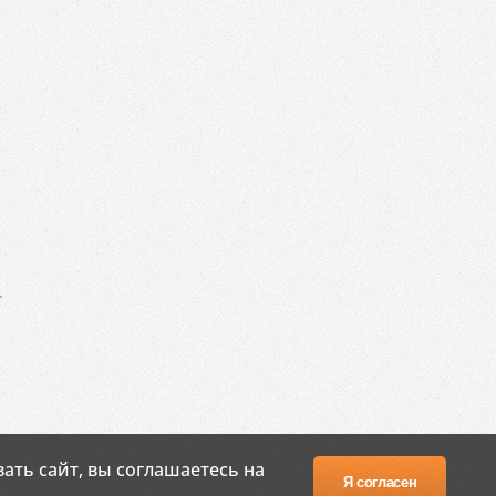
.
ать сайт, вы соглашаетесь на
Я согласен