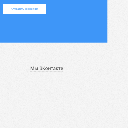
Отправить сообщение
Мы ВКонтакте