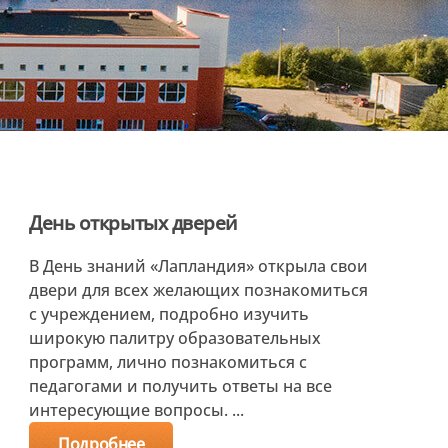
День открытых дверей
В День знаний «Лапландия» открыла свои
двери для всех желающих познакомиться
с учреждением, подробно изучить
широкую палитру образовательных
программ, лично познакомиться с
педагогами и получить ответы на все
интересующие вопросы. ...
Подробнее