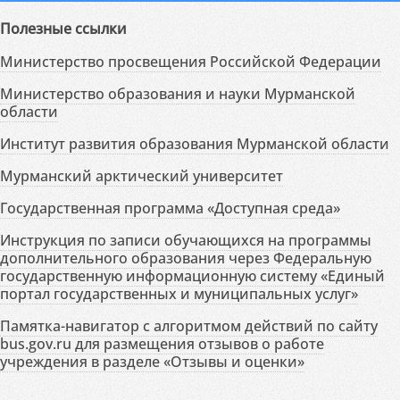
Полезные ссылки
Министерство просвещения Российской Федерации
Министерство образования и науки Мурманской
области
Институт развития образования Мурманской области
Мурманский арктический университет
Государственная программа «Доступная среда»
Инструкция по записи обучающихся на программы
дополнительного образования через Федеральную
государственную информационную систему «Единый
портал государственных и муниципальных услуг»
Памятка-навигатор с алгоритмом действий по сайту
bus.gov.ru для размещения отзывов о работе
учреждения в разделе «Отзывы и оценки»