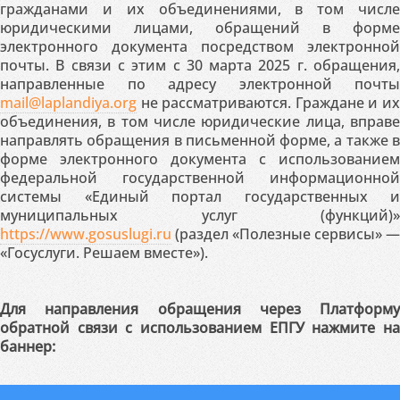
гражданами и их объединениями, в том числе
юридическими лицами, обращений в форме
электронного документа посредством электронной
почты. В связи с этим с 30 марта 2025 г. обращения,
направленные по адресу электронной почты
mail@laplandiya.org
не рассматриваются. Граждане и их
объединения, в том числе юридические лица, вправе
направлять обращения в письменной форме, а также в
форме электронного документа с использованием
федеральной государственной информационной
системы «Единый портал государственных и
муниципальных услуг (функций)»
https://www.gosuslugi.ru
(раздел «Полезные сервисы» —
«Госуслуги. Решаем вместе»).
Для направления обращения через Платформу
обратной связи с использованием ЕПГУ нажмите на
баннер: