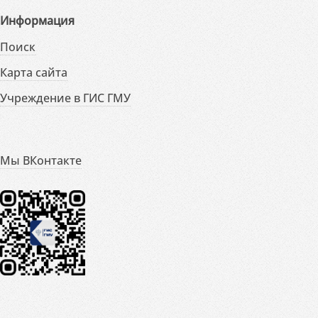
Информация
Поиск
Карта сайта
Учреждение в ГИС ГМУ
Мы ВКонтакте