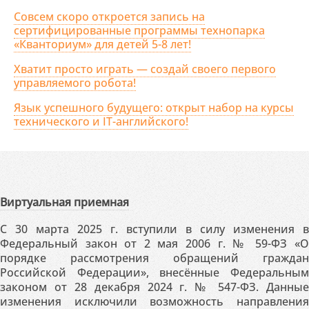
Совсем скоро откроется запись на
сертифицированные программы технопарка
«Кванториум» для детей 5-8 лет!
Хватит просто играть — создай своего первого
управляемого робота!
Язык успешного будущего: открыт набор на курсы
технического и IT-английского!
Виртуальная приемная
С 30 марта 2025 г. вступили в силу изменения в
Федеральный закон от 2 мая 2006 г. № 59-ФЗ «О
порядке рассмотрения обращений граждан
Российской Федерации», внесённые Федеральным
законом от 28 декабря 2024 г. № 547-ФЗ. Данные
изменения исключили возможность направления