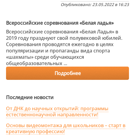
Опубликовано: 23.05.2022 в 16:23
Всероссийские соревнования «Белая ладья»
Всероссийские соревнования «Белая Ладья» в
2019 году празднуют свой полувековой юбилей.
Соревнования проводятся ежегодно в целях
популяризации и пропаганды вида спорта
«шахматы» среди обучающихся
общеобразовательных ...
Подробнее
Последние новости
От ДНК до научных открытий: программы
естественнонаучной направленности!
Основы видеомонтажа для школьников – старт в
креативную профессию!