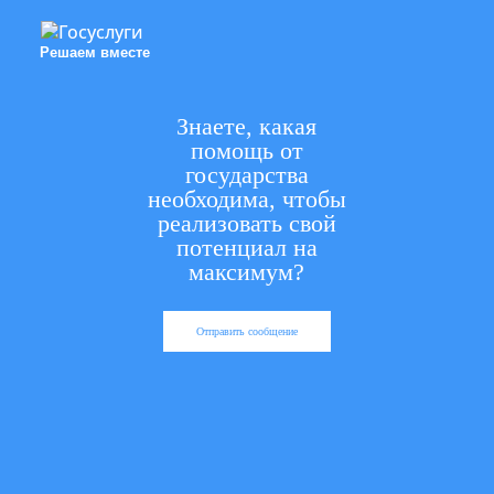
Решаем вместе
Знаете, какая
помощь от
государства
необходима, чтобы
реализовать свой
потенциал на
максимум?
Отправить сообщение