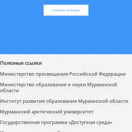
Отправить сообщение
Полезные ссылки
Министерство просвещения Российской Федерации
Министерство образования и науки Мурманской
области
Институт развития образования Мурманской области
Мурманский арктический университет
Государственная программа «Доступная среда»