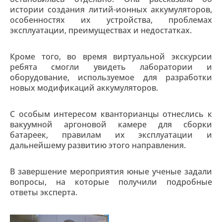
истории создания литий-ионных аккумуляторов,
особенностях их устройства, проблемах
эксплуатации, преимуществах и недостатках.
Кроме того, во время виртуальной экскурсии
ребята смогли увидеть лаборатории и
оборудование, используемое для разработки
новых модификаций аккумуляторов.
С особым интересом кванторианцы отнеслись к
вакуумной аргоновой камере для сборки
батареек, правилам их эксплуатации и
дальнейшему развитию этого направления.
В завершение мероприятия юные ученые задали
вопросы, на которые получили подробные
ответы эксперта.