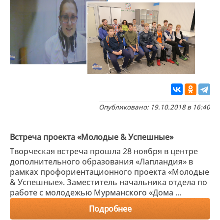
Опубликовано: 19.10.2018 в 16:40
Встреча проекта «Молодые & Успешные»
Творческая встреча прошла 28 ноября в центре
дополнительного образования «Лапландия» в
рамках профориентационного проекта «Молодые
& Успешные». Заместитель начальника отдела по
работе с молодежью Мурманского «Дома ...
Подробнее