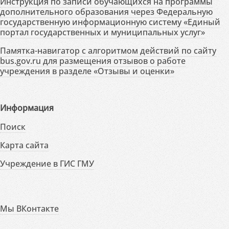
Инструкция по записи обучающихся на программы
дополнительного образования через Федеральную
государственную информационную систему «Единый
портал государственных и муниципальных услуг»
Памятка-навигатор с алгоритмом действий по сайту
bus.gov.ru для размещения отзывов о работе
учреждения в разделе «Отзывы и оценки»
Информация
Поиск
Карта сайта
Учреждение в ГИС ГМУ
Мы ВКонтакте