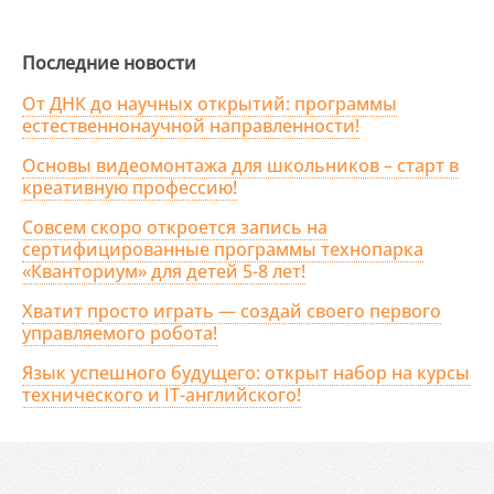
Последние новости
От ДНК до научных открытий: программы
естественнонаучной направленности!
Основы видеомонтажа для школьников – старт в
креативную профессию!
Совсем скоро откроется запись на
сертифицированные программы технопарка
«Кванториум» для детей 5-8 лет!
Хватит просто играть — создай своего первого
управляемого робота!
Язык успешного будущего: открыт набор на курсы
технического и IT-английского!