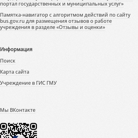
портал государственных и муниципальных услуг»
Памятка-навигатор с алгоритмом действий по сайту
bus.gov.ru для размещения отзывов о работе
учреждения в разделе «Отзывы и оценки»
Информация
Поиск
Карта сайта
Учреждение в ГИС ГМУ
Мы ВКонтакте