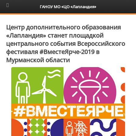
6+
ГАНОУ МО «ЦО «Лапландия»
Центр дополнительного образования
«Лапландия» станет площадкой
центрального события Всероссийского
фестиваля #ВместеЯрче-2019 в
Мурманской области