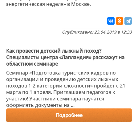
энергетическая неделя» в Москве.
Опубликовано: 23.04.2019 в 12:33
Как провести детский лыжный поход?
Специалисты центра «Лапландия» расскажут на
областном семинаре
Семинар «Подготовка туристских кадров по
организации и проведению детских лыжных
походов 1-2 категории сложности» пройдет с 21
марта по 1 апреля. Приглашаем педагогов к
участию! Участники семинара научатся
оформлять документы на ...
Подробнее