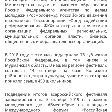
Министерства науки и высшего образования
России, Федерального агентства по делам
молодежи (Росмолодежь), Российского движения
школьников, Госкорпорации «Фонд содействия
реформированию ЖКХ» и открыт для участия в
организации федеральных, региональных,
муниципальных органов власти, бизнеса,
общественных и образовательных организаций.
В 2018 году фестиваль поддержали 76 субъектов
Российской Федерации, в том числе и
Мурманская область. В нашем регионе фестиваль
состоялся 14 сентября на базе Кольского
районного центра культуры, участие в котором
приняли свыше 450 школьников.
Подведение итогов всероссийского фестиваля
запланировано на 5 октября 2019 г. в рамках
молодежного дня #ВместеЯрче на площадке
Международного форума «Российская