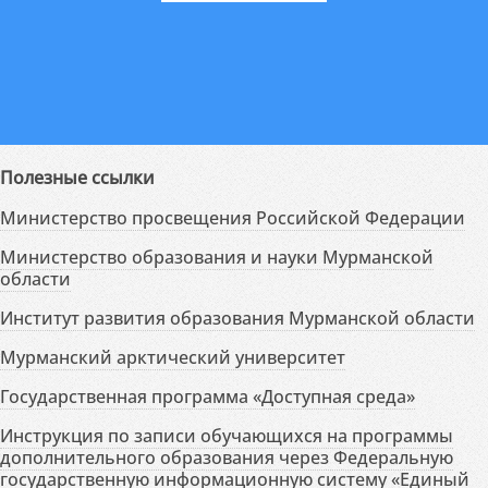
Полезные ссылки
Министерство просвещения Российской Федерации
Министерство образования и науки Мурманской
области
Институт развития образования Мурманской области
Мурманский арктический университет
Государственная программа «Доступная среда»
Инструкция по записи обучающихся на программы
дополнительного образования через Федеральную
государственную информационную систему «Единый