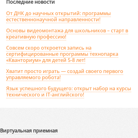
Последние новости
От ДНК до научных открытий: программы
естественнонаучной направленности!
Основы видеомонтажа для школьников – старт в
креативную профессию!
Совсем скоро откроется запись на
сертифицированные программы технопарка
«Кванториум» для детей 5-8 лет!
Хватит просто играть — создай своего первого
управляемого робота!
Язык успешного будущего: открыт набор на курсы
технического и IT-английского!
Виртуальная приемная