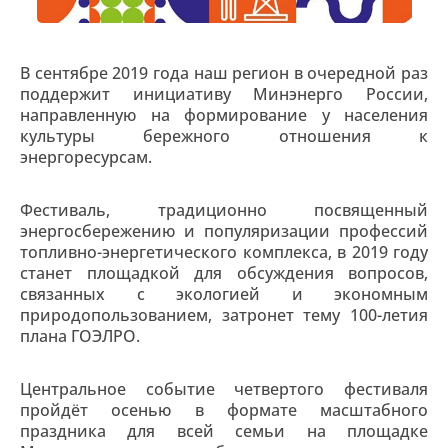
В сентябре 2019 года наш регион в очередной раз
поддержит инициативу Минэнерго России,
направленную на формирование у населения
культуры бережного отношения к
энергоресурсам.
Фестиваль, традиционно посвященный
энергосбережению и популяризации профессий
топливно-энергетического комплекса, в 2019 году
станет площадкой для обсуждения вопросов,
связанных с экологией и экономным
природопользованием, затронет тему 100-летия
плана ГОЭЛРО.
Центральное событие четвертого фестиваля
пройдёт осенью в формате масштабного
праздника для всей семьи на площадке