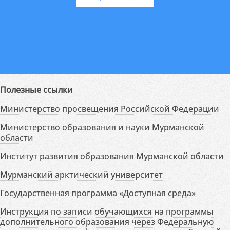
Полезные ссылки
Министерство просвещения Российской Федерации
Министерство образования и науки Мурманской
области
Институт развития образования Мурманской области
Мурманский арктический университет
Государственная программа «Доступная среда»
Инструкция по записи обучающихся на программы
дополнительного образования через Федеральную