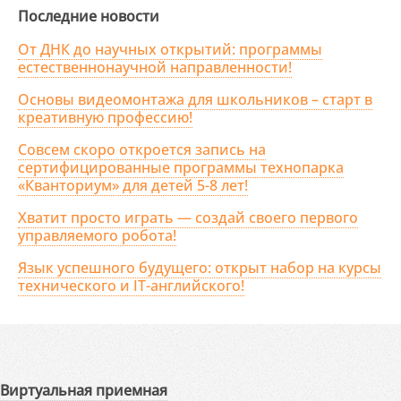
Последние новости
От ДНК до научных открытий: программы
естественнонаучной направленности!
Основы видеомонтажа для школьников – старт в
креативную профессию!
Совсем скоро откроется запись на
сертифицированные программы технопарка
«Кванториум» для детей 5-8 лет!
Хватит просто играть — создай своего первого
управляемого робота!
Язык успешного будущего: открыт набор на курсы
технического и IT-английского!
Виртуальная приемная