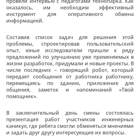
провели интервью с педагогами технопарка. Как
оказалось, им необходим эффективный
инструмент для оперативного обмена
информацией.
Составив список задач для решения этой
проблемы, спроектировав пользовательский
опыт, юные исследователи пришли к ряду
предложений по улучшению уже применяемых в
жизни разработок, придумали и новые проекты. В
числе последних – говорящий робот, который
передает сообщения от работника работнику,
перемещаясь по зданию, приложение для
общения, заметок и напоминаний «Твой
помощник».
В заключительный день смены состоялась
презентация работ участников инженерных
каникул, где ребята смогли обменяться мнениями
и задать друг другу интересующие их вопросы.