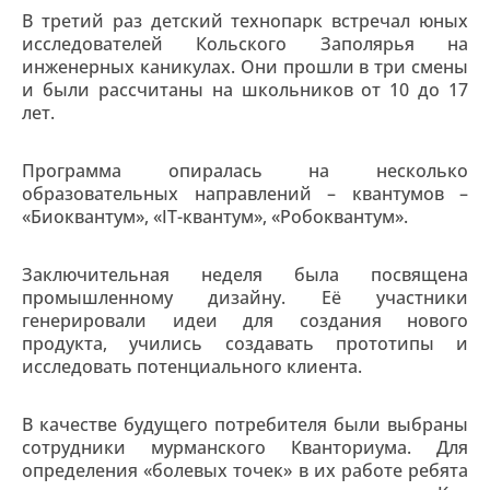
В третий раз детский технопарк встречал юных
исследователей Кольского Заполярья на
инженерных каникулах. Они прошли в три смены
и были рассчитаны на школьников от 10 до 17
лет.
Программа опиралась на несколько
образовательных направлений – квантумов –
«Биоквантум», «IT-квантум», «Робоквантум».
Заключительная неделя была посвящена
промышленному дизайну. Её участники
генерировали идеи для создания нового
продукта, учились создавать прототипы и
исследовать потенциального клиента.
В качестве будущего потребителя были выбраны
сотрудники мурманского Кванториума. Для
определения «болевых точек» в их работе ребята