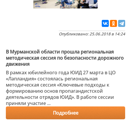
Опубликовано: 25.06.2018 в 14:24
В Мурманской области прошла региональная
методическая сессия по безопасности дорожного
движения
В рамках юбилейного года ЮИД 27 марта в ЦО
«Лапландия» состоялась региональная
методическая сессия «Ключевые подходы к
формированию основ пропагандистской
деятельности отрядов ЮИД». В работе сессии
приняли участие ...
Подробнее