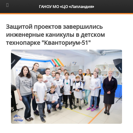
6+
ГАНОУ МО «ЦО «Лапландия»
Защитой проектов завершились
инженерные каникулы в детском
технопарке "Кванториум-51"