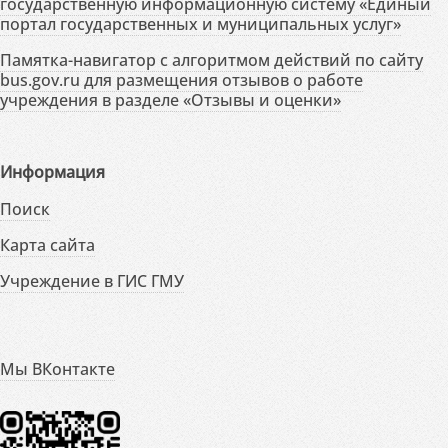
государственную информационную систему «Единый
портал государственных и муниципальных услуг»
Памятка-навигатор с алгоритмом действий по сайту
bus.gov.ru для размещения отзывов о работе
учреждения в разделе «Отзывы и оценки»
Информация
Поиск
Карта сайта
Учреждение в ГИС ГМУ
Мы ВКонтакте