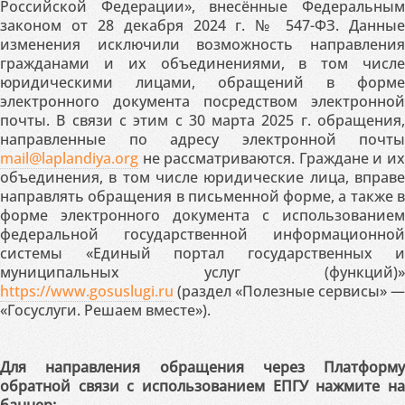
Российской Федерации», внесённые Федеральным
законом от 28 декабря 2024 г. № 547-ФЗ. Данные
изменения исключили возможность направления
гражданами и их объединениями, в том числе
юридическими лицами, обращений в форме
электронного документа посредством электронной
почты. В связи с этим с 30 марта 2025 г. обращения,
направленные по адресу электронной почты
mail@laplandiya.org
не рассматриваются. Граждане и их
объединения, в том числе юридические лица, вправе
направлять обращения в письменной форме, а также в
форме электронного документа с использованием
федеральной государственной информационной
системы «Единый портал государственных и
муниципальных услуг (функций)»
https://www.gosuslugi.ru
(раздел «Полезные сервисы» —
«Госуслуги. Решаем вместе»).
Для направления обращения через Платформу
обратной связи с использованием ЕПГУ нажмите на