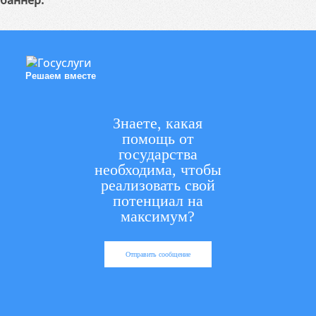
баннер:
Решаем вместе
Знаете, какая
помощь от
государства
необходима, чтобы
реализовать свой
потенциал на
максимум?
Отправить сообщение