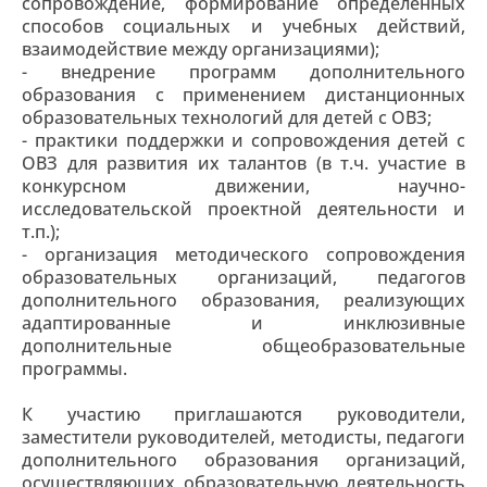
сопровождение, формирование определенных
способов социальных и учебных действий,
взаимодействие между организациями);
- внедрение программ дополнительного
образования с применением дистанционных
образовательных технологий для детей с ОВЗ;
- практики поддержки и сопровождения детей с
ОВЗ для развития их талантов (в т.ч. участие в
конкурсном движении, научно-
исследовательской проектной деятельности и
т.п.);
- организация методического сопровождения
образовательных организаций, педагогов
дополнительного образования, реализующих
адаптированные и инклюзивные
дополнительные общеобразовательные
программы.
К участию приглашаются руководители,
заместители руководителей, методисты, педагоги
дополнительного образования организаций,
осуществляющих образовательную деятельность