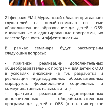
21 февраля РМЦ Мурманской области приглашает
слушателей на онлайн-семинар по теме
«Дополнительное образование для детей с ОВЗ:
инклюзивные и адаптированные программы, их
целесообразность и эффективность»/
В рамках семинара будут рассмотрены
следующие вопросы:
- практики реализации дополнительных
общеобразовательных программ для детей с ОВЗ
в условиях инклюзии (в т.ч. разработка и
реализация индивидуальных образовательных
маршрутов, формирование социальных и
коммуникативных навыков и т.п.);
- практики реализации адаптированных
дополнительных общеобразовательных
программ для детей с ОВЗ (в т.ч. тьютерское