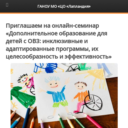
6+
ГАНОУ МО «ЦО «Лапландия»
Приглашаем на онлайн-семинар
«Дополнительное образование для
детей с ОВЗ: инклюзивные и
адаптированные программы, их
целесообразность и эффективность»