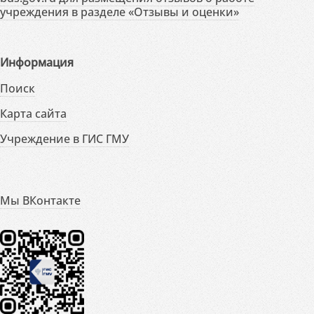
учреждения в разделе «Отзывы и оценки»
Информация
Поиск
Карта сайта
Учреждение в ГИС ГМУ
Мы ВКонтакте