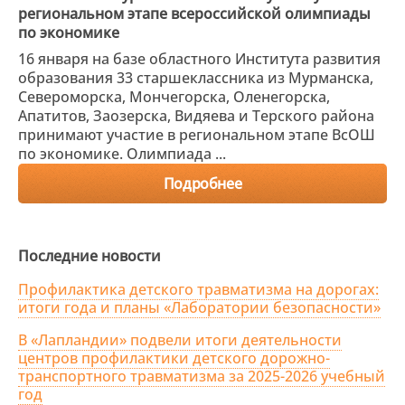
региональном этапе всероссийской олимпиады
по экономике
16 января на базе областного Института развития
образования 33 старшеклассника из Мурманска,
Североморска, Мончегорска, Оленегорска,
Апатитов, Заозерска, Видяева и Терского района
принимают участие в региональном этапе ВсОШ
по экономике. Олимпиада ...
Подробнее
Последние новости
Профилактика детского травматизма на дорогах:
итоги года и планы «Лаборатории безопасности»
В «Лапландии» подвели итоги деятельности
центров профилактики детского дорожно-
транспортного травматизма за 2025-2026 учебный
год