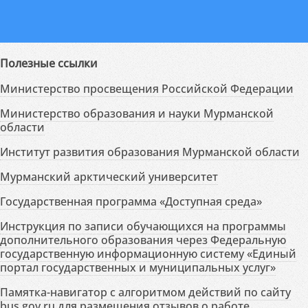
Полезные ссылки
Министерство просвещения Российской Федерации
Министерство образования и науки Мурманской
области
Институт развития образования Мурманской области
Мурманский арктический университет
Государственная программа «Доступная среда»
Инструкция по записи обучающихся на программы
дополнительного образования через Федеральную
государственную информационную систему «Единый
портал государственных и муниципальных услуг»
Памятка-навигатор с алгоритмом действий по сайту
bus.gov.ru для размещения отзывов о работе