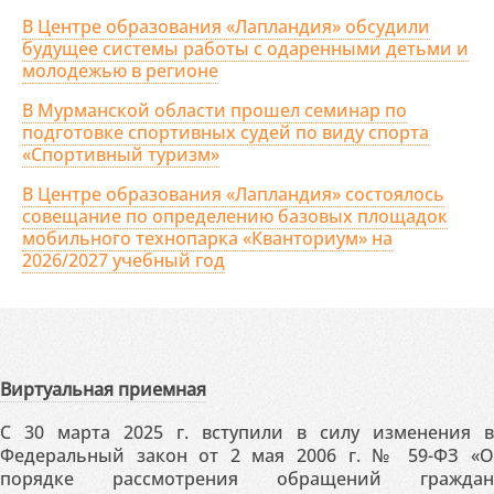
В Центре образования «Лапландия» обсудили
будущее системы работы с одаренными детьми и
молодежью в регионе
В Мурманской области прошел семинар по
подготовке спортивных судей по виду спорта
«Спортивный туризм»
В Центре образования «Лапландия» состоялось
совещание по определению базовых площадок
мобильного технопарка «Кванториум» на
2026/2027 учебный год
Виртуальная приемная
С 30 марта 2025 г. вступили в силу изменения в
Федеральный закон от 2 мая 2006 г. № 59-ФЗ «О
порядке рассмотрения обращений граждан