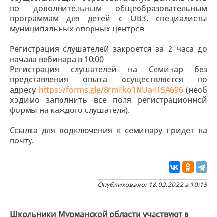
по дополнительным общеобразовательным
программам для детей с ОВЗ, специалисты
муниципальных опорных центров.
Регистрация слушателей закроется за 2 часа до
начала вебинара в 10:00
Регистрация слушателей на Семинар без
представления опыта осуществляется по
адресу
https://forms.gle/8rmFko1NUa41SA696
(необ
ходимо заполнить все поля регистрационной
формы на каждого слушателя).
Ссылка для подключения к семинару придет на
почту.
Опубликовано: 18.02.2022 в 10:15
Школьники Мурманской области участвуют в