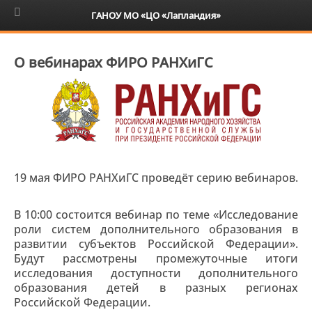
6+
ГАНОУ МО «ЦО «Лапландия»
О вебинарах ФИРО РАНХиГС
19 мая ФИРО РАНХиГС проведёт серию вебинаров.
В 10:00 состоится вебинар по теме «Исследование
роли систем дополнительного образования в
развитии субъектов Российской Федерации».
Будут рассмотрены промежуточные итоги
исследования доступности дополнительного
образования детей в разных регионах
Российской Федерации.