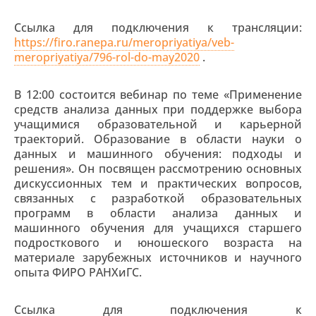
Ссылка для подключения к трансляции:
https://firo.ranepa.ru/meropriyatiya/veb-
meropriyatiya/796-rol-do-may2020
.
В 12:00 состоится вебинар по теме «Применение
средств анализа данных при поддержке выбора
учащимися образовательной и карьерной
траекторий. Образование в области науки о
данных и машинного обучения: подходы и
решения». Он посвящен рассмотрению основных
дискуссионных тем и практических вопросов,
связанных с разработкой образовательных
программ в области анализа данных и
машинного обучения для учащихся старшего
подросткового и юношеского возраста на
материале зарубежных источников и научного
опыта ФИРО РАНХиГС.
Ссылка для подключения к