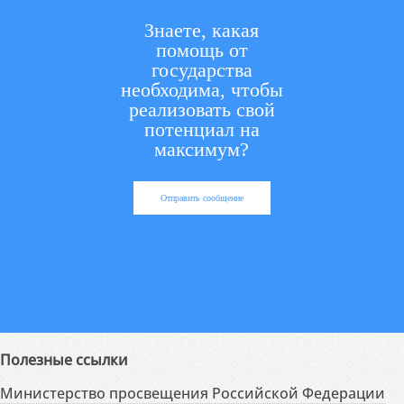
Знаете, какая
помощь от
государства
необходима, чтобы
реализовать свой
потенциал на
максимум?
Отправить сообщение
Полезные ссылки
Министерство просвещения Российской Федерации