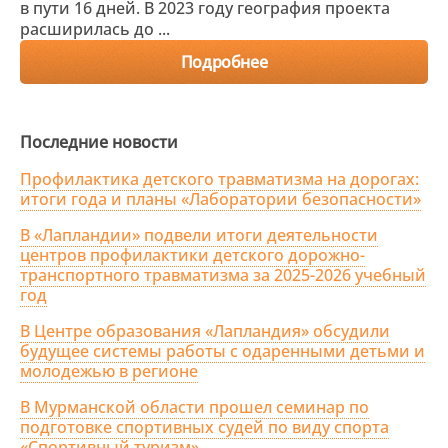
в пути 16 дней. В 2023 году география проекта
расширилась до ...
Подробнее
Последние новости
Профилактика детского травматизма на дорогах:
итоги года и планы «Лаборатории безопасности»
В «Лапландии» подвели итоги деятельности
центров профилактики детского дорожно-
транспортного травматизма за 2025-2026 учебный
год
В Центре образования «Лапландия» обсудили
будущее системы работы с одаренными детьми и
молодежью в регионе
В Мурманской области прошел семинар по
подготовке спортивных судей по виду спорта
«Спортивный туризм»