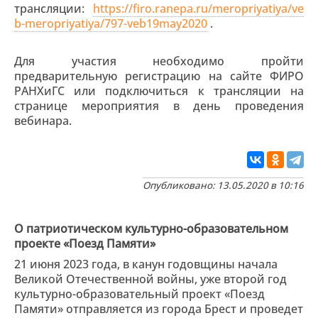
трансляции:
https://firo.ranepa.ru/meropriyatiya/ve
b-meropriyatiya/797-veb19may2020
.
Для участия необходимо пройти
предварительную регистрацию на сайте ФИРО
РАНХиГС или подключиться к трансляции на
странице мероприятия в день проведения
вебинара.
Опубликовано: 13.05.2020 в 10:16
О патриотическом культурно-образовательном
проекте «Поезд Памяти»
21 июня 2023 года, в канун годовщины начала
Великой Отечественной войны, уже второй год
культурно-образовательный проект «Поезд
Памяти» отправляется из города Брест и проведет