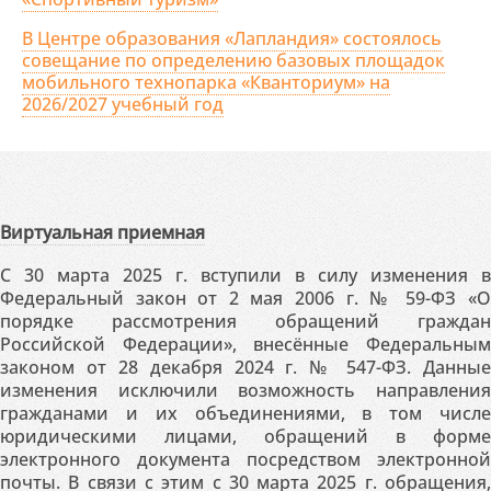
В Центре образования «Лапландия» состоялось
совещание по определению базовых площадок
мобильного технопарка «Кванториум» на
2026/2027 учебный год
Виртуальная приемная
С 30 марта 2025 г. вступили в силу изменения в
Федеральный закон от 2 мая 2006 г. № 59-ФЗ «О
порядке рассмотрения обращений граждан
Российской Федерации», внесённые Федеральным
законом от 28 декабря 2024 г. № 547-ФЗ. Данные
изменения исключили возможность направления
гражданами и их объединениями, в том числе
юридическими лицами, обращений в форме
электронного документа посредством электронной
почты. В связи с этим с 30 марта 2025 г. обращения,