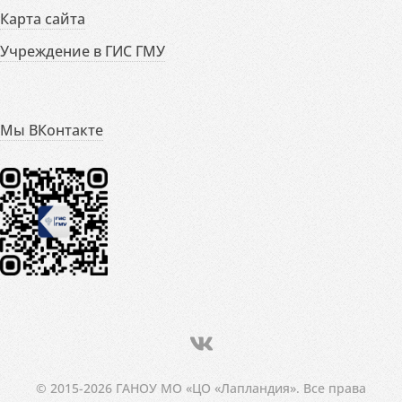
Карта сайта
Учреждение в ГИС ГМУ
Мы ВКонтакте
© 2015-2026 ГАНОУ МО «ЦО «Лапландия». Все права