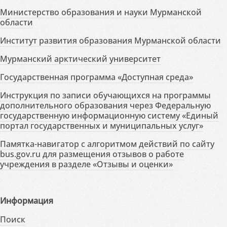
Министерство образования и науки Мурманской
области
Институт развития образования Мурманской области
Мурманский арктический университет
Государственная программа «Доступная среда»
Инструкция по записи обучающихся на программы
дополнительного образования через Федеральную
государственную информационную систему «Единый
портал государственных и муниципальных услуг»
Памятка-навигатор с алгоритмом действий по сайту
bus.gov.ru для размещения отзывов о работе
учреждения в разделе «Отзывы и оценки»
Информация
Поиск