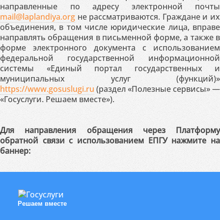
направленные по адресу электронной почты
mail@laplandiya.org
не рассматриваются. Граждане и их
объединения, в том числе юридические лица, вправе
направлять обращения в письменной форме, а также в
форме электронного документа с использованием
федеральной государственной информационной
системы «Единый портал государственных и
муниципальных услуг (функций)»
https://www.gosuslugi.ru
(раздел «Полезные сервисы» —
«Госуслуги. Решаем вместе»).
Для направления обращения через Платформу
обратной связи с использованием ЕПГУ нажмите на
баннер:
Решаем вместе