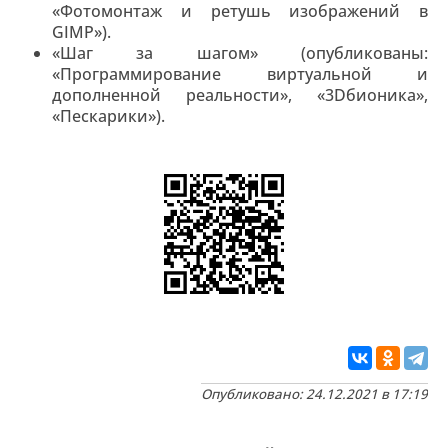
«Фотомонтаж и ретушь изображений в
GIMP»).
«Шаг за шагом» (опубликованы:
«Программирование виртуальной и
дополненной реальности», «3Dбионика»,
«Пескарики»).
Опубликовано: 24.12.2021 в 17:19