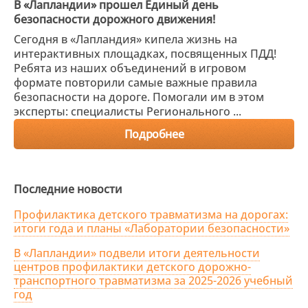
В «Лапландии» прошел Единый день
безопасности дорожного движения!
Сегодня в «Лапландия» кипела жизнь на
интерактивных площадках, посвященных ПДД!
Ребята из наших объединений в игровом
формате повторили самые важные правила
безопасности на дороге. Помогали им в этом
эксперты: специалисты Регионального ...
Подробнее
Последние новости
Профилактика детского травматизма на дорогах:
итоги года и планы «Лаборатории безопасности»
В «Лапландии» подвели итоги деятельности
центров профилактики детского дорожно-
транспортного травматизма за 2025-2026 учебный
год