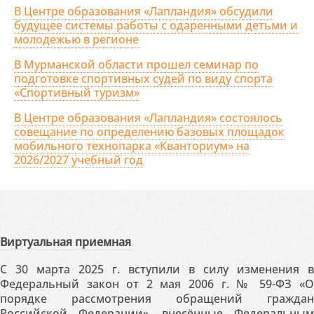
В Центре образования «Лапландия» обсудили
будущее системы работы с одаренными детьми и
молодежью в регионе
В Мурманской области прошел семинар по
подготовке спортивных судей по виду спорта
«Спортивный туризм»
В Центре образования «Лапландия» состоялось
совещание по определению базовых площадок
мобильного технопарка «Кванториум» на
2026/2027 учебный год
Виртуальная приемная
С 30 марта 2025 г. вступили в силу изменения в
Федеральный закон от 2 мая 2006 г. № 59-ФЗ «О
порядке рассмотрения обращений граждан
Российской Федерации», внесённые Федеральным