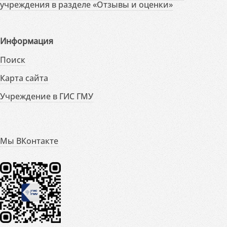
учреждения в разделе «Отзывы и оценки»
Информация
Поиск
Карта сайта
Учреждение в ГИС ГМУ
Мы ВКонтакте