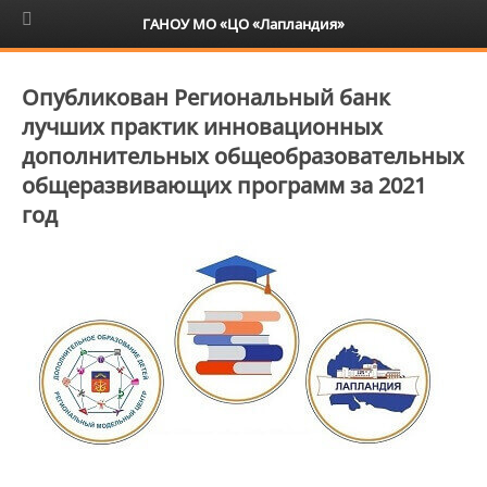
6+
ГАНОУ МО «ЦО «Лапландия»
Опубликован Региональный банк
лучших практик инновационных
дополнительных общеобразовательных
общеразвивающих программ за 2021
год