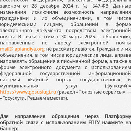
законом от 28 декабря 2024 г. № 547-ФЗ. Данные
изменения исключили возможность направления
гражданами и их объединениями, в том числе
юридическими лицами, обращений в форме
электронного документа посредством электронной
почты. В связи с этим с 30 марта 2025 г. обращения,
направленные по адресу электронной почты
mail@laplandiya.org
не рассматриваются. Граждане и их
объединения, в том числе юридические лица, вправе
направлять обращения в письменной форме, а также в
форме электронного документа с использованием
федеральной государственной информационной
системы «Единый портал государственных и
муниципальных услуг (функций)»
https://www.gosuslugi.ru
(раздел «Полезные сервисы» —
«Госуслуги. Решаем вместе»).
Для направления обращения через Платформу
обратной связи с использованием ЕПГУ нажмите на
баннер: