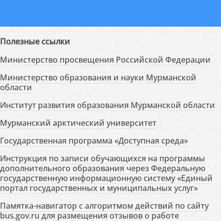
Полезные ссылки
Министерство просвещения Российской Федерации
Министерство образования и науки Мурманской
области
Институт развития образования Мурманской области
Мурманский арктический университет
Государственная программа «Доступная среда»
Инструкция по записи обучающихся на программы
дополнительного образования через Федеральную
государственную информационную систему «Единый
портал государственных и муниципальных услуг»
Памятка-навигатор с алгоритмом действий по сайту
bus.gov.ru для размещения отзывов о работе