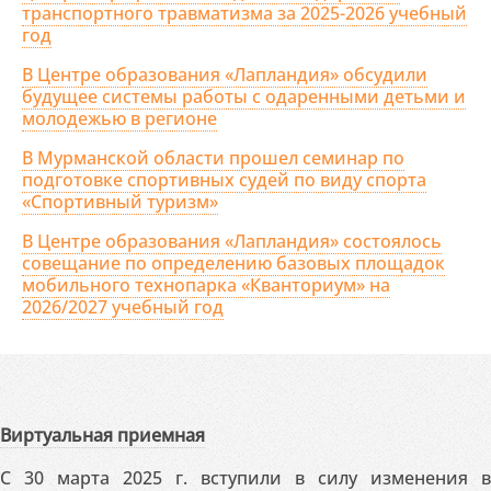
транспортного травматизма за 2025-2026 учебный
год
В Центре образования «Лапландия» обсудили
будущее системы работы с одаренными детьми и
молодежью в регионе
В Мурманской области прошел семинар по
подготовке спортивных судей по виду спорта
«Спортивный туризм»
В Центре образования «Лапландия» состоялось
совещание по определению базовых площадок
мобильного технопарка «Кванториум» на
2026/2027 учебный год
Виртуальная приемная
С 30 марта 2025 г. вступили в силу изменения в