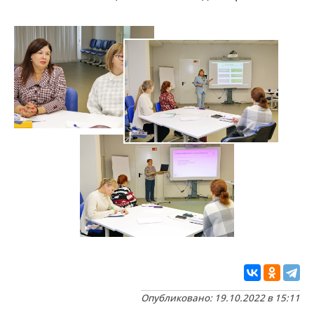
Опубликовано: 19.10.2022 в 15:11