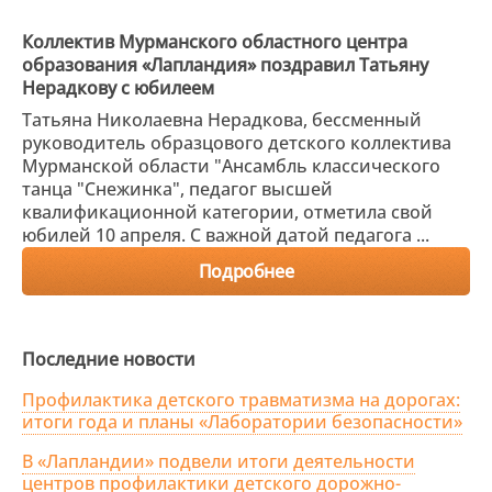
Коллектив Мурманского областного центра
образования «Лапландия» поздравил Татьяну
Нерадкову с юбилеем
Татьяна Николаевна Нерадкова, бессменный
руководитель образцового детского коллектива
Мурманской области "Ансамбль классического
танца "Снежинка", педагог высшей
квалификационной категории, отметила свой
юбилей 10 апреля. С важной датой педагога ...
Подробнее
Последние новости
Профилактика детского травматизма на дорогах:
итоги года и планы «Лаборатории безопасности»
В «Лапландии» подвели итоги деятельности
центров профилактики детского дорожно-