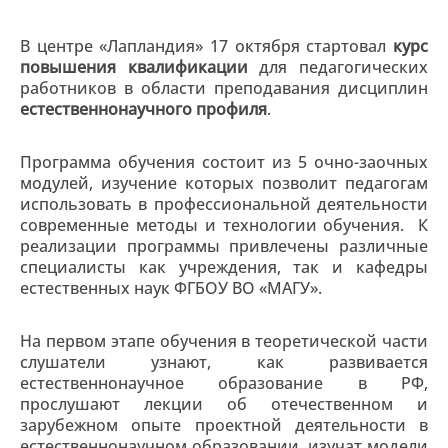
В центре «Лапландия» 17 октября стартовал
курс
повышения квалификации
для педагогических
работников в области преподавания дисциплин
естественнонаучного профиля
.
Программа обучения состоит из 5 очно-заочных
модулей, изучение которых позволит педагогам
использовать в профессиональной деятельности
современные методы и технологии обучения. К
реализации программы привлечены различные
специалисты как учреждения, так и кафедры
естественных наук ФГБОУ ВО «МАГУ».
На первом этапе обучения в теоретической части
слушатели узнают, как развивается
естественнонаучное образование в РФ,
прослушают лекции об отечественном и
зарубежном опыте проектной деятельности в
естественнонаучном образовании, изучат модели