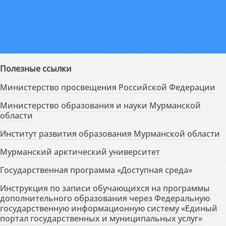
Полезные ссылки
Министерство просвещения Российской Федерации
Министерство образования и науки Мурманской
области
Институт развития образования Мурманской области
Мурманский арктический университет
Государственная программа «Доступная среда»
Инструкция по записи обучающихся на программы
дополнительного образования через Федеральную
государственную информационную систему «Единый
портал государственных и муниципальных услуг»