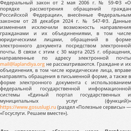
Федеральный закон от 2 мая 2006 г. № 59-ФЗ «О
порядке рассмотрения обращений граждан
Российской Федерации», внесённые Федеральным
законом от 28 декабря 2024 г. № 547-ФЗ. Данные
изменения исключили возможность направления
гражданами и их объединениями, в том числе
юридическими лицами, обращений в форме
электронного документа посредством электронной
почты. В связи с этим с 30 марта 2025 г. обращения,
направленные по адресу электронной почты
mail@laplandiya.org
не рассматриваются. Граждане и их
объединения, в том числе юридические лица, вправе
направлять обращения в письменной форме, а также в
форме электронного документа с использованием
федеральной государственной информационной
системы «Единый портал государственных и
муниципальных услуг (функций)»
https://www.gosuslugi.ru
(раздел «Полезные сервисы» —
«Госуслуги. Решаем вместе»).