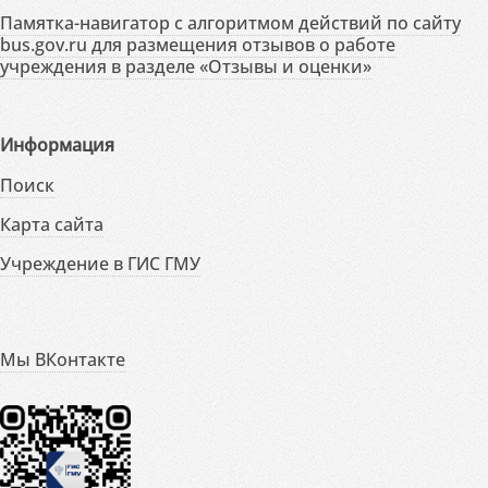
Памятка-навигатор с алгоритмом действий по сайту
bus.gov.ru для размещения отзывов о работе
учреждения в разделе «Отзывы и оценки»
Информация
Поиск
Карта сайта
Учреждение в ГИС ГМУ
Мы ВКонтакте