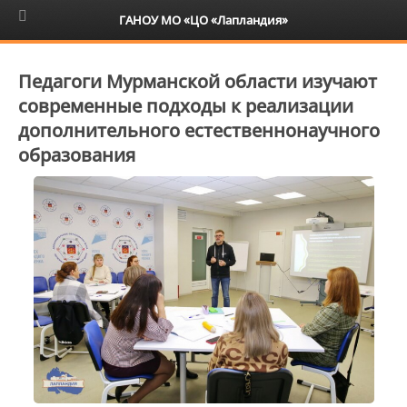
6+
ГАНОУ МО «ЦО «Лапландия»
Педагоги Мурманской области изучают
современные подходы к реализации
дополнительного естественнонаучного
образования